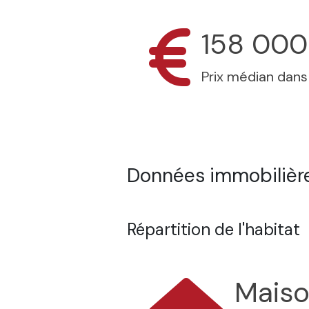
158 000
Prix médian dan
Données immobilière
Répartition de l'habitat
Mais