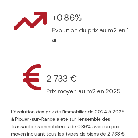
+0.86%
Evolution du prix au m2 en 1
an
2 733 €
Prix moyen au m2 en 2025
L'évolution des prix de l'immobilier de 2024 à 2025
à Plouër-sur-Rance a été sur l'ensemble des
transactions immobilières de 0.86% avec un prix
moyen incluant tous les types de biens de 2 733 €.