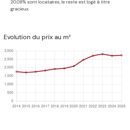
20.08% sont locataires, le reste est logé à titre
gracieux.
Evolution du prix au m²