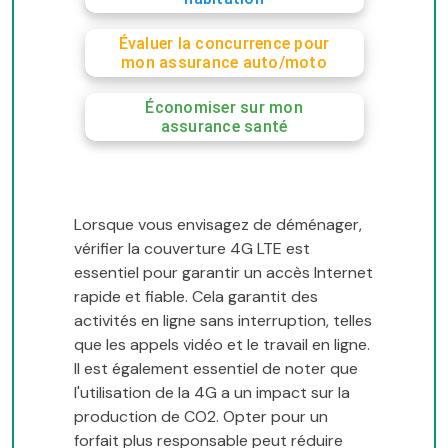
Évaluer la concurrence pour
mon assurance auto/moto
Économiser sur mon
assurance santé
Lorsque vous envisagez de déménager,
vérifier la couverture 4G LTE est
essentiel pour garantir un accès Internet
rapide et fiable. Cela garantit des
activités en ligne sans interruption, telles
que les appels vidéo et le travail en ligne.
Il est également essentiel de noter que
l'utilisation de la 4G a un impact sur la
production de CO2. Opter pour un
forfait plus responsable peut réduire