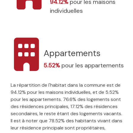
94.12%
pour les maisons
individuelles
Appartements
5.52%
pour les appartements
La répartition de l'habitat dans la commune est de
94.12% pour les maisons individuelles, et de 5.52%
pour les appartements. 76.6% des logements sont
des résidences principales, 17.12% des résidences
secondaires, le reste étant des logements vacants.
Il est à noter que 78.52% des habitants vivant dans
leur résidence principale sont propriétaires,