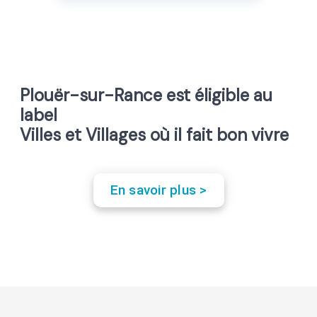
Plouër-sur-Rance est éligible au
label
Villes et Villages où il fait bon vivre
En savoir plus >