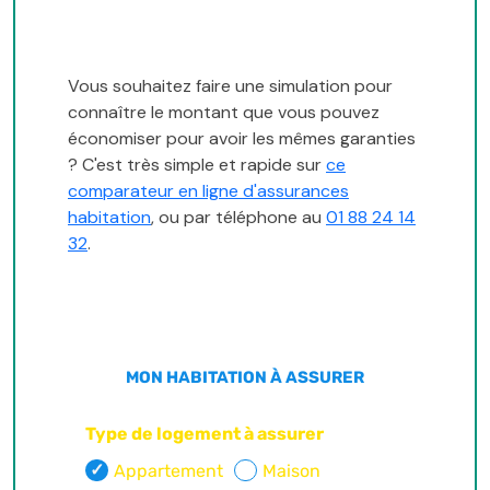
Vous souhaitez faire une simulation pour
connaître le montant que vous pouvez
économiser pour avoir les mêmes garanties
? C'est très simple et rapide sur
ce
comparateur en ligne d'assurances
habitation
, ou par téléphone au
01 88 24 14
32
.