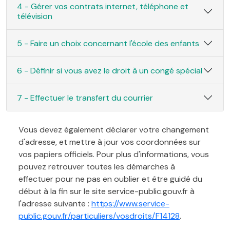
4 - Gérer vos contrats internet, téléphone et
télévision
5 - Faire un choix concernant l'école des enfants
6 - Définir si vous avez le droit à un congé spécial
7 - Effectuer le transfert du courrier
Vous devez également déclarer votre changement
d'adresse, et mettre à jour vos coordonnées sur
vos papiers officiels. Pour plus d'informations, vous
pouvez retrouver toutes les démarches à
effectuer pour ne pas en oublier et être guidé du
début à la fin sur le site service-public.gouv.fr à
l'adresse suivante :
https://www.service-
public.gouv.fr/particuliers/vosdroits/F14128
.