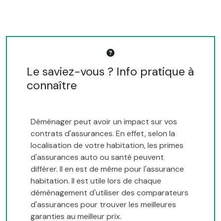
Le saviez-vous ? Info pratique à
connaître
Déménager peut avoir un impact sur vos
contrats d'assurances. En effet, selon la
localisation de votre habitation, les primes
d'assurances auto ou santé peuvent
différer. Il en est de même pour l'assurance
habitation. Il est utile lors de chaque
déménagement d'utiliser des comparateurs
d'assurances pour trouver les meilleures
garanties au meilleur prix.