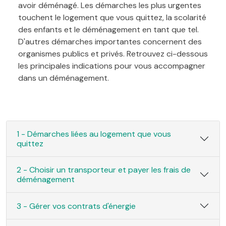
avoir déménagé. Les démarches les plus urgentes
touchent le logement que vous quittez, la scolarité
des enfants et le déménagement en tant que tel.
D'autres démarches importantes concernent des
organismes publics et privés. Retrouvez ci-dessous
les principales indications pour vous accompagner
dans un déménagement.
1 - Démarches liées au logement que vous
quittez
2 - Choisir un transporteur et payer les frais de
déménagement
3 - Gérer vos contrats d'énergie