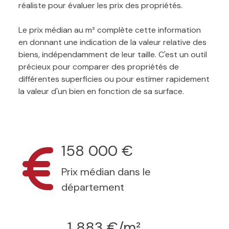
réaliste pour évaluer les prix des propriétés.
Le prix médian au m² complète cette information
en donnant une indication de la valeur relative des
biens, indépendamment de leur taille. C'est un outil
précieux pour comparer des propriétés de
différentes superficies ou pour estimer rapidement
la valeur d'un bien en fonction de sa surface.
158 000 €
Prix médian dans le
département
1 883 €/m²