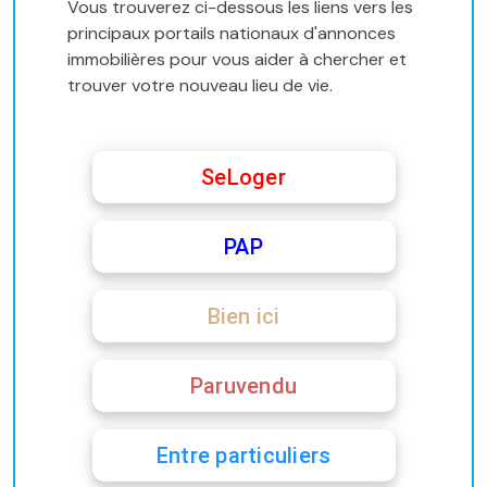
Vous trouverez ci-dessous les liens vers les
principaux portails nationaux d'annonces
immobilières pour vous aider à chercher et
trouver votre nouveau lieu de vie.
SeLoger
PAP
Bien ici
Paruvendu
Entre particuliers