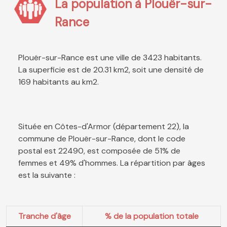
La population à Plouër-sur-
Rance
Plouër-sur-Rance est une ville de 3423 habitants.
La superficie est de 20.31 km2, soit une densité de
169 habitants au km2.
Située en Côtes-d'Armor (département 22), la
commune de Plouër-sur-Rance, dont le code
postal est 22490, est composée de 51% de
femmes et 49% d'hommes. La répartition par âges
est la suivante :
Tranche d'âge
% de la population totale