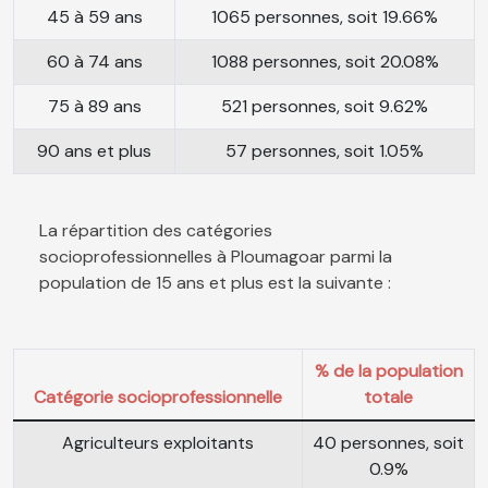
45 à 59 ans
1065 personnes, soit 19.66%
60 à 74 ans
1088 personnes, soit 20.08%
75 à 89 ans
521 personnes, soit 9.62%
90 ans et plus
57 personnes, soit 1.05%
La répartition des catégories
socioprofessionnelles à Ploumagoar parmi la
population de 15 ans et plus est la suivante :
% de la population
Catégorie socioprofessionnelle
totale
Agriculteurs exploitants
40 personnes, soit
0.9%