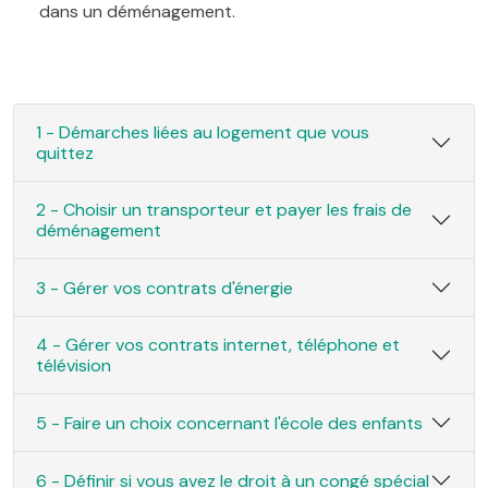
dans un déménagement.
1 - Démarches liées au logement que vous
quittez
2 - Choisir un transporteur et payer les frais de
déménagement
3 - Gérer vos contrats d'énergie
4 - Gérer vos contrats internet, téléphone et
télévision
5 - Faire un choix concernant l'école des enfants
6 - Définir si vous avez le droit à un congé spécial