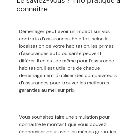
Le saviez-vous ? Info pratique à
connaître
Déménager peut avoir un impact sur vos
contrats d'assurances. En effet, selon la
localisation de votre habitation, les primes
d'assurances auto ou santé peuvent
différer. Il en est de même pour l'assurance
habitation. Il est utile lors de chaque
déménagement d'utiliser des comparateurs
d'assurances pour trouver les meilleures
garanties au meilleur prix.
Vous souhaitez faire une simulation pour
connaître le montant que vous pouvez
économiser pour avoir les mêmes garanties