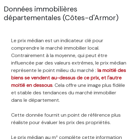
Données immobilières
départementales (Côtes-d'Armor)
Le prix médian est un indicateur clé pour
comprendre le marché immobilier local.
Contrairement à la moyenne, qui peut être
influencée par des valeurs extrêmes, le prix médian
représente le point milieu du marché :
la moitié des
biens se vendent au-dessus de ce prix, et l'autre
moitié en dessous
. Cela offre une image plus fidèle
et stable des tendances du marché immobilier
dans le département.
Cette donnée fournit un point de référence plus
réaliste pour évaluer les prix des propriétés.
Le prix médian au m² complète cette information