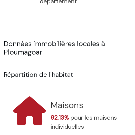
département
Données immobilières locales à
Ploumagoar
Répartition de l'habitat
Maisons
92.13%
pour les maisons
individuelles