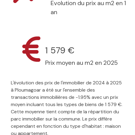
Evolution du prix au m2 en 1
an
1 579 €
Prix moyen au m2 en 2025
L'évolution des prix de l'immobilier de 2024 à 2025
à Ploumagoar a été sur l'ensemble des
transactions immobilières de -1.95% avec un prix
moyen incluant tous les types de biens de 1 579 €.
Cette moyenne tient compte de la répartition du
parc immobilier sur la commune. Le prix diffère
cependant en fonction du type d'habitat : maison
ou appartement.