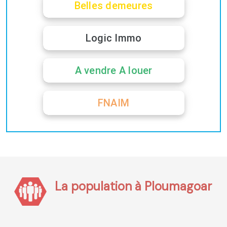
Belles demeures
Logic Immo
A vendre A louer
FNAIM
La population à Ploumagoar