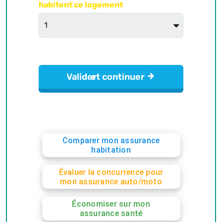
Comparer mon assurance
habitation
Évaluer la concurrence pour
mon assurance auto/moto
Économiser sur mon
assurance santé