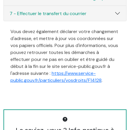
7 - Effectuer le transfert du courrier
Vous devez également déclarer votre changement
d'adresse, et mettre à jour vos coordonnées sur
vos papiers officiels. Pour plus d'informations, vous
pouvez retrouver toutes les démarches à
effectuer pour ne pas en oublier et être guidé du
début à la fin sur le site service-public.gouv.fr à
l'adresse suivante :
https://www.service-
public.gouv.fr/particuliers/vosdroits/F14128
.