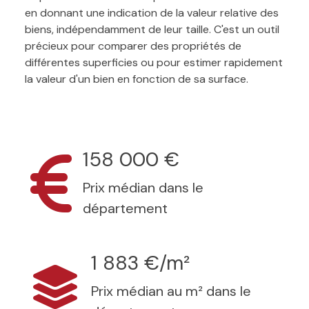
en donnant une indication de la valeur relative des
biens, indépendamment de leur taille. C'est un outil
précieux pour comparer des propriétés de
différentes superficies ou pour estimer rapidement
la valeur d'un bien en fonction de sa surface.
158 000 €
Prix médian dans le
département
1 883 €/m²
Prix médian au m² dans le