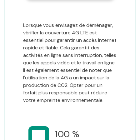
Lorsque vous envisagez de déménager,
vérifier la couverture 4G LTE est
essentiel pour garantir un accès Internet
rapide et fiable. Cela garantit des
activités en ligne sans interruption, telles
que les appels vidéo et le travail en ligne.
Il est également essentiel de noter que
l'utilisation de la 4G a un impact sur la
production de CO2. Opter pour un
forfait plus responsable peut réduire
votre empreinte environnementale.
100 %