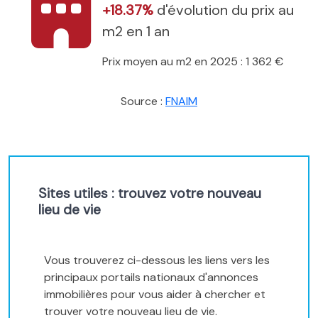
+18.37%
d'évolution du prix au
m2 en 1 an
Prix moyen au m2 en 2025 : 1 362 €
Source :
FNAIM
Sites utiles : trouvez votre nouveau
lieu de vie
Vous trouverez ci-dessous les liens vers les
principaux portails nationaux d'annonces
immobilières pour vous aider à chercher et
trouver votre nouveau lieu de vie.