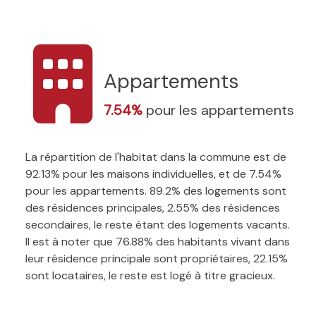
Appartements
7.54%
pour les appartements
La répartition de l'habitat dans la commune est de
92.13% pour les maisons individuelles, et de 7.54%
pour les appartements. 89.2% des logements sont
des résidences principales, 2.55% des résidences
secondaires, le reste étant des logements vacants.
Il est à noter que 76.88% des habitants vivant dans
leur résidence principale sont propriétaires, 22.15%
sont locataires, le reste est logé à titre gracieux.