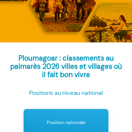
Ploumagoar : classements au
palmarès 2026
villes et villages où
il fait bon vivre
Positions au niveau national
Position nationale