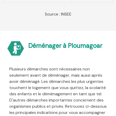
Source : INSEE
Déménager à Ploumagoar
Plusieurs démarches sont nécessaires non
seulement avant de déménager, mais aussi après
avoir déménagé. Les démarches les plus urgentes
touchent le logement que vous quittez, la scolarité
des enfants et le déménagement en tant que tel.
D'autres démarches importantes concernent des
organismes publics et privés. Retrouvez ci-dessous
les principales indications pour vous accompagner