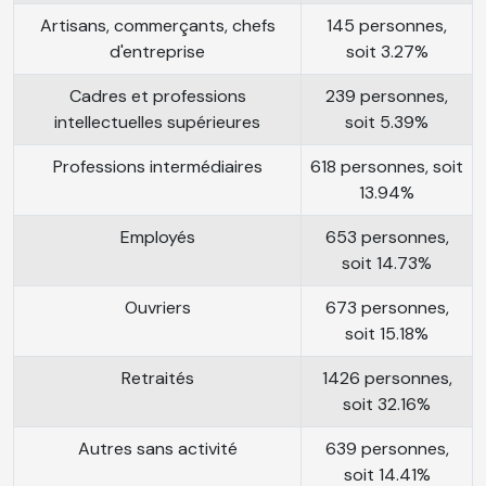
Artisans, commerçants, chefs
145 personnes,
d'entreprise
soit 3.27%
Cadres et professions
239 personnes,
intellectuelles supérieures
soit 5.39%
Professions intermédiaires
618 personnes, soit
13.94%
Employés
653 personnes,
soit 14.73%
Ouvriers
673 personnes,
soit 15.18%
Retraités
1426 personnes,
soit 32.16%
Autres sans activité
639 personnes,
soit 14.41%