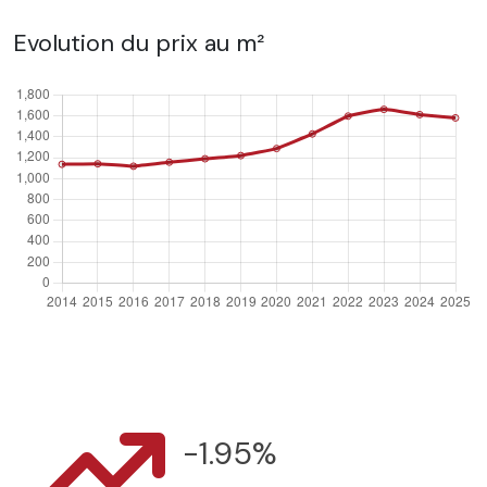
Evolution du prix au m²
-1.95%