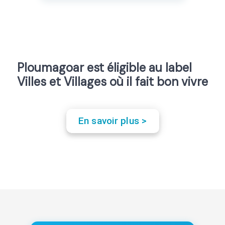
Ploumagoar est éligible au label
Villes et Villages où il fait bon vivre
En savoir plus >