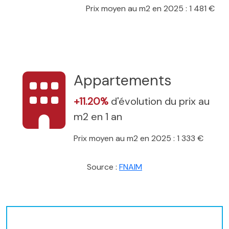
Prix moyen au m2 en 2025 : 1 481 €
Appartements
+11.20%
d'évolution du prix au
m2 en 1 an
Prix moyen au m2 en 2025 : 1 333 €
Source :
FNAIM