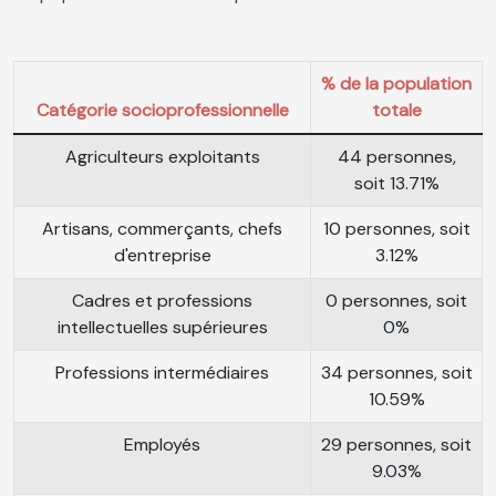
% de la population
Catégorie socioprofessionnelle
totale
Agriculteurs exploitants
44 personnes,
soit 13.71%
Artisans, commerçants, chefs
10 personnes, soit
d'entreprise
3.12%
Cadres et professions
0 personnes, soit
intellectuelles supérieures
0%
Professions intermédiaires
34 personnes, soit
10.59%
Employés
29 personnes, soit
9.03%