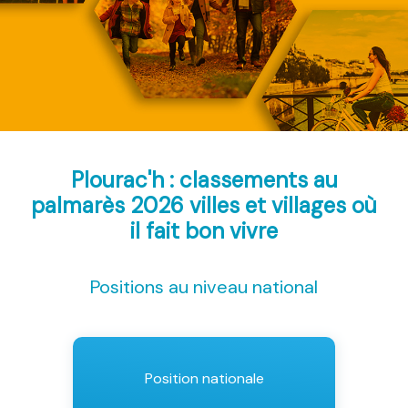
Plourac'h : classements au
palmarès 2026
villes et villages où
il fait bon vivre
Positions au niveau national
Position nationale