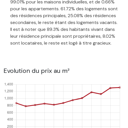
99.01% pour les maisons individuelles, et de 0.66%
pour les appartements. 61.72% des logements sont
des résidences principales, 25.08% des résidences
secondaires, le reste étant des logements vacants.
Il est à noter que 89.3% des habitants vivant dans
leur résidence principale sont propriétaires, 8.02%
sont locataires, le reste est logé à titre gracieux.
Evolution du prix au m²