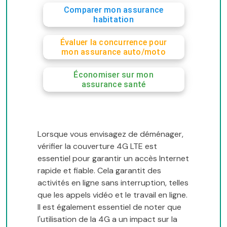
Comparer mon assurance
habitation
Évaluer la concurrence pour
mon assurance auto/moto
Économiser sur mon
assurance santé
Lorsque vous envisagez de déménager,
vérifier la couverture 4G LTE est
essentiel pour garantir un accès Internet
rapide et fiable. Cela garantit des
activités en ligne sans interruption, telles
que les appels vidéo et le travail en ligne.
Il est également essentiel de noter que
l'utilisation de la 4G a un impact sur la