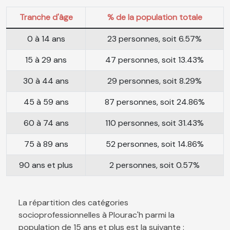
Tranche d'âge
% de la population totale
0 à 14 ans
23 personnes, soit 6.57%
15 à 29 ans
47 personnes, soit 13.43%
30 à 44 ans
29 personnes, soit 8.29%
45 à 59 ans
87 personnes, soit 24.86%
60 à 74 ans
110 personnes, soit 31.43%
75 à 89 ans
52 personnes, soit 14.86%
90 ans et plus
2 personnes, soit 0.57%
La répartition des catégories
socioprofessionnelles à Plourac'h parmi la
population de 15 ans et plus est la suivante :