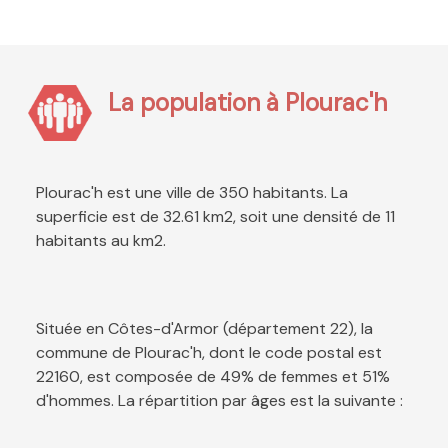
La population à Plourac'h
Plourac'h est une ville de 350 habitants. La
superficie est de 32.61 km2, soit une densité de 11
habitants au km2.
Située en Côtes-d'Armor (département 22), la
commune de Plourac'h, dont le code postal est
22160, est composée de 49% de femmes et 51%
d'hommes. La répartition par âges est la suivante :