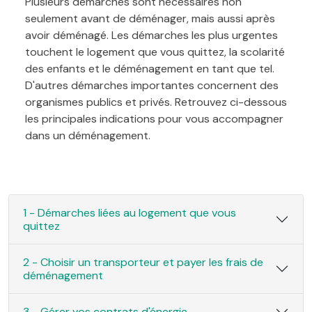
Plusieurs démarches sont nécessaires non
seulement avant de déménager, mais aussi après
avoir déménagé. Les démarches les plus urgentes
touchent le logement que vous quittez, la scolarité
des enfants et le déménagement en tant que tel.
D'autres démarches importantes concernent des
organismes publics et privés. Retrouvez ci-dessous
les principales indications pour vous accompagner
dans un déménagement.
1 - Démarches liées au logement que vous
quittez
2 - Choisir un transporteur et payer les frais de
déménagement
3 - Gérer vos contrats d'énergie