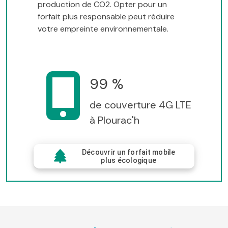
production de CO2. Opter pour un
forfait plus responsable peut réduire
votre empreinte environnementale.
99 %
de couverture 4G LTE
à Plourac'h
Découvrir un forfait mobile
plus écologique