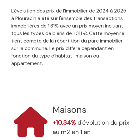
L'évolution des prix de l'immobilier de 2024 à 2025
à Plourac'h a été sur l'ensemble des transactions
immobilières de 1.31% avec un prix moyen incluant
tous les types de biens de 1 311 €. Cette moyenne
tient compte de la répartition du parc immobilier
sur la commune. Le prix diffère cependant en
fonction du type d'habitat : maison ou
appartement.
Maisons
+10.34%
d'évolution du prix
au m2 en 1 an