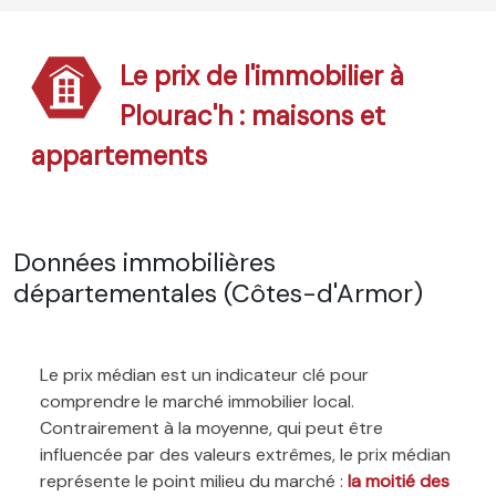
Le prix de l'immobilier à
Plourac'h : maisons et
appartements
Données immobilières
départementales (Côtes-d'Armor)
Le prix médian est un indicateur clé pour
comprendre le marché immobilier local.
Contrairement à la moyenne, qui peut être
influencée par des valeurs extrêmes, le prix médian
représente le point milieu du marché :
la moitié des