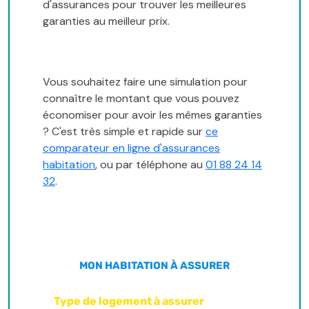
d'assurances pour trouver les meilleures
garanties au meilleur prix.
Vous souhaitez faire une simulation pour
connaître le montant que vous pouvez
économiser pour avoir les mêmes garanties
? C'est très simple et rapide sur
ce
comparateur en ligne d'assurances
habitation
, ou par téléphone au
01 88 24 14
32
.