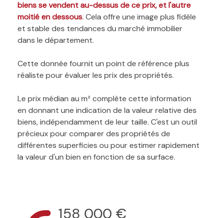
biens se vendent au-dessus de ce prix, et l'autre
moitié en dessous
. Cela offre une image plus fidèle
et stable des tendances du marché immobilier
dans le département.
Cette donnée fournit un point de référence plus
réaliste pour évaluer les prix des propriétés.
Le prix médian au m² complète cette information
en donnant une indication de la valeur relative des
biens, indépendamment de leur taille. C'est un outil
précieux pour comparer des propriétés de
différentes superficies ou pour estimer rapidement
la valeur d'un bien en fonction de sa surface.
158 000 €