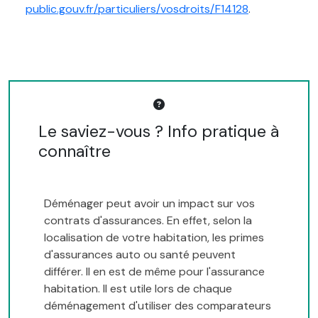
public.gouv.fr/particuliers/vosdroits/F14128
.
Le saviez-vous ? Info pratique à
connaître
Déménager peut avoir un impact sur vos
contrats d'assurances. En effet, selon la
localisation de votre habitation, les primes
d'assurances auto ou santé peuvent
différer. Il en est de même pour l'assurance
habitation. Il est utile lors de chaque
déménagement d'utiliser des comparateurs