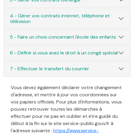
4 - Gérer vos contrats internet, téléphone et
télévision
5 - Faire un choix concernant l'école des enfants
6 - Définir si vous avez le droit à un congé spécial
7 - Effectuer le transfert du courrier
Vous devez également déclarer votre changement
d'adresse, et mettre à jour vos coordonnées sur
vos papiers officiels. Pour plus d'informations, vous
pouvez retrouver toutes les démarches à
effectuer pour ne pas en oublier et être guidé du
début à la fin sur le site service-public.gouv.fr à
l'adresse suivante :
https://www.service-