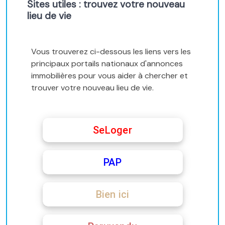
Sites utiles : trouvez votre nouveau
lieu de vie
Vous trouverez ci-dessous les liens vers les
principaux portails nationaux d'annonces
immobilières pour vous aider à chercher et
trouver votre nouveau lieu de vie.
SeLoger
PAP
Bien ici