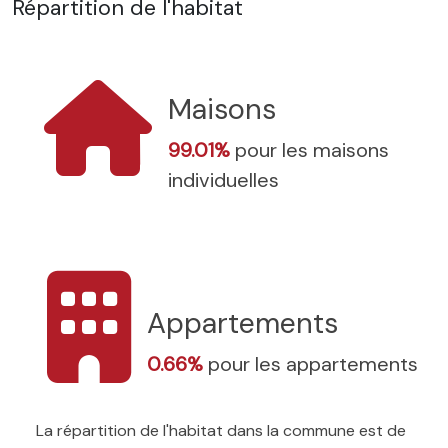
Répartition de l'habitat
Maisons
99.01%
pour les maisons
individuelles
Appartements
0.66%
pour les appartements
La répartition de l'habitat dans la commune est de