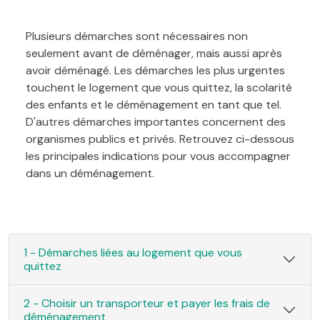
Plusieurs démarches sont nécessaires non
seulement avant de déménager, mais aussi après
avoir déménagé. Les démarches les plus urgentes
touchent le logement que vous quittez, la scolarité
des enfants et le déménagement en tant que tel.
D'autres démarches importantes concernent des
organismes publics et privés. Retrouvez ci-dessous
les principales indications pour vous accompagner
dans un déménagement.
1 - Démarches liées au logement que vous
quittez
2 - Choisir un transporteur et payer les frais de
déménagement