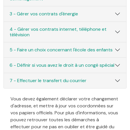
3 - Gérer vos contrats d'énergie
4 - Gérer vos contrats internet, téléphone et
télévision
5 - Faire un choix concernant l'école des enfants
6 - Définir si vous avez le droit à un congé spécial
7 - Effectuer le transfert du courrier
Vous devez également déclarer votre changement
d'adresse, et mettre à jour vos coordonnées sur
vos papiers officiels. Pour plus d'informations, vous
pouvez retrouver toutes les démarches à
effectuer pour ne pas en oublier et être guidé du