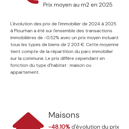
Prix moyen au m2 en 2025
L'évolution des prix de l'immobilier de 2024 à 2025
à Plourhan a été sur l'ensemble des transactions
immobilières de -0.52% avec un prix moyen incluant
tous les types de biens de 2 203 €. Cette moyenne
tient compte de la répartition du parc immobilier
sur la commune. Le prix diffère cependant en
fonction du type d'habitat : maison ou
appartement.
Maisons
-48.10%
d'évolution du prix