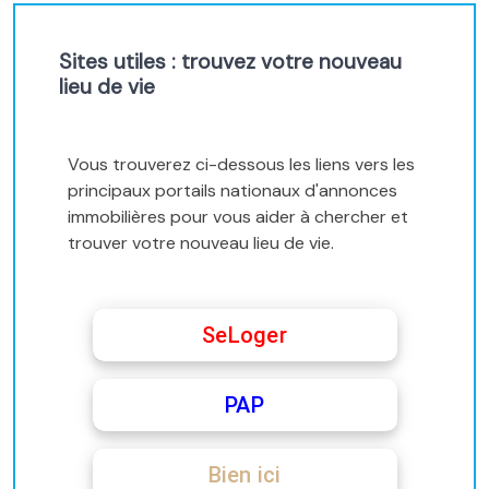
Sites utiles : trouvez votre nouveau
lieu de vie
Vous trouverez ci-dessous les liens vers les
principaux portails nationaux d'annonces
immobilières pour vous aider à chercher et
trouver votre nouveau lieu de vie.
SeLoger
PAP
Bien ici