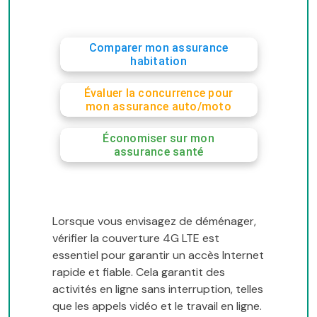
Comparer mon assurance
habitation
Évaluer la concurrence pour
mon assurance auto/moto
Économiser sur mon
assurance santé
Lorsque vous envisagez de déménager,
vérifier la couverture 4G LTE est
essentiel pour garantir un accès Internet
rapide et fiable. Cela garantit des
activités en ligne sans interruption, telles
que les appels vidéo et le travail en ligne.