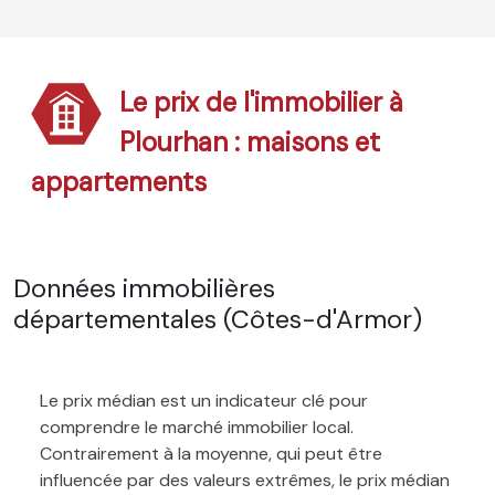
Le prix de l'immobilier à
Plourhan : maisons et
appartements
Données immobilières
départementales (Côtes-d'Armor)
Le prix médian est un indicateur clé pour
comprendre le marché immobilier local.
Contrairement à la moyenne, qui peut être
influencée par des valeurs extrêmes, le prix médian