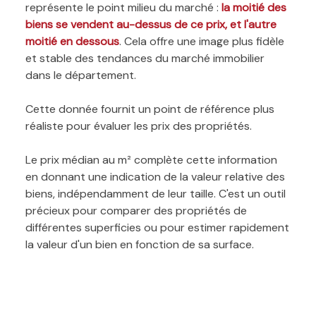
représente le point milieu du marché :
la moitié des
biens se vendent au-dessus de ce prix, et l'autre
moitié en dessous
. Cela offre une image plus fidèle
et stable des tendances du marché immobilier
dans le département.
Cette donnée fournit un point de référence plus
réaliste pour évaluer les prix des propriétés.
Le prix médian au m² complète cette information
en donnant une indication de la valeur relative des
biens, indépendamment de leur taille. C'est un outil
précieux pour comparer des propriétés de
différentes superficies ou pour estimer rapidement
la valeur d'un bien en fonction de sa surface.