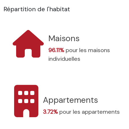
Répartition de l'habitat
Maisons
96.11%
pour les maisons
individuelles
Appartements
3.72%
pour les appartements