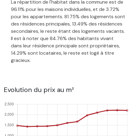
La répartition de l'habitat dans la commune est de
96.11% pour les maisons individuelles, et de 3.72%
pour les appartements. 81.75% des logements sont
des résidences principales, 13.49% des résidences
secondaires, le reste étant des logements vacants.
Il est à noter que 84.76% des habitants vivant
dans leur résidence principale sont propriétaires,
14.29% sont locataires, le reste est logé à titre
gracieux.
Evolution du prix au m²