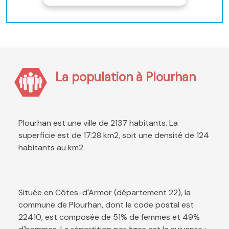
La population à Plourhan
Plourhan est une ville de 2137 habitants. La
superficie est de 17.28 km2, soit une densité de 124
habitants au km2.
Située en Côtes-d'Armor (département 22), la
commune de Plourhan, dont le code postal est
22410, est composée de 51% de femmes et 49%