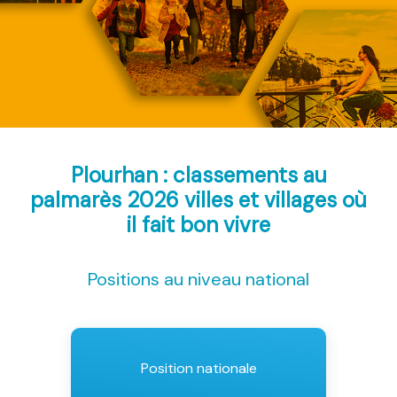
Plourhan : classements au
palmarès 2026
villes et villages où
il fait bon vivre
Positions au niveau national
Position nationale