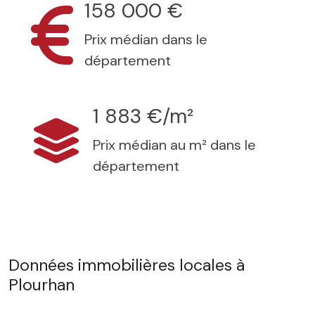
158 000 €
Prix médian dans le
département
1 883 €/m²
Prix médian au m² dans le
département
Données immobilières locales à
Plourhan