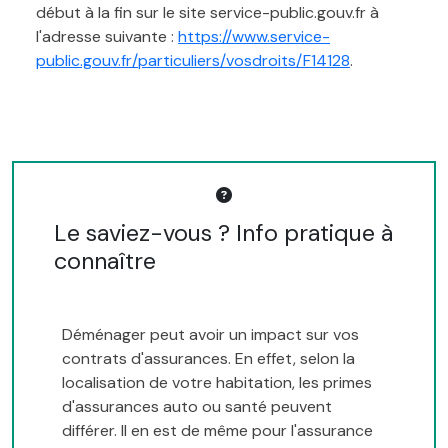
début à la fin sur le site service-public.gouv.fr à
l'adresse suivante :
https://www.service-
public.gouv.fr/particuliers/vosdroits/F14128
.
Le saviez-vous ? Info pratique à
connaître
Déménager peut avoir un impact sur vos
contrats d'assurances. En effet, selon la
localisation de votre habitation, les primes
d'assurances auto ou santé peuvent
différer. Il en est de même pour l'assurance