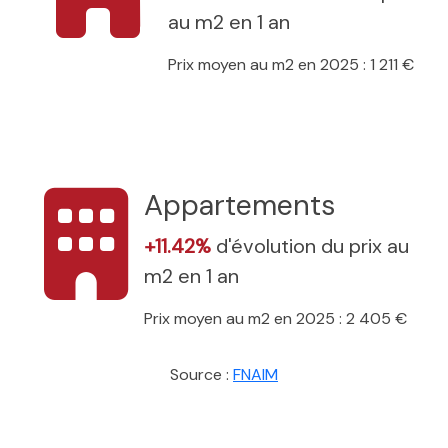
au m2 en 1 an
Prix moyen au m2 en 2025 : 1 211 €
Appartements
+11.42%
d'évolution du prix au
m2 en 1 an
Prix moyen au m2 en 2025 : 2 405 €
Source :
FNAIM