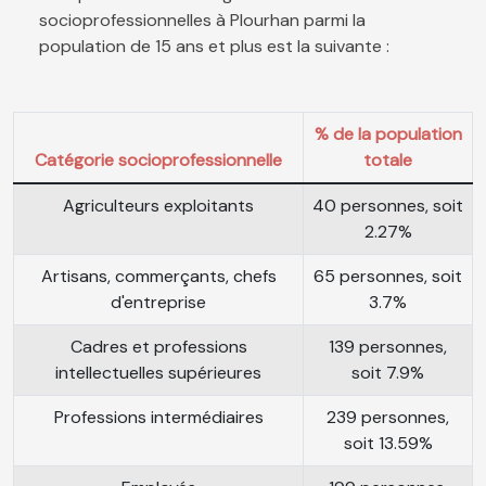
socioprofessionnelles à Plourhan parmi la
population de 15 ans et plus est la suivante :
% de la population
Catégorie socioprofessionnelle
totale
Agriculteurs exploitants
40 personnes, soit
2.27%
Artisans, commerçants, chefs
65 personnes, soit
d'entreprise
3.7%
Cadres et professions
139 personnes,
intellectuelles supérieures
soit 7.9%
Professions intermédiaires
239 personnes,
soit 13.59%