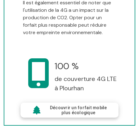
Il est également essentiel de noter que
l'utilisation de la 4G a un impact sur la
production de CO2. Opter pour un
forfait plus responsable peut réduire
votre empreinte environnementale.
100 %
de couverture 4G LTE
à Plourhan
Découvrir un forfait mobile
plus écologique