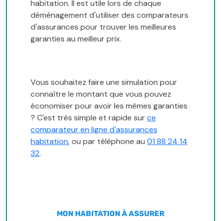
habitation. Il est utile lors de chaque
déménagement d'utiliser des comparateurs
d'assurances pour trouver les meilleures
garanties au meilleur prix.
Vous souhaitez faire une simulation pour
connaître le montant que vous pouvez
économiser pour avoir les mêmes garanties
? C'est très simple et rapide sur
ce
comparateur en ligne d'assurances
habitation
, ou par téléphone au
01 88 24 14
32
.