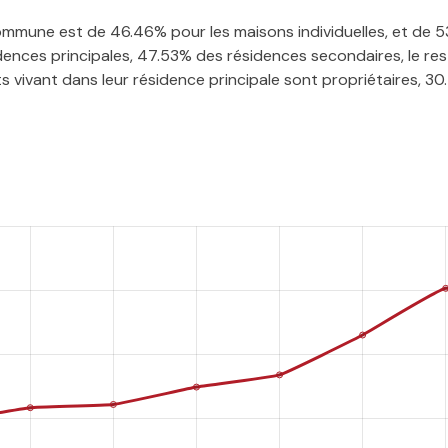
 commune est de 46.46% pour les maisons individuelles, et de
nces principales, 47.53% des résidences secondaires, le res
 vivant dans leur résidence principale sont propriétaires, 30.