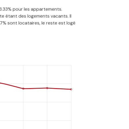
 53.33% pour les appartements.
te étant des logements vacants. Il
7% sont locataires, le reste est logé