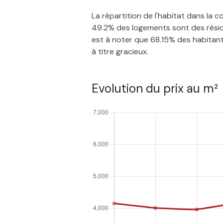
La répartition de l'habitat dans la
49.2% des logements sont des réside
est à noter que 68.15% des habitants
à titre gracieux.
Evolution du prix au m²