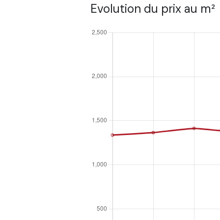
Evolution du prix au m²