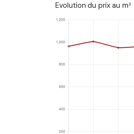
Evolution du prix au m²