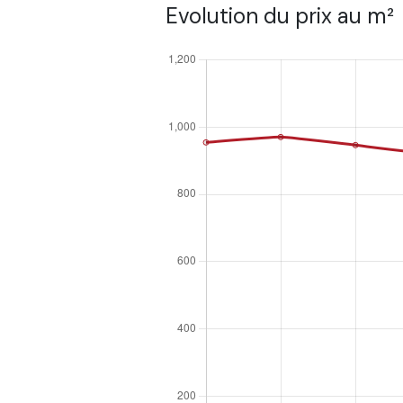
Evolution du prix au m²