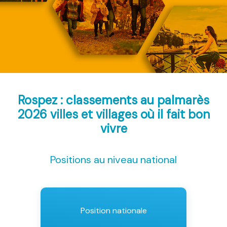
Rospez : classements au palmarès
2026
villes et villages où il fait bon
vivre
Positions au niveau national
Position nationale