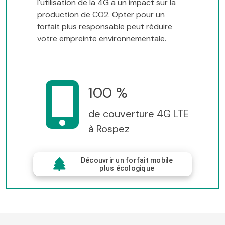
l'utilisation de la 4G a un impact sur la
production de CO2. Opter pour un
forfait plus responsable peut réduire
votre empreinte environnementale.
100 %
de couverture 4G LTE
à Rospez
Découvrir un forfait mobile
plus écologique