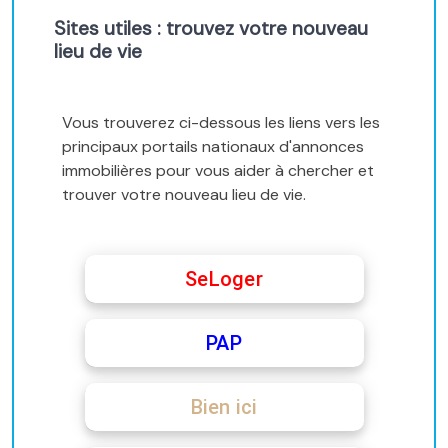
Sites utiles : trouvez votre nouveau
lieu de vie
Vous trouverez ci-dessous les liens vers les
principaux portails nationaux d'annonces
immobilières pour vous aider à chercher et
trouver votre nouveau lieu de vie.
SeLoger
PAP
Bien ici