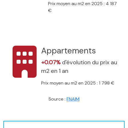
Prix moyen au m2 en 2025 : 4 187
€
Appartements
+0.07%
d'évolution du prix au
m2 en 1 an
Prix moyen au m2 en 2025 : 1 798 €
Source :
FNAIM