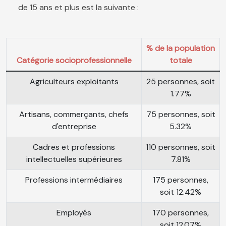
de 15 ans et plus est la suivante :
% de la population
Catégorie socioprofessionnelle
totale
Agriculteurs exploitants
25 personnes, soit
1.77%
Artisans, commerçants, chefs
75 personnes, soit
d'entreprise
5.32%
Cadres et professions
110 personnes, soit
intellectuelles supérieures
7.81%
Professions intermédiaires
175 personnes,
soit 12.42%
Employés
170 personnes,
soit 12.07%