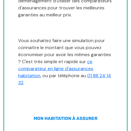
déménagement d'utiliser des comparateurs
d'assurances pour trouver les meilleures
garanties au meilleur prix.
Vous souhaitez faire une simulation pour
connaître le montant que vous pouvez
économiser pour avoir les mêmes garanties
? C'est très simple et rapide sur
ce
comparateur en ligne d'assurances
habitation
, ou par téléphone au
01 88 24 14
32
.