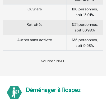
Ouvriers
196 personnes,
soit 13.91%
Retraités
521 personnes,
soit 36.98%
Autres sans activité
135 personnes,
soit 9.58%
Source : INSEE
Déménager à Rospez