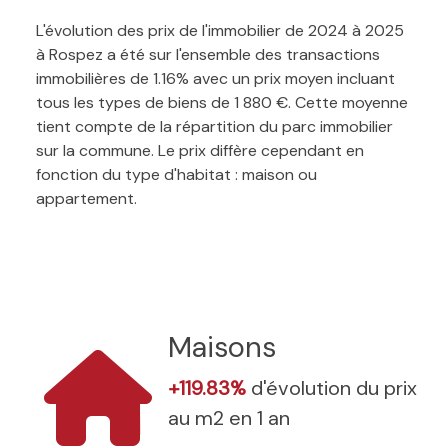
L'évolution des prix de l'immobilier de 2024 à 2025
à Rospez a été sur l'ensemble des transactions
immobilières de 1.16% avec un prix moyen incluant
tous les types de biens de 1 880 €. Cette moyenne
tient compte de la répartition du parc immobilier
sur la commune. Le prix diffère cependant en
fonction du type d'habitat : maison ou
appartement.
Maisons
+119.83%
d'évolution du prix
au m2 en 1 an