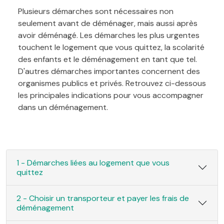
Plusieurs démarches sont nécessaires non
seulement avant de déménager, mais aussi après
avoir déménagé. Les démarches les plus urgentes
touchent le logement que vous quittez, la scolarité
des enfants et le déménagement en tant que tel.
D'autres démarches importantes concernent des
organismes publics et privés. Retrouvez ci-dessous
les principales indications pour vous accompagner
dans un déménagement.
1 - Démarches liées au logement que vous
quittez
2 - Choisir un transporteur et payer les frais de
déménagement