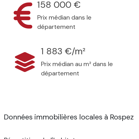
158 000 €
Prix médian dans le
département
1 883 €/m²
Prix médian au m² dans le
département
Données immobilières locales à Rospez