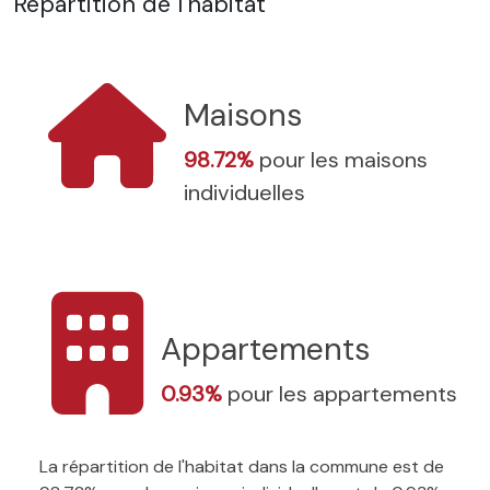
Répartition de l'habitat
Maisons
98.72%
pour les maisons
individuelles
Appartements
0.93%
pour les appartements
La répartition de l'habitat dans la commune est de