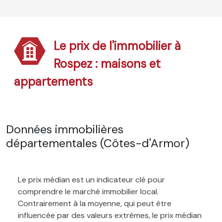
Le prix de l'immobilier à
Rospez : maisons et
appartements
Données immobilières
départementales (Côtes-d'Armor)
Le prix médian est un indicateur clé pour
comprendre le marché immobilier local.
Contrairement à la moyenne, qui peut être
influencée par des valeurs extrêmes, le prix médian