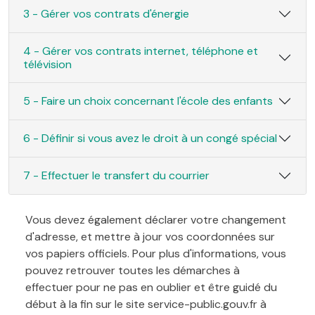
3 - Gérer vos contrats d'énergie
4 - Gérer vos contrats internet, téléphone et
télévision
5 - Faire un choix concernant l'école des enfants
6 - Définir si vous avez le droit à un congé spécial
7 - Effectuer le transfert du courrier
Vous devez également déclarer votre changement
d'adresse, et mettre à jour vos coordonnées sur
vos papiers officiels. Pour plus d'informations, vous
pouvez retrouver toutes les démarches à
effectuer pour ne pas en oublier et être guidé du
début à la fin sur le site service-public.gouv.fr à