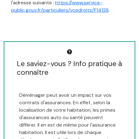
l'adresse suivante :
https://www.service-
public.gouv.fr/particuliers/vosdroits/F14128
.
Le saviez-vous ? Info pratique à
connaître
Déménager peut avoir un impact sur vos
contrats d'assurances. En effet, selon la
localisation de votre habitation, les primes
d'assurances auto ou santé peuvent
différer. Il en est de même pour l'assurance
habitation. Il est utile lors de chaque