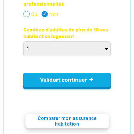
Comparer mon assurance
habitation