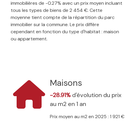
immobilières de -0.27% avec un prix moyen incluant
tous les types de biens de 2 454 €. Cette
moyenne tient compte de la répartition du parc
immobilier sur la commune. Le prix diffère
cependant en fonction du type d'habitat : maison
ou appartement.
Maisons
-28.91%
d'évolution du prix
au m2 en 1 an
Prix moyen au m2 en 2025 : 1 921 €