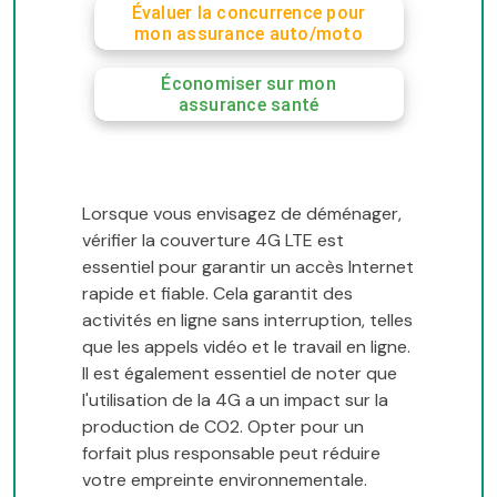
Évaluer la concurrence pour
mon assurance auto/moto
Économiser sur mon
assurance santé
Lorsque vous envisagez de déménager,
vérifier la couverture 4G LTE est
essentiel pour garantir un accès Internet
rapide et fiable. Cela garantit des
activités en ligne sans interruption, telles
que les appels vidéo et le travail en ligne.
Il est également essentiel de noter que
l'utilisation de la 4G a un impact sur la
production de CO2. Opter pour un
forfait plus responsable peut réduire
votre empreinte environnementale.