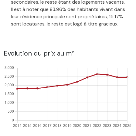
secondaires, le reste étant des logements vacants.
Il est à noter que 83.96% des habitants vivant dans
leur résidence principale sont propriétaires, 15.17%
sont locataires, le reste est logé à titre gracieux.
Evolution du prix au m²