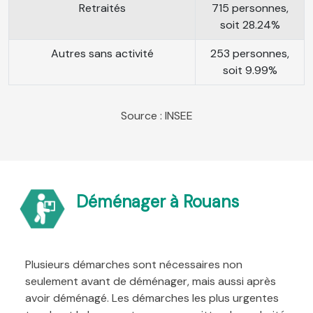
Retraités
715 personnes,
soit 28.24%
Autres sans activité
253 personnes,
soit 9.99%
Source : INSEE
Déménager à Rouans
Plusieurs démarches sont nécessaires non
seulement avant de déménager, mais aussi après
avoir déménagé. Les démarches les plus urgentes