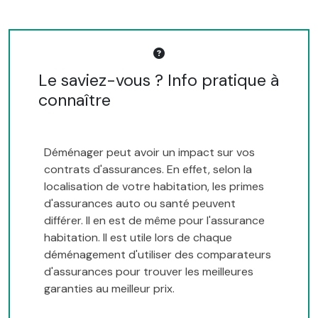
Le saviez-vous ? Info pratique à
connaître
Déménager peut avoir un impact sur vos
contrats d'assurances. En effet, selon la
localisation de votre habitation, les primes
d'assurances auto ou santé peuvent
différer. Il en est de même pour l'assurance
habitation. Il est utile lors de chaque
déménagement d'utiliser des comparateurs
d'assurances pour trouver les meilleures
garanties au meilleur prix.