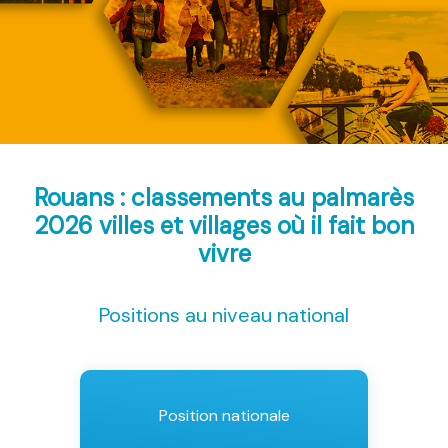
Rouans : classements au palmarès
2026
villes et villages où il fait bon
vivre
Positions au niveau national
Position nationale