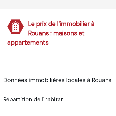
Le prix de l'immobilier à
Rouans : maisons et
appartements
Données immobilières locales à Rouans
Répartition de l'habitat