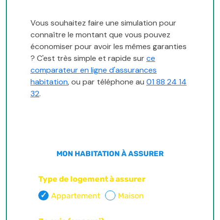
Vous souhaitez faire une simulation pour
connaître le montant que vous pouvez
économiser pour avoir les mêmes garanties
? C'est très simple et rapide sur
ce
comparateur en ligne d'assurances
habitation
, ou par téléphone au
01 88 24 14
32
.