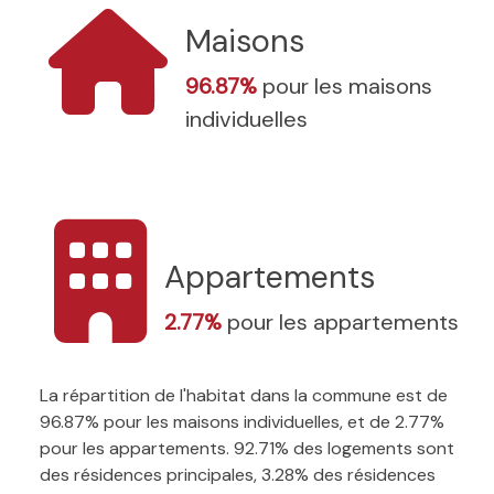
Maisons
96.87%
pour les maisons
individuelles
Appartements
2.77%
pour les appartements
La répartition de l'habitat dans la commune est de
96.87% pour les maisons individuelles, et de 2.77%
pour les appartements. 92.71% des logements sont
des résidences principales, 3.28% des résidences