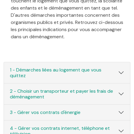
touchent le logement que vous quittez, la scolarité
des enfants et le déménagement en tant que tel.
D'autres démarches importantes concernent des
organismes publics et privés. Retrouvez ci-dessous
les principales indications pour vous accompagner
dans un déménagement.
1 - Démarches liées au logement que vous
quittez
2 - Choisir un transporteur et payer les frais de
déménagement
3 - Gérer vos contrats d'énergie
4 - Gérer vos contrats internet, téléphone et
télévision