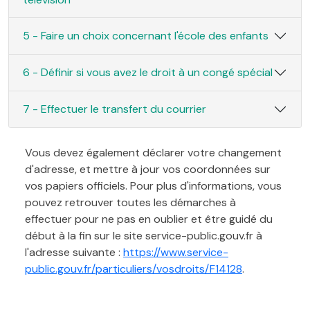
5 - Faire un choix concernant l'école des enfants
6 - Définir si vous avez le droit à un congé spécial
7 - Effectuer le transfert du courrier
Vous devez également déclarer votre changement
d'adresse, et mettre à jour vos coordonnées sur
vos papiers officiels. Pour plus d'informations, vous
pouvez retrouver toutes les démarches à
effectuer pour ne pas en oublier et être guidé du
début à la fin sur le site service-public.gouv.fr à
l'adresse suivante :
https://www.service-
public.gouv.fr/particuliers/vosdroits/F14128
.