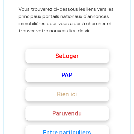
Vous trouverez ci-dessous les liens vers les
principaux portails nationaux d'annonces
immobilières pour vous aider à chercher et
trouver votre nouveau lieu de vie.
SeLoger
PAP
Bien ici
Paruvendu
Entre particuliers