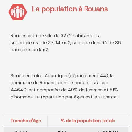
La population à Rouans
Rouans est une ville de 3272 habitants. La
superficie est de 37.94 km2, soit une densité de 86
habitants au km2.
Située en Loire-Atlantique (département 44), la
commune de Rouans, dont le code postal est
44640, est composée de 49% de femmes et 51%
d'hommes. La répartition par âges est la suivante :
Tranche d'âge
% de la population totale