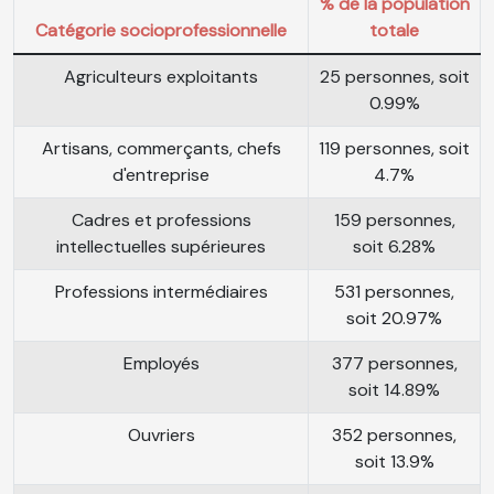
% de la population
Catégorie socioprofessionnelle
totale
Agriculteurs exploitants
25 personnes, soit
0.99%
Artisans, commerçants, chefs
119 personnes, soit
d'entreprise
4.7%
Cadres et professions
159 personnes,
intellectuelles supérieures
soit 6.28%
Professions intermédiaires
531 personnes,
soit 20.97%
Employés
377 personnes,
soit 14.89%
Ouvriers
352 personnes,
soit 13.9%