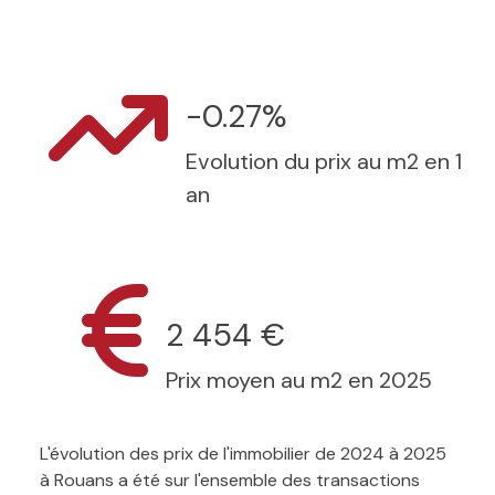
-0.27%
Evolution du prix au m2 en 1
an
2 454 €
Prix moyen au m2 en 2025
L'évolution des prix de l'immobilier de 2024 à 2025
à Rouans a été sur l'ensemble des transactions