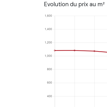
Evolution du prix au m²