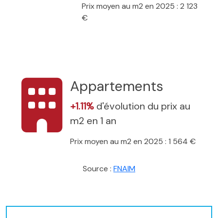
Prix moyen au m2 en 2025 : 2 123
€
Appartements
+1.11%
d'évolution du prix au
m2 en 1 an
Prix moyen au m2 en 2025 : 1 564 €
Source :
FNAIM