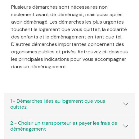
Plusieurs démarches sont nécessaires non
seulement avant de déménager, mais aussi après
avoir déménagé. Les démarches les plus urgentes
touchent le logement que vous quittez, la scolarité
des enfants et le déménagement en tant que tel.
D'autres démarches importantes concernent des
organismes publics et privés. Retrouvez ci-dessous
les principales indications pour vous accompagner
dans un déménagement.
1 - Démarches liées au logement que vous
quittez
2 - Choisir un transporteur et payer les frais de
déménagement