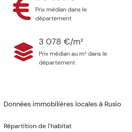
Prix médian dans le
département
3 078 €/m²
Prix médian au m² dans le
département
Données immobilières locales à Rusio
Répartition de l'habitat