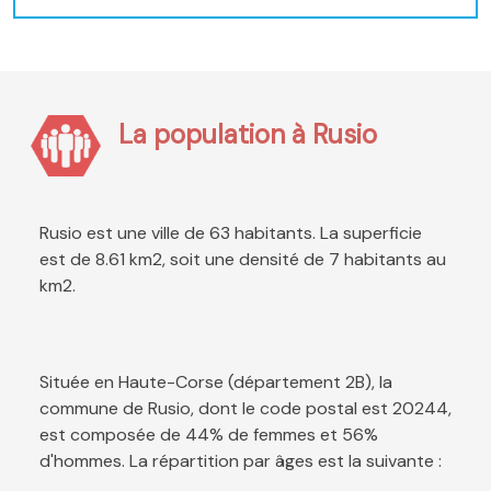
La population à Rusio
Rusio est une ville de 63 habitants. La superficie
est de 8.61 km2, soit une densité de 7 habitants au
km2.
Située en Haute-Corse (département 2B), la
commune de Rusio, dont le code postal est 20244,
est composée de 44% de femmes et 56%
d'hommes. La répartition par âges est la suivante :