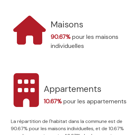
Maisons
90.67%
pour les maisons
individuelles
Appartements
10.67%
pour les appartements
La répartition de l'habitat dans la commune est de
90.67% pour les maisons individuelles, et de 10.67%