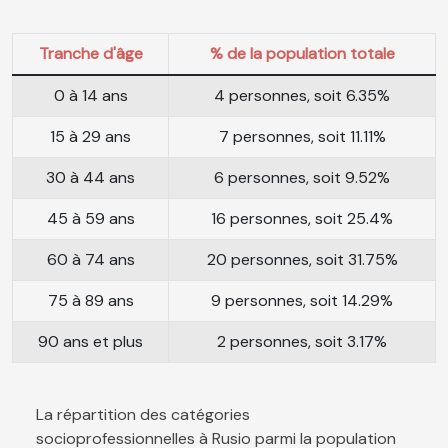
Tranche d'âge
% de la population totale
0 à 14 ans
4 personnes, soit 6.35%
15 à 29 ans
7 personnes, soit 11.11%
30 à 44 ans
6 personnes, soit 9.52%
45 à 59 ans
16 personnes, soit 25.4%
60 à 74 ans
20 personnes, soit 31.75%
75 à 89 ans
9 personnes, soit 14.29%
90 ans et plus
2 personnes, soit 3.17%
La répartition des catégories
socioprofessionnelles à Rusio parmi la population