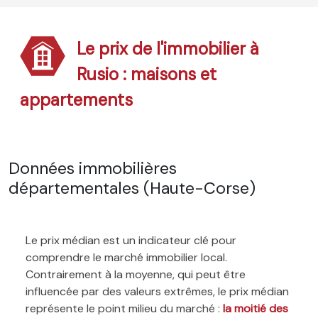
Le prix de l'immobilier à
Rusio : maisons et
appartements
Données immobilières
départementales (Haute-Corse)
Le prix médian est un indicateur clé pour
comprendre le marché immobilier local.
Contrairement à la moyenne, qui peut être
influencée par des valeurs extrêmes, le prix médian
représente le point milieu du marché :
la moitié des