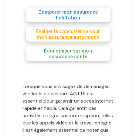
Comparer mon assurance
habitation
Évaluer la concurrence pour
mon assurance auto/moto
Économiser sur mon
assurance santé
Lorsque vous envisagez de déménager,
vérifier la couverture 4G LTE est
essentiel pour garantir un accès Internet
rapide et fiable. Cela garantit des
activités en ligne sans interruption, telles
que les appels vidéo et le travail en ligne.
Il est également essentiel de noter que