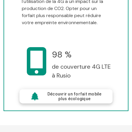
l'utilisation de la 4G a un impact sur la
production de CO2. Opter pour un
forfait plus responsable peut réduire
votre empreinte environnementale.
98 %
de couverture 4G LTE
à Rusio
Découvrir un forfait mobile
plus écologique