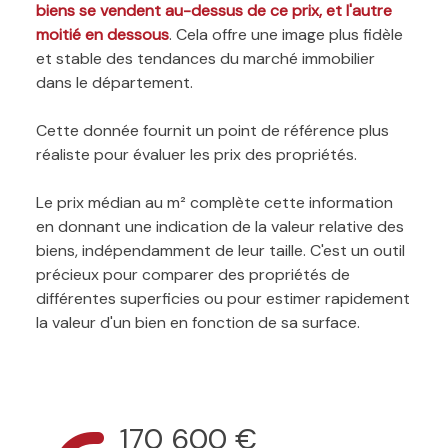
biens se vendent au-dessus de ce prix, et l'autre
moitié en dessous
. Cela offre une image plus fidèle
et stable des tendances du marché immobilier
dans le département.
Cette donnée fournit un point de référence plus
réaliste pour évaluer les prix des propriétés.
Le prix médian au m² complète cette information
en donnant une indication de la valeur relative des
biens, indépendamment de leur taille. C'est un outil
précieux pour comparer des propriétés de
différentes superficies ou pour estimer rapidement
la valeur d'un bien en fonction de sa surface.
170 600 €