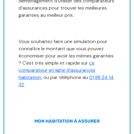
déménagement d'utiliser des comparateurs
d'assurances pour trouver les meilleures
garanties au meilleur prix.
Vous souhaitez faire une simulation pour
connaître le montant que vous pouvez
économiser pour avoir les mêmes garanties
? C'est très simple et rapide sur
ce
comparateur en ligne d'assurances
habitation
, ou par téléphone au
01 88 24 14
32
.