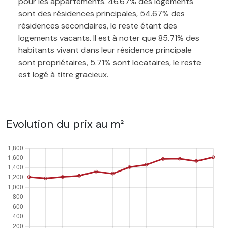
pour les appartements. 46.67% des logements
sont des résidences principales, 54.67% des
résidences secondaires, le reste étant des
logements vacants. Il est à noter que 85.71% des
habitants vivant dans leur résidence principale
sont propriétaires, 5.71% sont locataires, le reste
est logé à titre gracieux.
Evolution du prix au m²