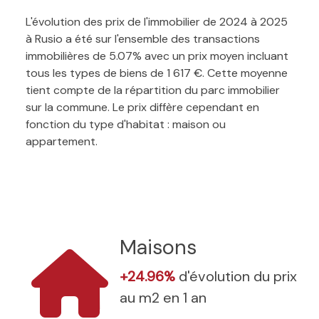
L'évolution des prix de l'immobilier de 2024 à 2025
à Rusio a été sur l'ensemble des transactions
immobilières de 5.07% avec un prix moyen incluant
tous les types de biens de 1 617 €. Cette moyenne
tient compte de la répartition du parc immobilier
sur la commune. Le prix diffère cependant en
fonction du type d'habitat : maison ou
appartement.
Maisons
+24.96%
d'évolution du prix
au m2 en 1 an