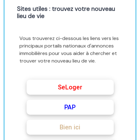
Sites utiles : trouvez votre nouveau
lieu de vie
Vous trouverez ci-dessous les liens vers les
principaux portails nationaux d'annonces
immobilières pour vous aider à chercher et
trouver votre nouveau lieu de vie.
SeLoger
PAP
Bien ici