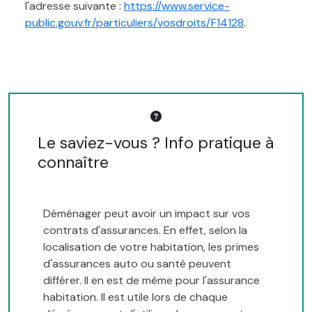
l'adresse suivante :
https://www.service-
public.gouv.fr/particuliers/vosdroits/F14128
.
Le saviez-vous ? Info pratique à
connaître
Déménager peut avoir un impact sur vos
contrats d'assurances. En effet, selon la
localisation de votre habitation, les primes
d'assurances auto ou santé peuvent
différer. Il en est de même pour l'assurance
habitation. Il est utile lors de chaque