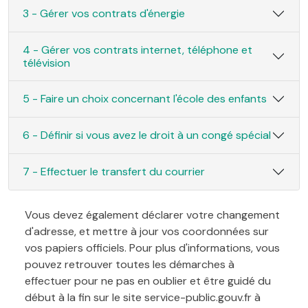
3 - Gérer vos contrats d'énergie
4 - Gérer vos contrats internet, téléphone et
télévision
5 - Faire un choix concernant l'école des enfants
6 - Définir si vous avez le droit à un congé spécial
7 - Effectuer le transfert du courrier
Vous devez également déclarer votre changement
d'adresse, et mettre à jour vos coordonnées sur
vos papiers officiels. Pour plus d'informations, vous
pouvez retrouver toutes les démarches à
effectuer pour ne pas en oublier et être guidé du
début à la fin sur le site service-public.gouv.fr à