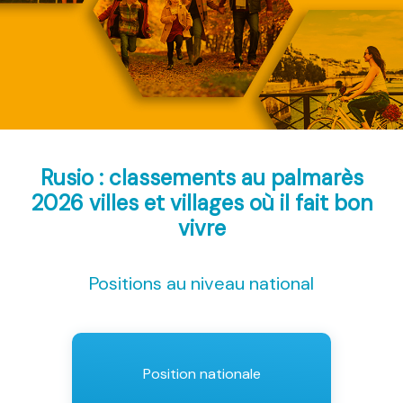
Rusio : classements au palmarès
2026
villes et villages où il fait bon
vivre
Positions au niveau national
Position nationale