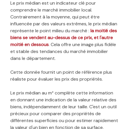
Le prix médian est un indicateur clé pour
comprendre le marché immobilier local.
Contrairement à la moyenne, qui peut être
influencée par des valeurs extrêmes, le prix médian
représente le point milieu du marché :
la moitié des
biens se vendent au-dessus de ce prix, et l'autre
moitié en dessous
. Cela offre une image plus fidèle
et stable des tendances du marché immobilier
dans le département.
Cette donnée fournit un point de référence plus
réaliste pour évaluer les prix des propriétés.
Le prix médian au m² complète cette information
en donnant une indication de la valeur relative des
biens, indépendamment de leur taille. C'est un outil
précieux pour comparer des propriétés de
différentes superficies ou pour estimer rapidement
la valeur d'un bien en fonction de sa surface.