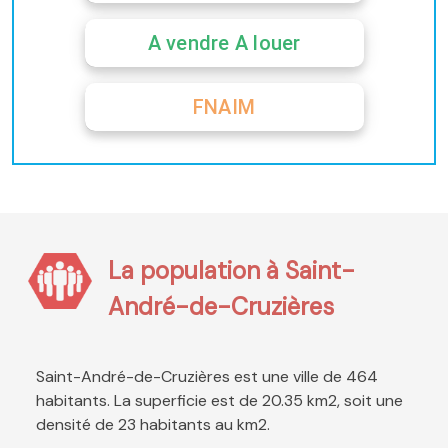
A vendre A louer
FNAIM
La population à Saint-
André-de-Cruzières
Saint-André-de-Cruzières est une ville de 464
habitants. La superficie est de 20.35 km2, soit une
densité de 23 habitants au km2.