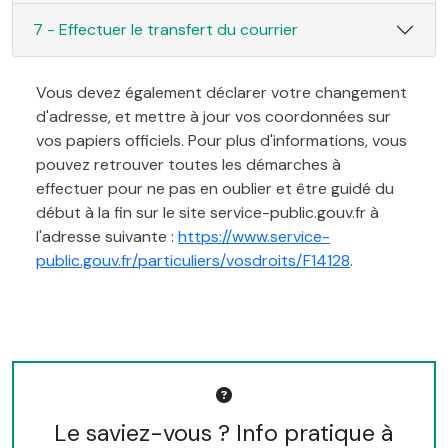
7 - Effectuer le transfert du courrier
Vous devez également déclarer votre changement
d'adresse, et mettre à jour vos coordonnées sur
vos papiers officiels. Pour plus d'informations, vous
pouvez retrouver toutes les démarches à
effectuer pour ne pas en oublier et être guidé du
début à la fin sur le site service-public.gouv.fr à
l'adresse suivante :
https://www.service-
public.gouv.fr/particuliers/vosdroits/F14128
.
Le saviez-vous ? Info pratique à