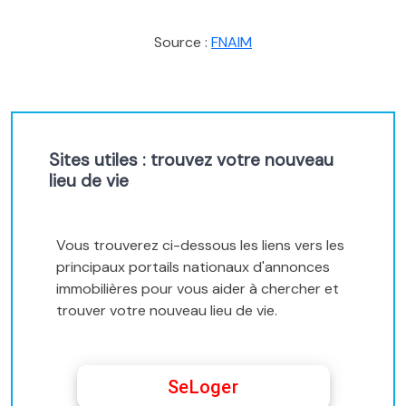
Source :
FNAIM
Sites utiles : trouvez votre nouveau
lieu de vie
Vous trouverez ci-dessous les liens vers les
principaux portails nationaux d'annonces
immobilières pour vous aider à chercher et
trouver votre nouveau lieu de vie.
SeLoger