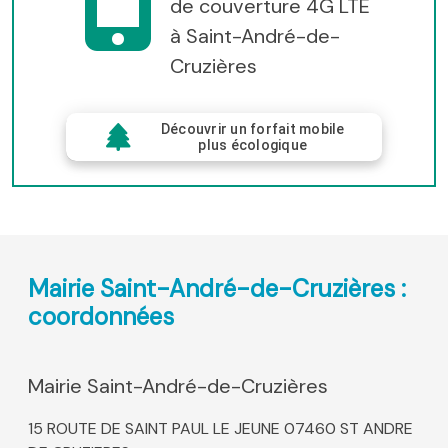
de couverture 4G LTE
à Saint-André-de-
Cruzières
Découvrir un forfait mobile
plus écologique
Mairie Saint-André-de-Cruzières :
coordonnées
Mairie Saint-André-de-Cruzières
15 ROUTE DE SAINT PAUL LE JEUNE 07460 ST ANDRE