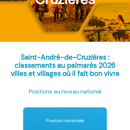
Saint-André-de-Cruzières :
classements au palmarès 2026
villes et villages où il fait bon vivre
Positions au niveau national
Position nationale