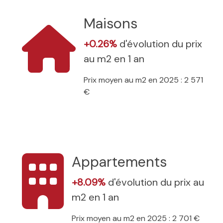
Maisons
+0.26%
d'évolution du prix
au m2 en 1 an
Prix moyen au m2 en 2025 : 2 571
€
Appartements
+8.09%
d'évolution du prix au
m2 en 1 an
Prix moyen au m2 en 2025 : 2 701 €