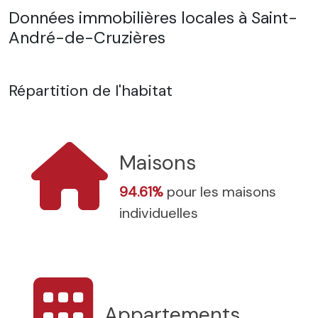
Données immobilières locales à Saint-
André-de-Cruzières
Répartition de l'habitat
Maisons
94.61%
pour les maisons
individuelles
Appartements