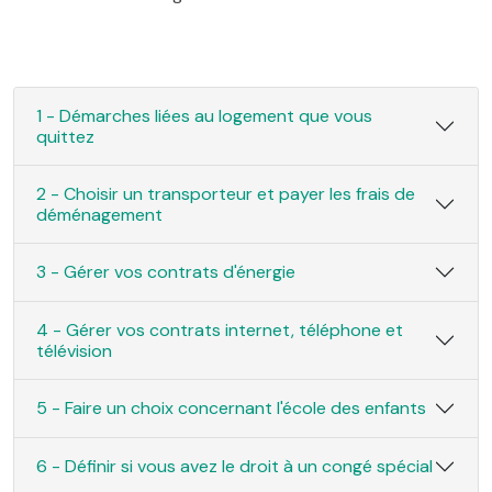
1 - Démarches liées au logement que vous
quittez
2 - Choisir un transporteur et payer les frais de
déménagement
3 - Gérer vos contrats d'énergie
4 - Gérer vos contrats internet, téléphone et
télévision
5 - Faire un choix concernant l'école des enfants
6 - Définir si vous avez le droit à un congé spécial