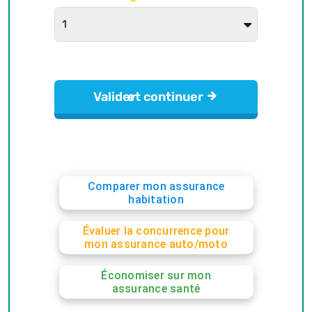
Comparer mon assurance
habitation
Évaluer la concurrence pour
mon assurance auto/moto
Économiser sur mon
assurance santé