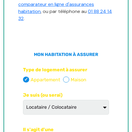
comparateur en ligne d'assurances
habitation
, ou par téléphone au
01 88 24 14
32
.