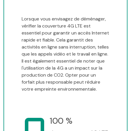
Lorsque vous envisagez de déménager,
vérifier la couverture 4G LTE est
essentiel pour garantir un accès Internet
rapide et fiable. Cela garantit des
activités en ligne sans interruption, telles
que les appels vidéo et le travail en ligne.
Il est également essentiel de noter que
l'utilisation de la 4G a un impact sur la
production de CO2. Opter pour un
forfait plus responsable peut réduire
votre empreinte environnementale.
100 %