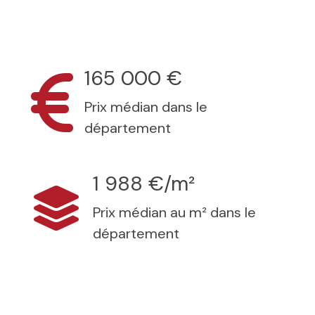
165 000 €
Prix médian dans le
département
1 988 €/m²
Prix médian au m² dans le
département