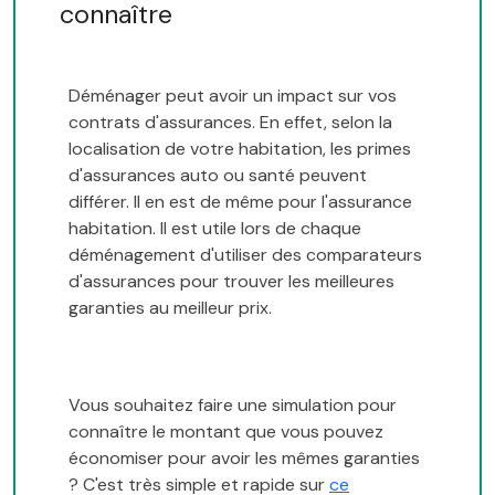
connaître
Déménager peut avoir un impact sur vos
contrats d'assurances. En effet, selon la
localisation de votre habitation, les primes
d'assurances auto ou santé peuvent
différer. Il en est de même pour l'assurance
habitation. Il est utile lors de chaque
déménagement d'utiliser des comparateurs
d'assurances pour trouver les meilleures
garanties au meilleur prix.
Vous souhaitez faire une simulation pour
connaître le montant que vous pouvez
économiser pour avoir les mêmes garanties
? C'est très simple et rapide sur
ce