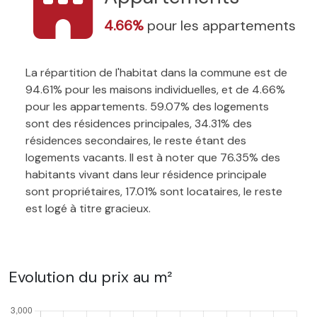
4.66%
pour les appartements
La répartition de l'habitat dans la commune est de
94.61% pour les maisons individuelles, et de 4.66%
pour les appartements. 59.07% des logements
sont des résidences principales, 34.31% des
résidences secondaires, le reste étant des
logements vacants. Il est à noter que 76.35% des
habitants vivant dans leur résidence principale
sont propriétaires, 17.01% sont locataires, le reste
est logé à titre gracieux.
Evolution du prix au m²