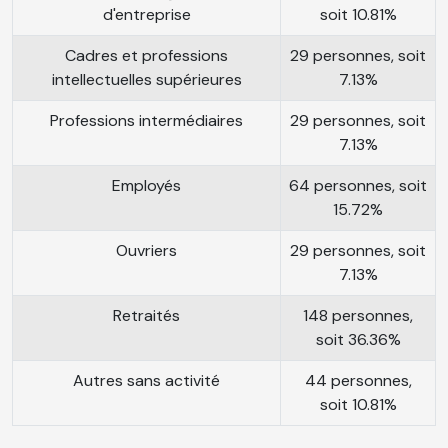
d'entreprise
soit 10.81%
Cadres et professions
29 personnes, soit
intellectuelles supérieures
7.13%
Professions intermédiaires
29 personnes, soit
7.13%
Employés
64 personnes, soit
15.72%
Ouvriers
29 personnes, soit
7.13%
Retraités
148 personnes,
soit 36.36%
Autres sans activité
44 personnes,
soit 10.81%