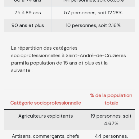
75 à 89 ans
57 personnes, soit 12.28%
90 ans et plus
10 personnes, soit 2.16%
La répartition des catégories
socioprofessionnelles à Saint-André-de-Cruzières
parmi la population de 15 ans et plus est la
suivante :
% de la population
Catégorie socioprofessionnelle
totale
Agriculteurs exploitants
19 personnes, soit
4.67%
Artisans, commerçants, chefs
44 personnes,