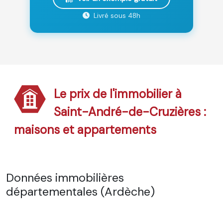
Livré sous 48h
Le prix de l'immobilier à
Saint-André-de-Cruzières :
maisons et appartements
Données immobilières
départementales (Ardèche)