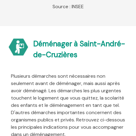
Source : INSEE
Déménager à Saint-André-
de-Cruzières
Plusieurs démarches sont nécessaires non
seulement avant de déménager, mais aussi après
avoir déménagé. Les démarches les plus urgentes
touchent le logement que vous quittez, la scolarité
des enfants et le déménagement en tant que tel.
D'autres démarches importantes concernent des
organismes publics et privés. Retrouvez ci-dessous
les principales indications pour vous accompagner
dans un déménagement.