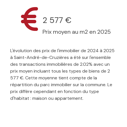
2 577 €
Prix moyen au m2 en 2025
L'évolution des prix de l'immobilier de 2024 à 2025
à Saint-André-de-Cruzières a été sur l'ensemble
des transactions immobilières de 2.02% avec un
prix moyen incluant tous les types de biens de 2
577 €. Cette moyenne tient compte de la
répartition du parc immobilier sur la commune. Le
prix diffère cependant en fonction du type
d'habitat : maison ou appartement.