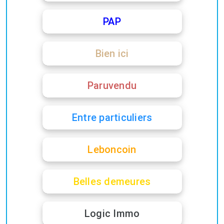
PAP
Bien ici
Paruvendu
Entre particuliers
Leboncoin
Belles demeures
Logic Immo