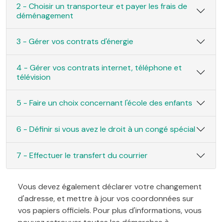
2 - Choisir un transporteur et payer les frais de
déménagement
3 - Gérer vos contrats d'énergie
4 - Gérer vos contrats internet, téléphone et
télévision
5 - Faire un choix concernant l'école des enfants
6 - Définir si vous avez le droit à un congé spécial
7 - Effectuer le transfert du courrier
Vous devez également déclarer votre changement
d'adresse, et mettre à jour vos coordonnées sur
vos papiers officiels. Pour plus d'informations, vous