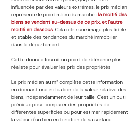
influencée par des valeurs extrêmes, le prix médian
représente le point milieu du marché :
la moitié des
biens se vendent au-dessus de ce prix, et l'autre
moitié en dessous
. Cela offre une image plus fidèle
et stable des tendances du marché immobilier
dans le département.
Cette donnée fournit un point de référence plus
réaliste pour évaluer les prix des propriétés.
Le prix médian au m² complète cette information
en donnant une indication de la valeur relative des
biens, indépendamment de leur taille. C'est un outil
précieux pour comparer des propriétés de
différentes superficies ou pour estimer rapidement
la valeur d'un bien en fonction de sa surface.