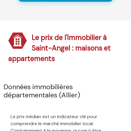
Le prix de l'immobilier à
Saint-Angel : maisons et
appartements
Données immobilières
départementales (Allier)
Le prix médian est un indicateur clé pour
comprendre le marché immobilier local.
Contrairement à la moyenne, qui peut être