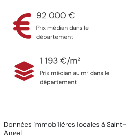
92 000 €
Prix médian dans le
département
1 193 €/m²
Prix médian au m² dans le
département
Données immobilières locales à Saint-
Angel