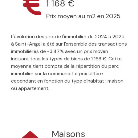
1 168 €
Prix moyen au m2 en 2025
L'évolution des prix de l'immobilier de 2024 à 2025
à Saint-Angel a été sur l'ensemble des transactions
immobilières de -3.47% avec un prix moyen
incluant tous les types de biens de 1 168 €. Cette
moyenne tient compte de la répartition du parc
immobilier sur la commune. Le prix diffère
cependant en fonction du type d'habitat : maison
ou appartement.
Maisons