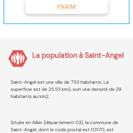
FNAIM
La population à Saint-Angel
Saint-Angel est une ville de 753 habitants. La
superficie est de 25.53 km2, soit une densité de 29
habitants au km2.
Située en Allier (département 03), la commune de
Saint-Angel, dont le code postal est 03170, est