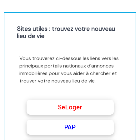
Sites utiles : trouvez votre nouveau
lieu de vie
Vous trouverez ci-dessous les liens vers les
principaux portails nationaux d'annonces
immobilières pour vous aider à chercher et
trouver votre nouveau lieu de vie.
SeLoger
PAP