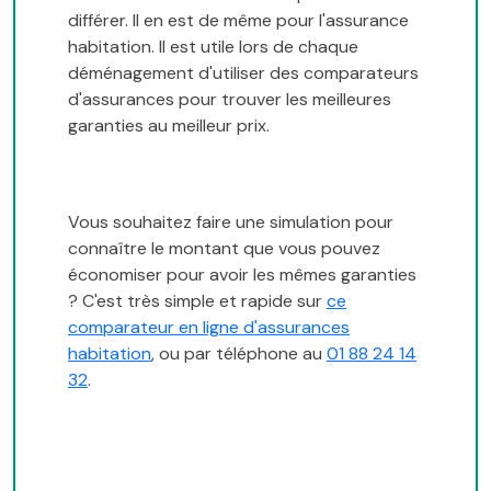
différer. Il en est de même pour l'assurance
habitation. Il est utile lors de chaque
déménagement d'utiliser des comparateurs
d'assurances pour trouver les meilleures
garanties au meilleur prix.
Vous souhaitez faire une simulation pour
connaître le montant que vous pouvez
économiser pour avoir les mêmes garanties
? C'est très simple et rapide sur
ce
comparateur en ligne d'assurances
habitation
, ou par téléphone au
01 88 24 14
32
.