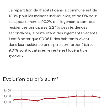
La répartition de l'habitat dans la commune est de
100% pour les maisons individuelles, et de 0% pour
les appartements. 90.2% des logements sont des
résidences principales, 2.24% des résidences
secondaires, le reste étant des logements vacants.
Il est à noter que 90.06% des habitants vivant
dans leur résidence principale sont propriétaires,
9.01% sont locataires, le reste est logé à titre
gracieux.
Evolution du prix au m²