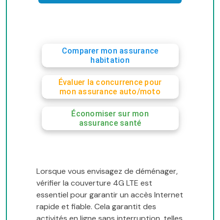
Comparer mon assurance
habitation
Évaluer la concurrence pour
mon assurance auto/moto
Économiser sur mon
assurance santé
Lorsque vous envisagez de déménager,
vérifier la couverture 4G LTE est
essentiel pour garantir un accès Internet
rapide et fiable. Cela garantit des
activités en ligne sans interruption, telles