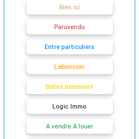
Bien ici
Paruvendu
Entre particuliers
Leboncoin
Belles demeures
Logic Immo
A vendre A louer