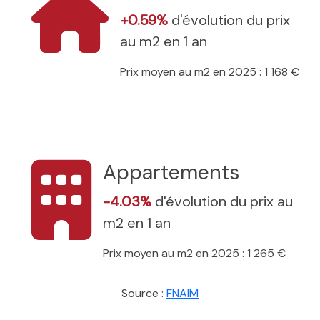
+0.59%
d'évolution du prix
au m2 en 1 an
Prix moyen au m2 en 2025 : 1 168 €
Appartements
-4.03%
d'évolution du prix au
m2 en 1 an
Prix moyen au m2 en 2025 : 1 265 €
Source :
FNAIM