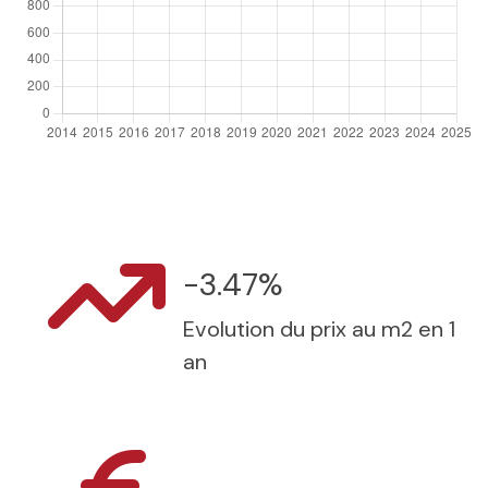
-3.47%
Evolution du prix au m2 en 1
an