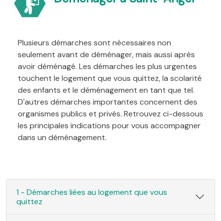
Plusieurs démarches sont nécessaires non
seulement avant de déménager, mais aussi après
avoir déménagé. Les démarches les plus urgentes
touchent le logement que vous quittez, la scolarité
des enfants et le déménagement en tant que tel.
D'autres démarches importantes concernent des
organismes publics et privés. Retrouvez ci-dessous
les principales indications pour vous accompagner
dans un déménagement.
1 - Démarches liées au logement que vous
quittez