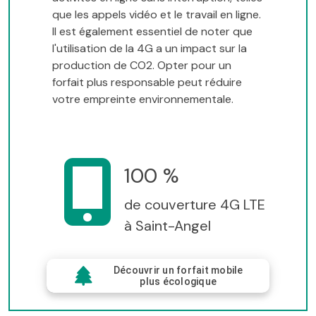
que les appels vidéo et le travail en ligne.
Il est également essentiel de noter que
l'utilisation de la 4G a un impact sur la
production de CO2. Opter pour un
forfait plus responsable peut réduire
votre empreinte environnementale.
100 %
de couverture 4G LTE
à Saint-Angel
Découvrir un forfait mobile
plus écologique