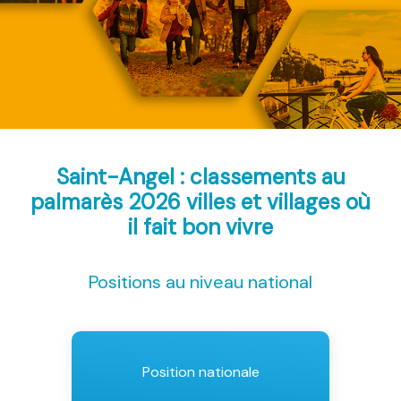
Saint-Angel : classements au
palmarès 2026
villes et villages où
il fait bon vivre
Positions au niveau national
Position nationale