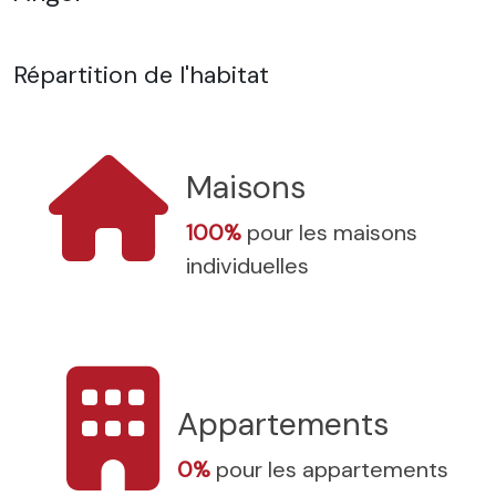
Répartition de l'habitat
Maisons
100%
pour les maisons
individuelles
Appartements
0%
pour les appartements