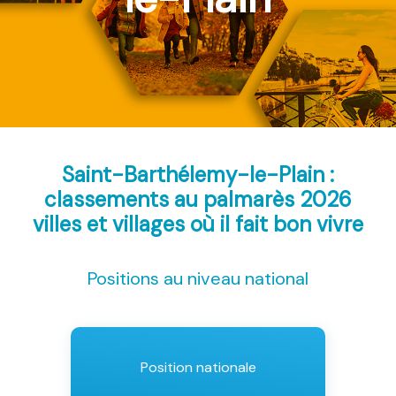
Saint-Barthélemy-le-Plain :
classements au palmarès 2026
villes et villages où il fait bon vivre
Positions au niveau national
Position nationale