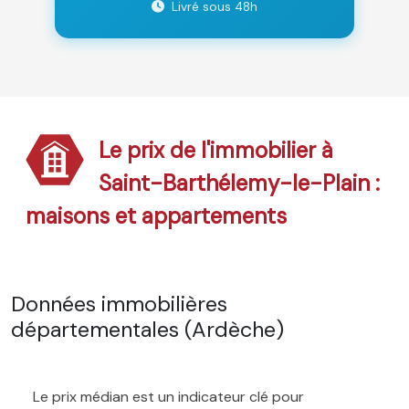
Livré sous 48h
Le prix de l'immobilier à
Saint-Barthélemy-le-Plain :
maisons et appartements
Données immobilières
départementales (Ardèche)
Le prix médian est un indicateur clé pour