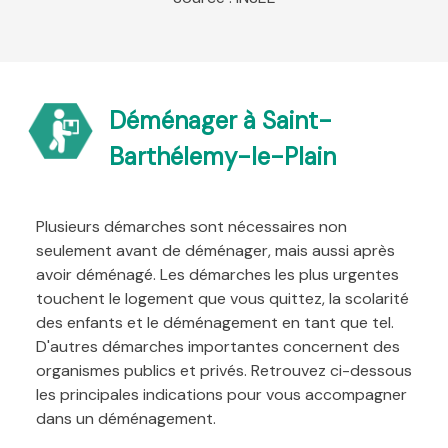
Déménager à Saint-
Barthélemy-le-Plain
Plusieurs démarches sont nécessaires non
seulement avant de déménager, mais aussi après
avoir déménagé. Les démarches les plus urgentes
touchent le logement que vous quittez, la scolarité
des enfants et le déménagement en tant que tel.
D'autres démarches importantes concernent des
organismes publics et privés. Retrouvez ci-dessous
les principales indications pour vous accompagner
dans un déménagement.