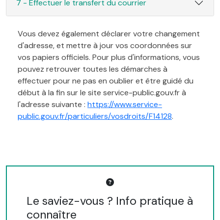
7 - Effectuer le transfert du courrier
Vous devez également déclarer votre changement
d'adresse, et mettre à jour vos coordonnées sur
vos papiers officiels. Pour plus d'informations, vous
pouvez retrouver toutes les démarches à
effectuer pour ne pas en oublier et être guidé du
début à la fin sur le site service-public.gouv.fr à
l'adresse suivante :
https://www.service-
public.gouv.fr/particuliers/vosdroits/F14128
.
Le saviez-vous ? Info pratique à
connaître