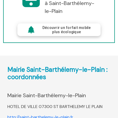
à Saint-Barthélemy-
le-Plain
Découvrir un forfait mobile
plus écologique
Mairie Saint-Barthélemy-le-Plain :
coordonnées
Mairie Saint-Barthélemy-le-Plain
HOTEL DE VILLE 07300 ST BARTHELEMY LE PLAIN
http://saint-barthelemy-le-plain.fr