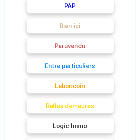
PAP
Bien ici
Paruvendu
Entre particuliers
Leboncoin
Belles demeures
Logic Immo