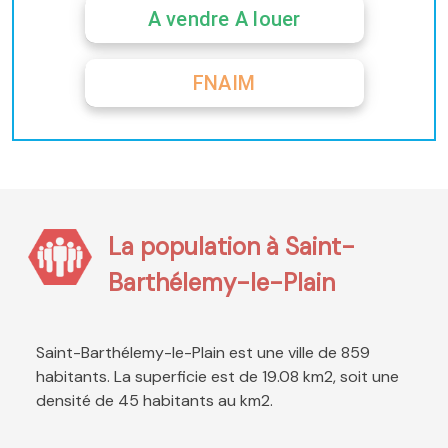
A vendre A louer
FNAIM
La population à Saint-
Barthélemy-le-Plain
Saint-Barthélemy-le-Plain est une ville de 859
habitants. La superficie est de 19.08 km2, soit une
densité de 45 habitants au km2.