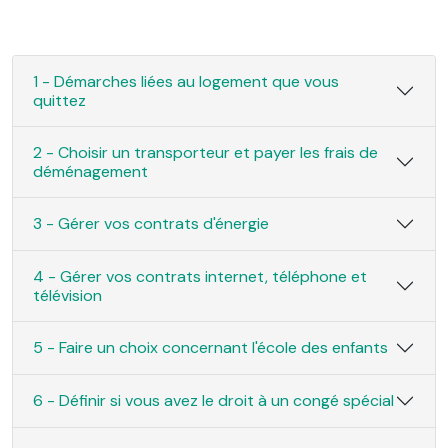
1 - Démarches liées au logement que vous
quittez
2 - Choisir un transporteur et payer les frais de
déménagement
3 - Gérer vos contrats d'énergie
4 - Gérer vos contrats internet, téléphone et
télévision
5 - Faire un choix concernant l'école des enfants
6 - Définir si vous avez le droit à un congé spécial