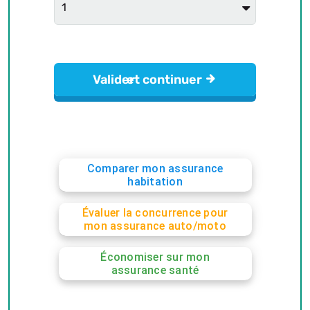
Comparer mon assurance
habitation
Évaluer la concurrence pour
mon assurance auto/moto
Économiser sur mon
assurance santé