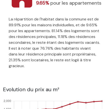
9.65%
pour les appartements
La répartition de l'habitat dans la commune est de
89.91% pour les maisons individuelles, et de 9.65%
pour les appartements. 81.14% des logements sont
des résidences principales, 11.18% des résidences
secondaires, le reste étant des logements vacants.
Il est à noter que 76.76% des habitants vivant
dans leur résidence principale sont propriétaires,
21.35% sont locataires, le reste est logé à titre
gracieux.
Evolution du prix au m²