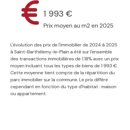
1 993 €
Prix moyen au m2 en 2025
L'évolution des prix de l'immobilier de 2024 à 2025
à Saint-Barthélemy-le-Plain a été sur l'ensemble
des transactions immobilières de 1.18% avec un prix
moyen incluant tous les types de biens de 1 993 €.
Cette moyenne tient compte de la répartition du
parc immobilier sur la commune. Le prix diffère
cependant en fonction du type d'habitat : maison
ou appartement.