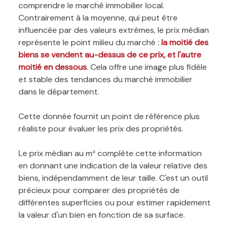
comprendre le marché immobilier local.
Contrairement à la moyenne, qui peut être
influencée par des valeurs extrêmes, le prix médian
représente le point milieu du marché :
la moitié des
biens se vendent au-dessus de ce prix, et l'autre
moitié en dessous
. Cela offre une image plus fidèle
et stable des tendances du marché immobilier
dans le département.
Cette donnée fournit un point de référence plus
réaliste pour évaluer les prix des propriétés.
Le prix médian au m² complète cette information
en donnant une indication de la valeur relative des
biens, indépendamment de leur taille. C'est un outil
précieux pour comparer des propriétés de
différentes superficies ou pour estimer rapidement
la valeur d'un bien en fonction de sa surface.