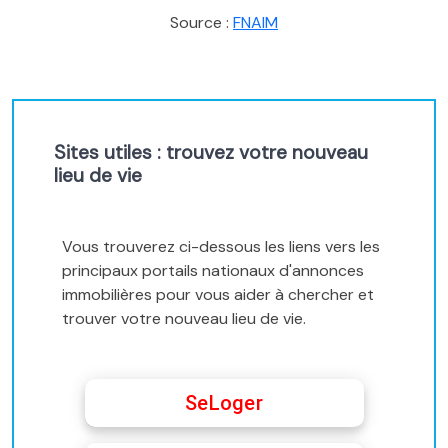
Source :
FNAIM
Sites utiles : trouvez votre nouveau
lieu de vie
Vous trouverez ci-dessous les liens vers les
principaux portails nationaux d'annonces
immobilières pour vous aider à chercher et
trouver votre nouveau lieu de vie.
SeLoger