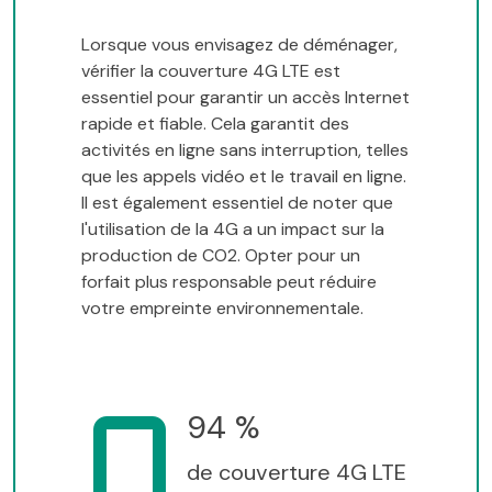
Lorsque vous envisagez de déménager,
vérifier la couverture 4G LTE est
essentiel pour garantir un accès Internet
rapide et fiable. Cela garantit des
activités en ligne sans interruption, telles
que les appels vidéo et le travail en ligne.
Il est également essentiel de noter que
l'utilisation de la 4G a un impact sur la
production de CO2. Opter pour un
forfait plus responsable peut réduire
votre empreinte environnementale.
94 %
de couverture 4G LTE