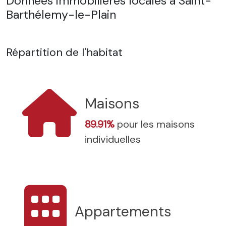
Données immobilières locales à Saint-
Barthélemy-le-Plain
Répartition de l'habitat
Maisons
89.91%
pour les maisons
individuelles
Appartements