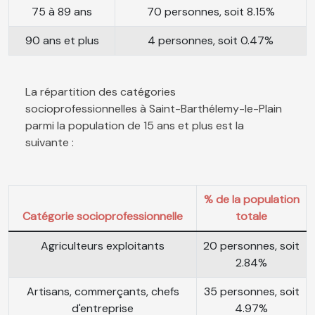
75 à 89 ans
70 personnes, soit 8.15%
90 ans et plus
4 personnes, soit 0.47%
La répartition des catégories
socioprofessionnelles à Saint-Barthélemy-le-Plain
parmi la population de 15 ans et plus est la
suivante :
% de la population
Catégorie socioprofessionnelle
totale
Agriculteurs exploitants
20 personnes, soit
2.84%
Artisans, commerçants, chefs
35 personnes, soit
d'entreprise
4.97%