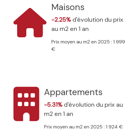
Maisons
-2.25%
d'évolution du prix
au m2 en 1 an
Prix moyen au m2 en 2025 : 1 999
€
Appartements
-5.31%
d'évolution du prix au
m2 en 1 an
Prix moyen au m2 en 2025 : 1 924 €