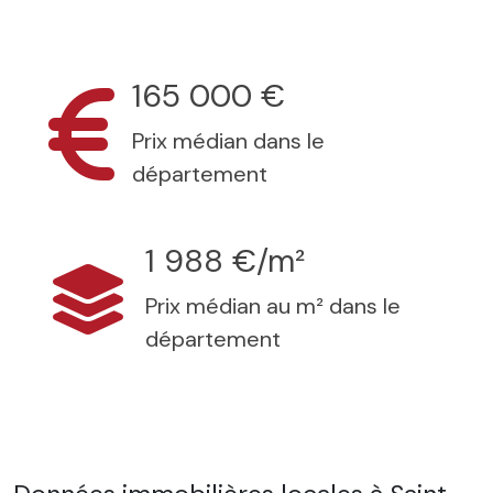
165 000 €
Prix médian dans le
département
1 988 €/m²
Prix médian au m² dans le
département