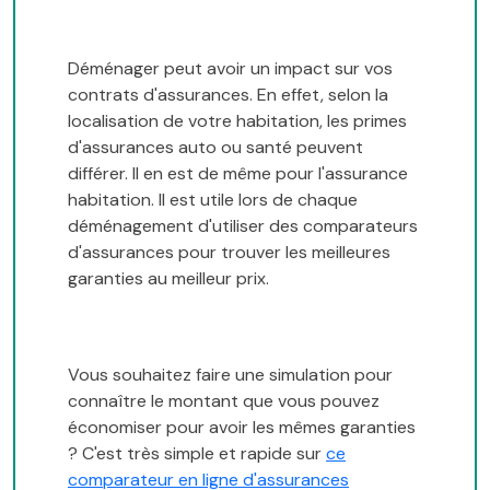
Déménager peut avoir un impact sur vos
contrats d'assurances. En effet, selon la
localisation de votre habitation, les primes
d'assurances auto ou santé peuvent
différer. Il en est de même pour l'assurance
habitation. Il est utile lors de chaque
déménagement d'utiliser des comparateurs
d'assurances pour trouver les meilleures
garanties au meilleur prix.
Vous souhaitez faire une simulation pour
connaître le montant que vous pouvez
économiser pour avoir les mêmes garanties
? C'est très simple et rapide sur
ce
comparateur en ligne d'assurances