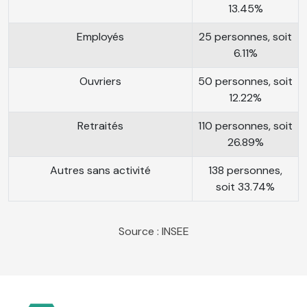
13.45%
Employés
25 personnes, soit
6.11%
Ouvriers
50 personnes, soit
12.22%
Retraités
110 personnes, soit
26.89%
Autres sans activité
138 personnes,
soit 33.74%
Source : INSEE