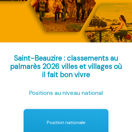
Saint-Beauzire : classements au
palmarès 2026
villes et villages où
il fait bon vivre
Positions au niveau national
Position nationale