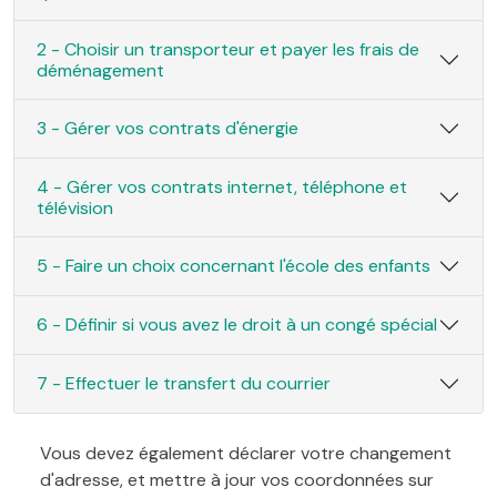
2 - Choisir un transporteur et payer les frais de
déménagement
3 - Gérer vos contrats d'énergie
4 - Gérer vos contrats internet, téléphone et
télévision
5 - Faire un choix concernant l'école des enfants
6 - Définir si vous avez le droit à un congé spécial
7 - Effectuer le transfert du courrier
Vous devez également déclarer votre changement
d'adresse, et mettre à jour vos coordonnées sur