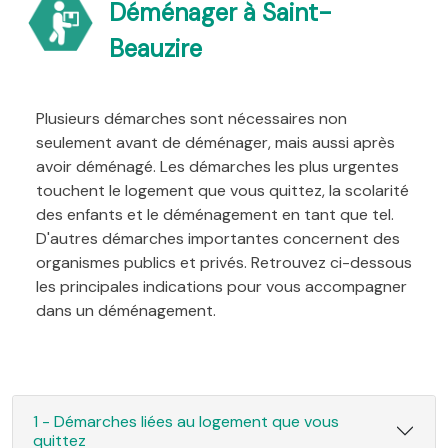
Déménager à Saint-
Beauzire
Plusieurs démarches sont nécessaires non
seulement avant de déménager, mais aussi après
avoir déménagé. Les démarches les plus urgentes
touchent le logement que vous quittez, la scolarité
des enfants et le déménagement en tant que tel.
D'autres démarches importantes concernent des
organismes publics et privés. Retrouvez ci-dessous
les principales indications pour vous accompagner
dans un déménagement.
1 - Démarches liées au logement que vous
quittez