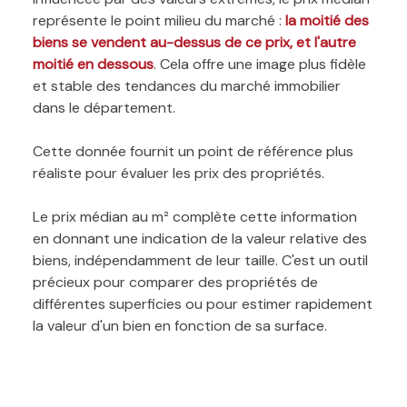
représente le point milieu du marché :
la moitié des
biens se vendent au-dessus de ce prix, et l'autre
moitié en dessous
. Cela offre une image plus fidèle
et stable des tendances du marché immobilier
dans le département.
Cette donnée fournit un point de référence plus
réaliste pour évaluer les prix des propriétés.
Le prix médian au m² complète cette information
en donnant une indication de la valeur relative des
biens, indépendamment de leur taille. C'est un outil
précieux pour comparer des propriétés de
différentes superficies ou pour estimer rapidement
la valeur d'un bien en fonction de sa surface.