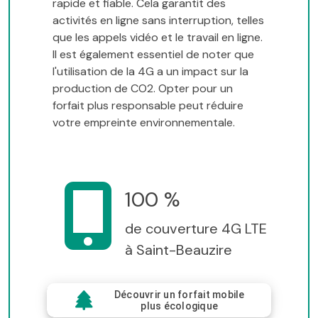
rapide et fiable. Cela garantit des
activités en ligne sans interruption, telles
que les appels vidéo et le travail en ligne.
Il est également essentiel de noter que
l'utilisation de la 4G a un impact sur la
production de CO2. Opter pour un
forfait plus responsable peut réduire
votre empreinte environnementale.
100 %
de couverture 4G LTE
à Saint-Beauzire
Découvrir un forfait mobile
plus écologique