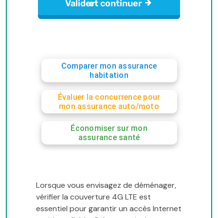
Comparer mon assurance
habitation
Évaluer la concurrence pour
mon assurance auto/moto
Économiser sur mon
assurance santé
Lorsque vous envisagez de déménager,
vérifier la couverture 4G LTE est
essentiel pour garantir un accès Internet