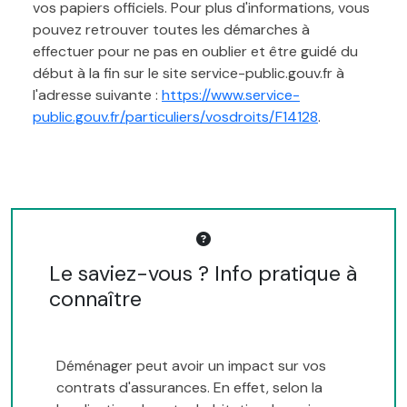
vos papiers officiels. Pour plus d'informations, vous
pouvez retrouver toutes les démarches à
effectuer pour ne pas en oublier et être guidé du
début à la fin sur le site service-public.gouv.fr à
l'adresse suivante :
https://www.service-
public.gouv.fr/particuliers/vosdroits/F14128
.
Le saviez-vous ? Info pratique à
connaître
Déménager peut avoir un impact sur vos
contrats d'assurances. En effet, selon la