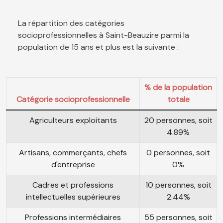
La répartition des catégories
socioprofessionnelles à Saint-Beauzire parmi la
population de 15 ans et plus est la suivante :
% de la population
Catégorie socioprofessionnelle
totale
Agriculteurs exploitants
20 personnes, soit
4.89%
Artisans, commerçants, chefs
0 personnes, soit
d'entreprise
0%
Cadres et professions
10 personnes, soit
intellectuelles supérieures
2.44%
Professions intermédiaires
55 personnes, soit