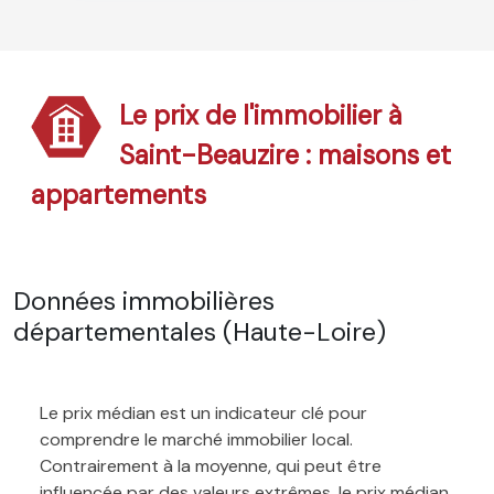
Le prix de l'immobilier à
Saint-Beauzire : maisons et
appartements
Données immobilières
départementales (Haute-Loire)
Le prix médian est un indicateur clé pour
comprendre le marché immobilier local.
Contrairement à la moyenne, qui peut être
influencée par des valeurs extrêmes, le prix médian