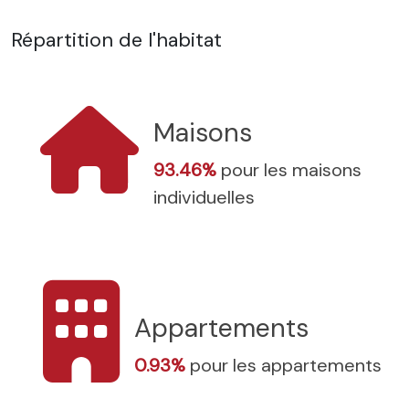
Répartition de l'habitat
Maisons
93.46%
pour les maisons
individuelles
Appartements
0.93%
pour les appartements