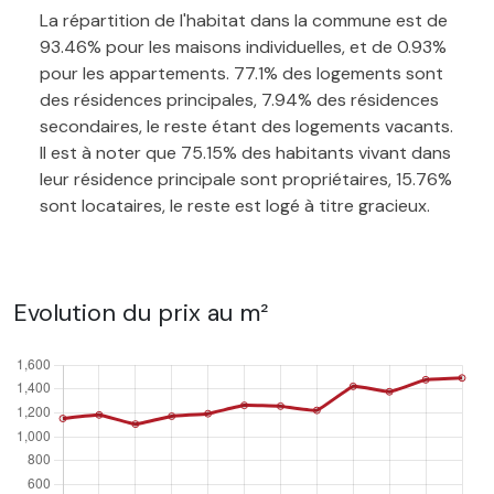
La répartition de l'habitat dans la commune est de
93.46% pour les maisons individuelles, et de 0.93%
pour les appartements. 77.1% des logements sont
des résidences principales, 7.94% des résidences
secondaires, le reste étant des logements vacants.
Il est à noter que 75.15% des habitants vivant dans
leur résidence principale sont propriétaires, 15.76%
sont locataires, le reste est logé à titre gracieux.
Evolution du prix au m²