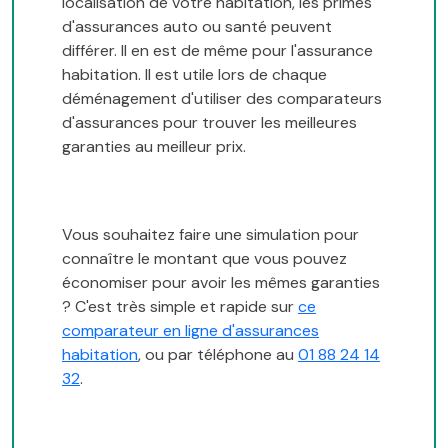
localisation de votre habitation, les primes
d'assurances auto ou santé peuvent
différer. Il en est de même pour l'assurance
habitation. Il est utile lors de chaque
déménagement d'utiliser des comparateurs
d'assurances pour trouver les meilleures
garanties au meilleur prix.
Vous souhaitez faire une simulation pour
connaître le montant que vous pouvez
économiser pour avoir les mêmes garanties
? C'est très simple et rapide sur
ce
comparateur en ligne d'assurances
habitation
, ou par téléphone au
01 88 24 14
32
.