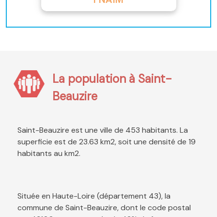
La population à Saint-
Beauzire
Saint-Beauzire est une ville de 453 habitants. La
superficie est de 23.63 km2, soit une densité de 19
habitants au km2.
Située en Haute-Loire (département 43), la
commune de Saint-Beauzire, dont le code postal