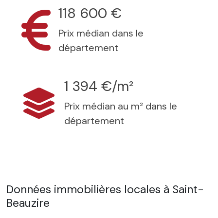
118 600 €
Prix médian dans le
département
1 394 €/m²
Prix médian au m² dans le
département
Données immobilières locales à Saint-
Beauzire