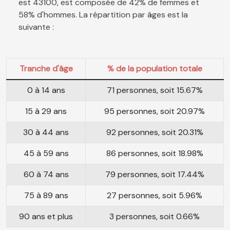
est 43100, est composée de 42% de femmes et
58% d'hommes. La répartition par âges est la
suivante :
Tranche d'âge
% de la population totale
0 à 14 ans
71 personnes, soit 15.67%
15 à 29 ans
95 personnes, soit 20.97%
30 à 44 ans
92 personnes, soit 20.31%
45 à 59 ans
86 personnes, soit 18.98%
60 à 74 ans
79 personnes, soit 17.44%
75 à 89 ans
27 personnes, soit 5.96%
90 ans et plus
3 personnes, soit 0.66%