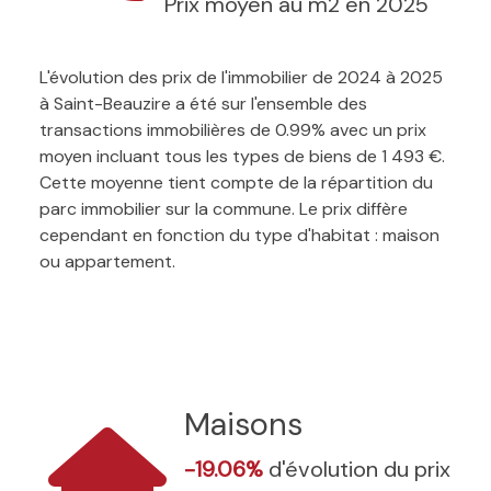
Prix moyen au m2 en 2025
L'évolution des prix de l'immobilier de 2024 à 2025
à Saint-Beauzire a été sur l'ensemble des
transactions immobilières de 0.99% avec un prix
moyen incluant tous les types de biens de 1 493 €.
Cette moyenne tient compte de la répartition du
parc immobilier sur la commune. Le prix diffère
cependant en fonction du type d'habitat : maison
ou appartement.
Maisons
-19.06%
d'évolution du prix