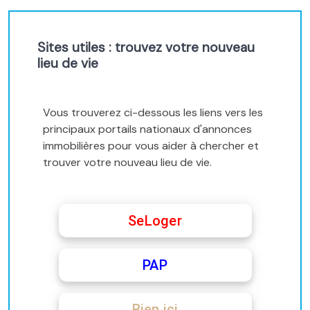
Sites utiles : trouvez votre nouveau
lieu de vie
Vous trouverez ci-dessous les liens vers les
principaux portails nationaux d'annonces
immobilières pour vous aider à chercher et
trouver votre nouveau lieu de vie.
SeLoger
PAP
Bien ici