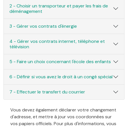
2 - Choisir un transporteur et payer les frais de
déménagement
3 - Gérer vos contrats d'énergie
4 - Gérer vos contrats internet, téléphone et
télévision
5 - Faire un choix concernant l'école des enfants
6 - Définir si vous avez le droit à un congé spécial
7 - Effectuer le transfert du courrier
Vous devez également déclarer votre changement
d'adresse, et mettre à jour vos coordonnées sur
vos papiers officiels. Pour plus d'informations, vous