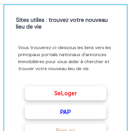
Sites utiles : trouvez votre nouveau
lieu de vie
Vous trouverez ci-dessous les liens vers les
principaux portails nationaux d'annonces
immobilières pour vous aider à chercher et
trouver votre nouveau lieu de vie.
SeLoger
PAP
Bien ici