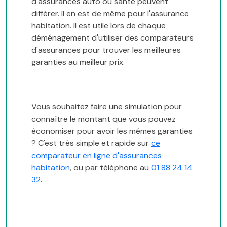
d'assurances auto ou santé peuvent
différer. Il en est de même pour l'assurance
habitation. Il est utile lors de chaque
déménagement d'utiliser des comparateurs
d'assurances pour trouver les meilleures
garanties au meilleur prix.
Vous souhaitez faire une simulation pour
connaître le montant que vous pouvez
économiser pour avoir les mêmes garanties
? C'est très simple et rapide sur
ce
comparateur en ligne d'assurances
habitation
, ou par téléphone au
01 88 24 14
32
.