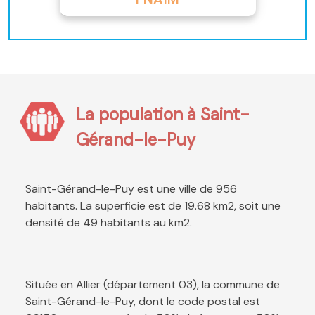
La population à Saint-
Gérand-le-Puy
Saint-Gérand-le-Puy est une ville de 956
habitants. La superficie est de 19.68 km2, soit une
densité de 49 habitants au km2.
Située en Allier (département 03), la commune de
Saint-Gérand-le-Puy, dont le code postal est