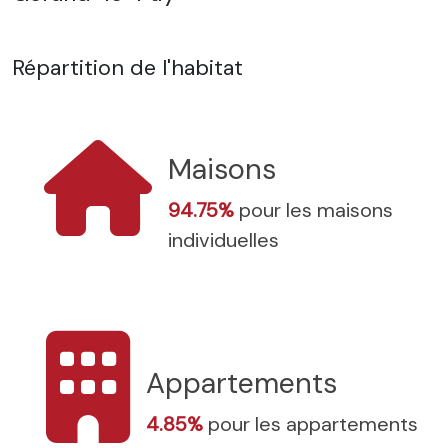
Répartition de l'habitat
Maisons
94.75%
pour les maisons
individuelles
Appartements
4.85%
pour les appartements