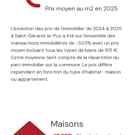
Prix moyen au m2 en 2025
L'évolution des prix de l'immobilier de 2024 à 2025
à Saint-Gérand-le-Puy a été sur l'ensemble des
transactions immobilières de -3.03% avec un prix
moyen incluant tous les types de biens de 915 €.
Cette moyenne tient compte de la répartition du
parc immobilier sur la commune. Le prix diffère
cependant en fonction du type d'habitat : maison
ou appartement.
Maisons