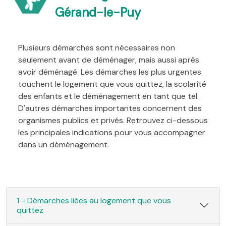
Gérand-le-Puy
Plusieurs démarches sont nécessaires non
seulement avant de déménager, mais aussi après
avoir déménagé. Les démarches les plus urgentes
touchent le logement que vous quittez, la scolarité
des enfants et le déménagement en tant que tel.
D'autres démarches importantes concernent des
organismes publics et privés. Retrouvez ci-dessous
les principales indications pour vous accompagner
dans un déménagement.
1 - Démarches liées au logement que vous
quittez