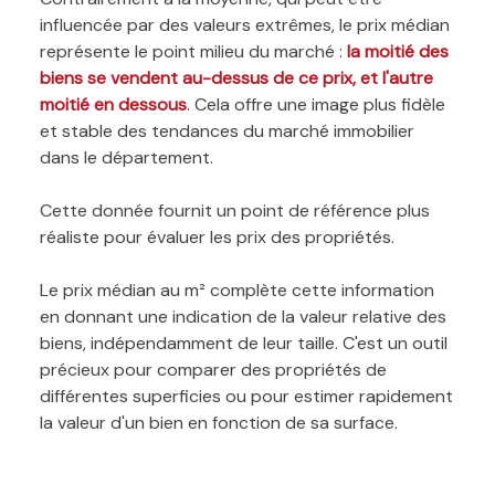
influencée par des valeurs extrêmes, le prix médian
représente le point milieu du marché :
la moitié des
biens se vendent au-dessus de ce prix, et l'autre
moitié en dessous
. Cela offre une image plus fidèle
et stable des tendances du marché immobilier
dans le département.
Cette donnée fournit un point de référence plus
réaliste pour évaluer les prix des propriétés.
Le prix médian au m² complète cette information
en donnant une indication de la valeur relative des
biens, indépendamment de leur taille. C'est un outil
précieux pour comparer des propriétés de
différentes superficies ou pour estimer rapidement
la valeur d'un bien en fonction de sa surface.