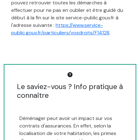
pouvez retrouver toutes les démarches à
effectuer pour ne pas en oublier et être guidé du
début à la fin sur le site service-public.gouv.fr à
l'adresse suivante :
https://www.service-
public.gouv.fr/particuliers/vosdroits/F14128
.
Le saviez-vous ? Info pratique à
connaître
Déménager peut avoir un impact sur vos
contrats d'assurances. En effet, selon la
localisation de votre habitation, les primes