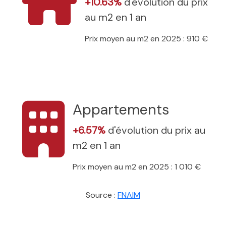
+10.63%
d'évolution du prix
au m2 en 1 an
Prix moyen au m2 en 2025 : 910 €
Appartements
+6.57%
d'évolution du prix au
m2 en 1 an
Prix moyen au m2 en 2025 : 1 010 €
Source :
FNAIM