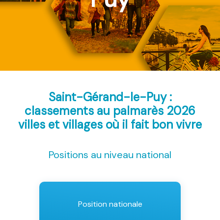
Saint-Gérand-le-Puy :
classements au palmarès 2026
villes et villages où il fait bon vivre
Positions au niveau national
Position nationale