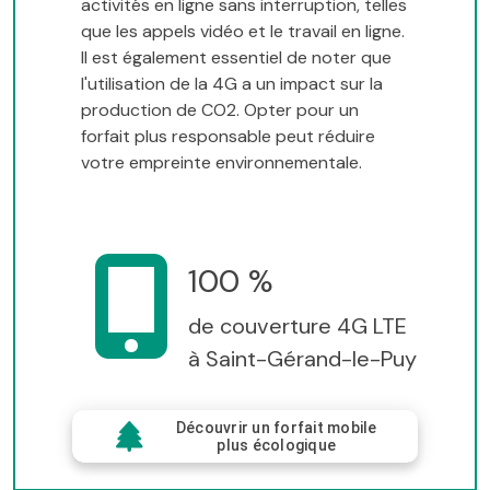
activités en ligne sans interruption, telles
que les appels vidéo et le travail en ligne.
Il est également essentiel de noter que
l'utilisation de la 4G a un impact sur la
production de CO2. Opter pour un
forfait plus responsable peut réduire
votre empreinte environnementale.
100 %
de couverture 4G LTE
à Saint-Gérand-le-Puy
Découvrir un forfait mobile
plus écologique