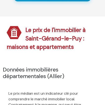
Le prix de l'immobilier à
Saint-Gérand-le-Puy :
maisons et appartements
Données immobilières
départementales (Allier)
Le prix médian est un indicateur clé pour
comprendre le marché immobilier local.
Contrairement à la moyenne, qui peut être