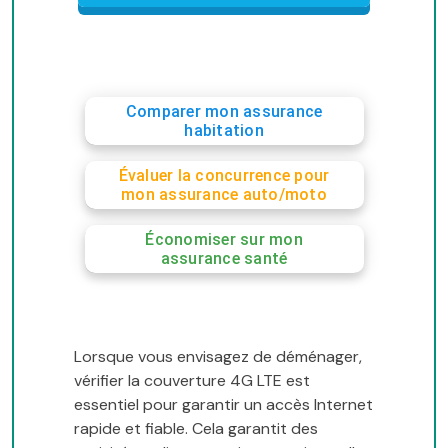
Comparer mon assurance
habitation
Évaluer la concurrence pour
mon assurance auto/moto
Économiser sur mon
assurance santé
Lorsque vous envisagez de déménager,
vérifier la couverture 4G LTE est
essentiel pour garantir un accès Internet
rapide et fiable. Cela garantit des