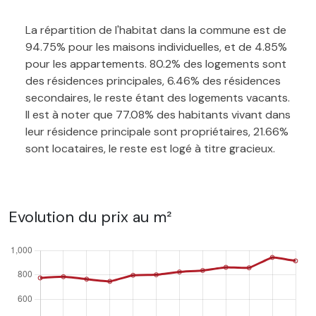
La répartition de l'habitat dans la commune est de
94.75% pour les maisons individuelles, et de 4.85%
pour les appartements. 80.2% des logements sont
des résidences principales, 6.46% des résidences
secondaires, le reste étant des logements vacants.
Il est à noter que 77.08% des habitants vivant dans
leur résidence principale sont propriétaires, 21.66%
sont locataires, le reste est logé à titre gracieux.
Evolution du prix au m²