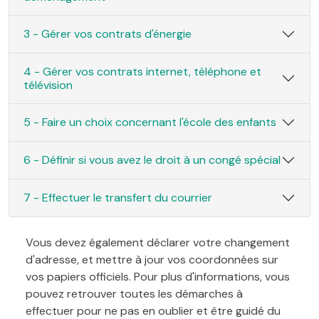
3 - Gérer vos contrats d'énergie
4 - Gérer vos contrats internet, téléphone et
télévision
5 - Faire un choix concernant l'école des enfants
6 - Définir si vous avez le droit à un congé spécial
7 - Effectuer le transfert du courrier
Vous devez également déclarer votre changement
d'adresse, et mettre à jour vos coordonnées sur
vos papiers officiels. Pour plus d'informations, vous
pouvez retrouver toutes les démarches à
effectuer pour ne pas en oublier et être guidé du