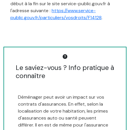
début à la fin sur le site service-public.gouv.fr à
l'adresse suivante :
https://www.service-
public.gouv.fr/particuliers/vosdroits/F14128
.
Le saviez-vous ? Info pratique à
connaître
Déménager peut avoir un impact sur vos
contrats d'assurances. En effet, selon la
localisation de votre habitation, les primes
d'assurances auto ou santé peuvent
différer. Il en est de même pour l'assurance