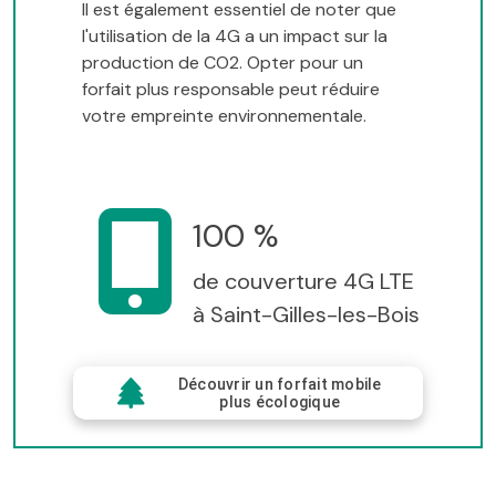
Il est également essentiel de noter que
l'utilisation de la 4G a un impact sur la
production de CO2. Opter pour un
forfait plus responsable peut réduire
votre empreinte environnementale.
100 %
de couverture 4G LTE
à Saint-Gilles-les-Bois
Découvrir un forfait mobile
plus écologique