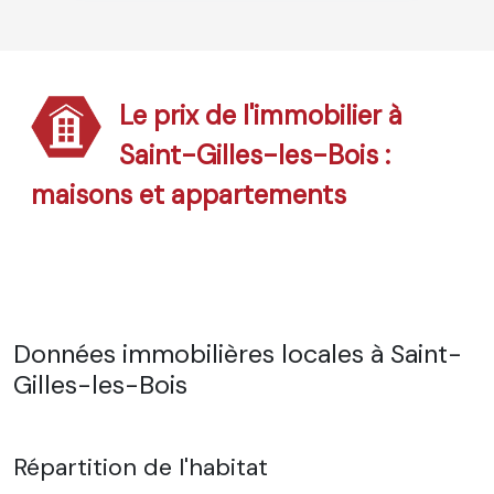
Le prix de l'immobilier à
Saint-Gilles-les-Bois :
maisons et appartements
Données immobilières locales à Saint-
Gilles-les-Bois
Répartition de l'habitat