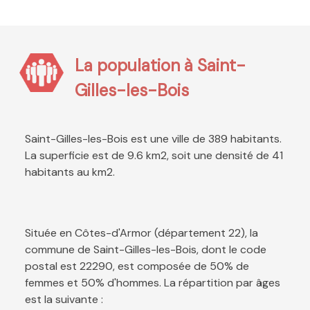
La population à Saint-
Gilles-les-Bois
Saint-Gilles-les-Bois est une ville de 389 habitants.
La superficie est de 9.6 km2, soit une densité de 41
habitants au km2.
Située en Côtes-d'Armor (département 22), la
commune de Saint-Gilles-les-Bois, dont le code
postal est 22290, est composée de 50% de
femmes et 50% d'hommes. La répartition par âges
est la suivante :