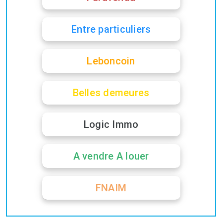
Entre particuliers
Leboncoin
Belles demeures
Logic Immo
A vendre A louer
FNAIM