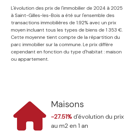
L'évolution des prix de l'immobilier de 2024 à 2025
à Saint-Gilles-les-Bois a été sur l'ensemble des
transactions immobilières de 1.92% avec un prix
moyen incluant tous les types de biens de 1 353 €.
Cette moyenne tient compte de la répartition du
parc immobilier sur la commune. Le prix diffère
cependant en fonction du type d'habitat : maison
ou appartement.
Maisons
-27.51%
d'évolution du prix
au m2 en 1 an