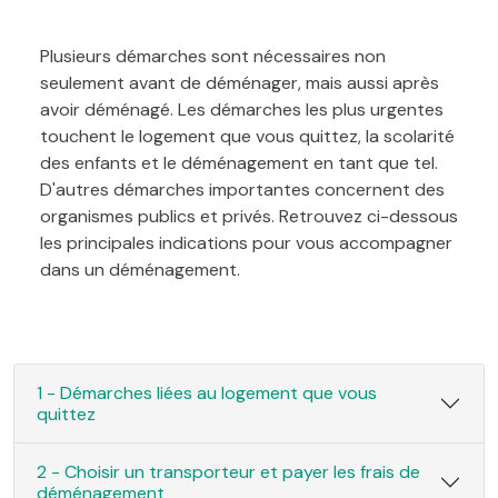
Plusieurs démarches sont nécessaires non
seulement avant de déménager, mais aussi après
avoir déménagé. Les démarches les plus urgentes
touchent le logement que vous quittez, la scolarité
des enfants et le déménagement en tant que tel.
D'autres démarches importantes concernent des
organismes publics et privés. Retrouvez ci-dessous
les principales indications pour vous accompagner
dans un déménagement.
1 - Démarches liées au logement que vous
quittez
2 - Choisir un transporteur et payer les frais de
déménagement