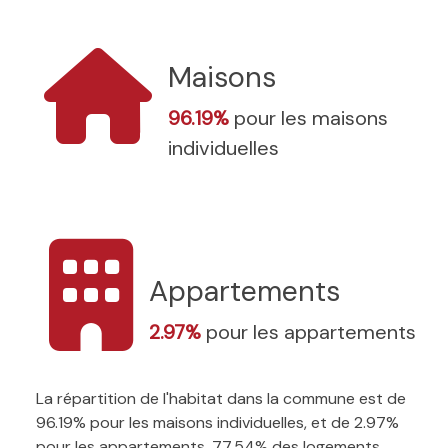
Maisons
96.19%
pour les maisons
individuelles
Appartements
2.97%
pour les appartements
La répartition de l'habitat dans la commune est de
96.19% pour les maisons individuelles, et de 2.97%
pour les appartements. 77.54% des logements