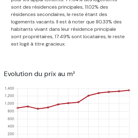
sont des résidences principales, 11.02% des
résidences secondaires, le reste étant des
logements vacants. Il est à noter que 80.33% des
habitants vivant dans leur résidence principale
sont propriétaires, 17.49% sont locataires, le reste
est logé à titre gracieux.
Evolution du prix au m²