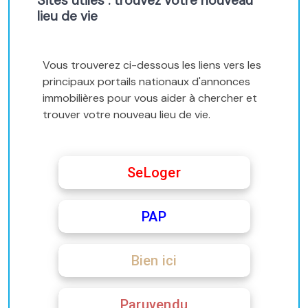
Sites utiles : trouvez votre nouveau
lieu de vie
Vous trouverez ci-dessous les liens vers les
principaux portails nationaux d'annonces
immobilières pour vous aider à chercher et
trouver votre nouveau lieu de vie.
SeLoger
PAP
Bien ici
Paruvendu