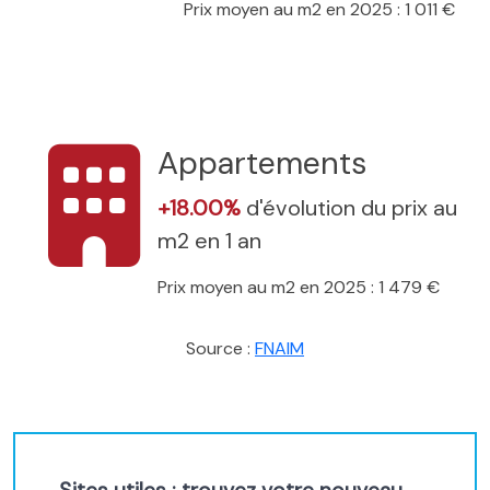
Prix moyen au m2 en 2025 : 1 011 €
Appartements
+18.00%
d'évolution du prix au
m2 en 1 an
Prix moyen au m2 en 2025 : 1 479 €
Source :
FNAIM