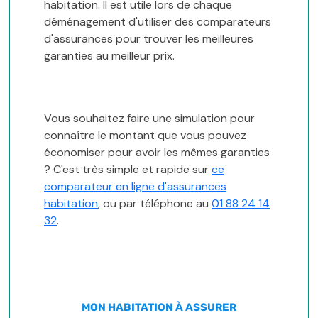
habitation. Il est utile lors de chaque
déménagement d'utiliser des comparateurs
d'assurances pour trouver les meilleures
garanties au meilleur prix.
Vous souhaitez faire une simulation pour
connaître le montant que vous pouvez
économiser pour avoir les mêmes garanties
? C'est très simple et rapide sur
ce
comparateur en ligne d'assurances
habitation
, ou par téléphone au
01 88 24 14
32
.