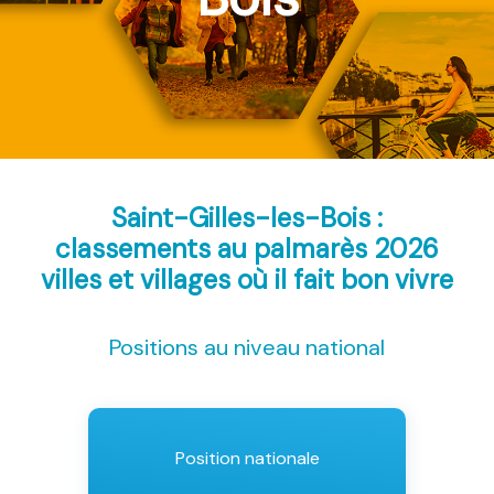
Saint-Gilles-les-Bois :
classements au palmarès 2026
villes et villages où il fait bon vivre
Positions au niveau national
Position nationale