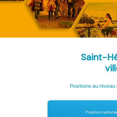
Saint-Hé
vil
Positions au niveau 
Position nationa