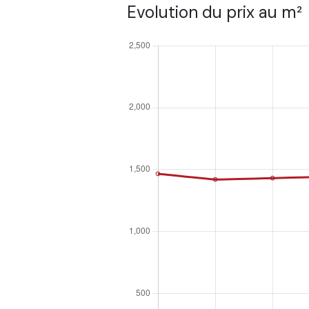
Evolution du prix au m²