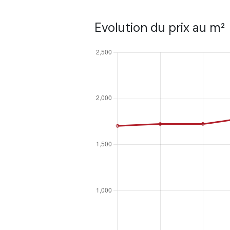
Evolution du prix au m²