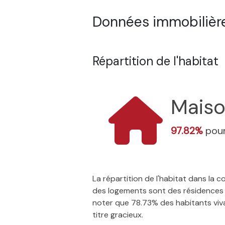
Données immobilière
Répartition de l'habitat
Mais
97.82%
pour
La répartition de l'habitat dans la
des logements sont des résidences p
noter que 78.73% des habitants vivan
titre gracieux.