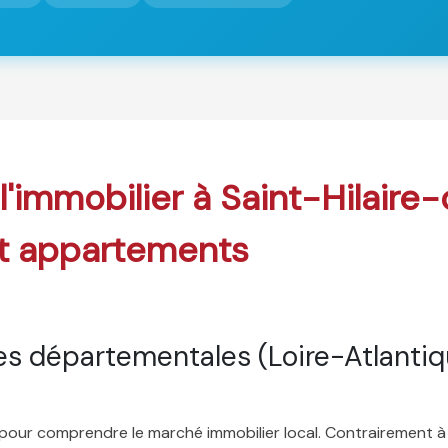
 l'immobilier à Saint-Hilair
t appartements
s départementales (Loire-Atlantiq
é pour comprendre le marché immobilier local. Contrairement à