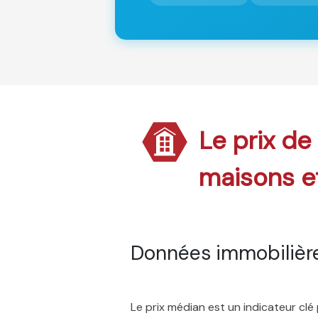
Le prix de
maisons e
Données immobilière
Le prix médian est un indicateur cl