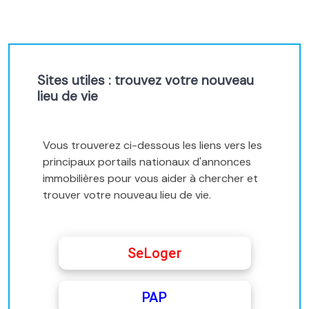
Sites utiles : trouvez votre nouveau
lieu de vie
Vous trouverez ci-dessous les liens vers les
principaux portails nationaux d'annonces
immobilières pour vous aider à chercher et
trouver votre nouveau lieu de vie.
SeLoger
PAP