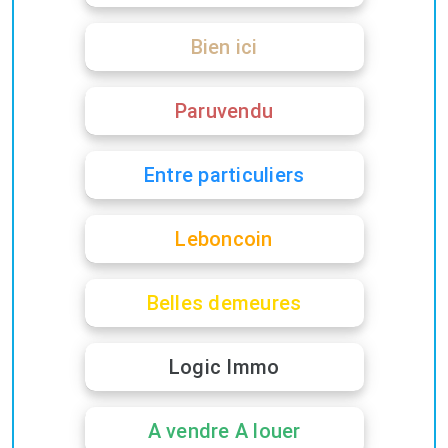
Bien ici
Paruvendu
Entre particuliers
Leboncoin
Belles demeures
Logic Immo
A vendre A louer