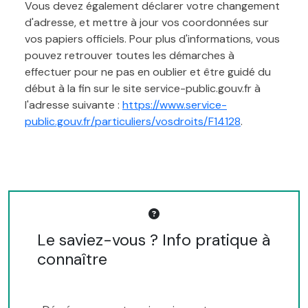
Vous devez également déclarer votre changement
d'adresse, et mettre à jour vos coordonnées sur
vos papiers officiels. Pour plus d'informations, vous
pouvez retrouver toutes les démarches à
effectuer pour ne pas en oublier et être guidé du
début à la fin sur le site service-public.gouv.fr à
l'adresse suivante :
https://www.service-
public.gouv.fr/particuliers/vosdroits/F14128
.
Le saviez-vous ? Info pratique à
connaître