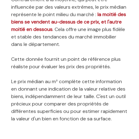
influencée par des valeurs extrêmes, le prix médian
représente le point milieu du marché :
la moitié des
biens se vendent au-dessus de ce prix, et l'autre
moitié en dessous
. Cela offre une image plus fidèle
et stable des tendances du marché immobilier
dans le département.
Cette donnée fournit un point de référence plus
réaliste pour évaluer les prix des propriétés.
Le prix médian au m² complète cette information
en donnant une indication de la valeur relative des
biens, indépendamment de leur taille. C'est un outil
précieux pour comparer des propriétés de
différentes superficies ou pour estimer rapidement
la valeur d'un bien en fonction de sa surface.