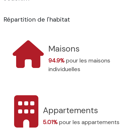
Répartition de l'habitat
Maisons
94.9%
pour les maisons
individuelles
Appartements
5.01%
pour les appartements