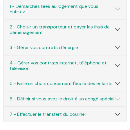
1 - Démarches liées au logement que vous
quittez
2 - Choisir un transporteur et payer les frais de
déménagement
3 - Gérer vos contrats d'énergie
4 - Gérer vos contrats internet, téléphone et
télévision
5 - Faire un choix concernant l'école des enfants
6 - Définir si vous avez le droit à un congé spécial
7 - Effectuer le transfert du courrier