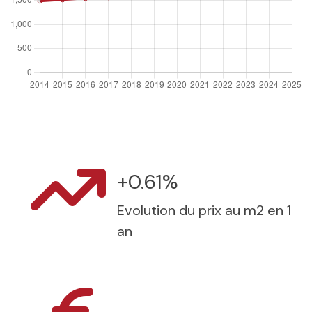
+0.61%
Evolution du prix au m2 en 1
an