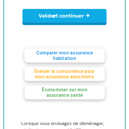
Comparer mon assurance
habitation
Évaluer la concurrence pour
mon assurance auto/moto
Économiser sur mon
assurance santé
Lorsque vous envisagez de déménager,