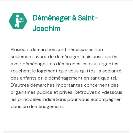
Déménager à Saint-
Joachim
Plusieurs démarches sont nécessaires non
seulement avant de déménager, mais aussi après
avoir déménagé. Les démarches les plus urgentes
touchent le logement que vous quittez, la scolarité
des enfants et le déménagement en tant que tel.
D'autres démarches importantes concernent des
organismes publics et privés. Retrouvez ci-dessous
les principales indications pour vous accompagner
dans un déménagement.