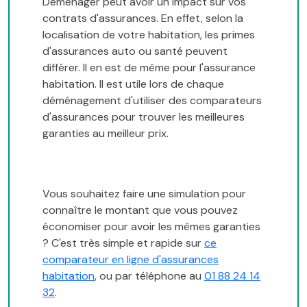
Déménager peut avoir un impact sur vos
contrats d'assurances. En effet, selon la
localisation de votre habitation, les primes
d'assurances auto ou santé peuvent
différer. Il en est de même pour l'assurance
habitation. Il est utile lors de chaque
déménagement d'utiliser des comparateurs
d'assurances pour trouver les meilleures
garanties au meilleur prix.
Vous souhaitez faire une simulation pour
connaître le montant que vous pouvez
économiser pour avoir les mêmes garanties
? C'est très simple et rapide sur
ce
comparateur en ligne d'assurances
habitation
, ou par téléphone au
01 88 24 14
32
.