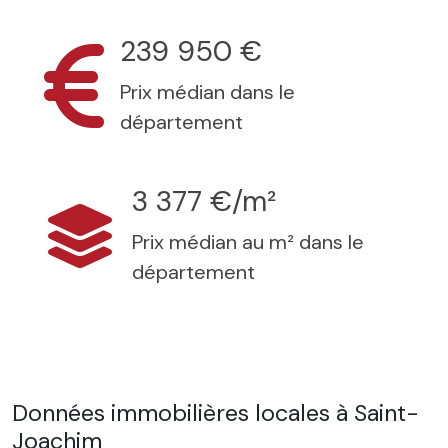
239 950 €
Prix médian dans le
département
3 377 €/m²
Prix médian au m² dans le
département
Données immobilières locales à Saint-
Joachim