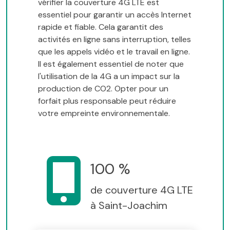
vérifier la couverture 4G LTE est
essentiel pour garantir un accès Internet
rapide et fiable. Cela garantit des
activités en ligne sans interruption, telles
que les appels vidéo et le travail en ligne.
Il est également essentiel de noter que
l'utilisation de la 4G a un impact sur la
production de CO2. Opter pour un
forfait plus responsable peut réduire
votre empreinte environnementale.
100 %
de couverture 4G LTE
à Saint-Joachim