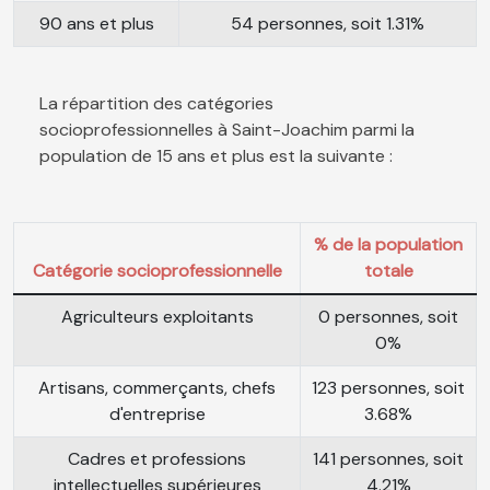
90 ans et plus
54 personnes, soit 1.31%
La répartition des catégories
socioprofessionnelles à Saint-Joachim parmi la
population de 15 ans et plus est la suivante :
% de la population
Catégorie socioprofessionnelle
totale
Agriculteurs exploitants
0 personnes, soit
0%
Artisans, commerçants, chefs
123 personnes, soit
d'entreprise
3.68%
Cadres et professions
141 personnes, soit
intellectuelles supérieures
4.21%