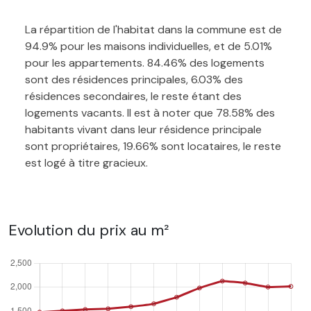
La répartition de l'habitat dans la commune est de
94.9% pour les maisons individuelles, et de 5.01%
pour les appartements. 84.46% des logements
sont des résidences principales, 6.03% des
résidences secondaires, le reste étant des
logements vacants. Il est à noter que 78.58% des
habitants vivant dans leur résidence principale
sont propriétaires, 19.66% sont locataires, le reste
est logé à titre gracieux.
Evolution du prix au m²