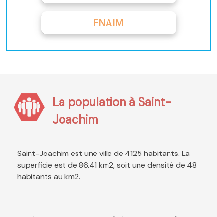
FNAIM
La population à Saint-
Joachim
Saint-Joachim est une ville de 4125 habitants. La
superficie est de 86.41 km2, soit une densité de 48
habitants au km2.