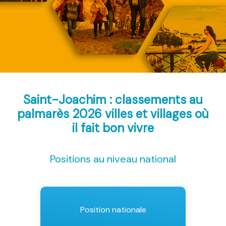
Saint-Joachim : classements au
palmarès 2026
villes et villages où
il fait bon vivre
Positions au niveau national
Position nationale