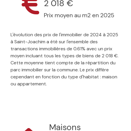
2 018 €
Prix moyen au m2 en 2025
L'évolution des prix de l'immobilier de 2024 à 2025
à Saint-Joachim a été sur l'ensemble des
transactions immobilières de 0.61% avec un prix
moyen incluant tous les types de biens de 2 018 €.
Cette moyenne tient compte de la répartition du
parc immobilier sur la commune. Le prix diffère
cependant en fonction du type d'habitat : maison
ou appartement.
Maisons