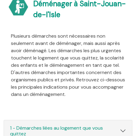
Déménager à Saint-Jouan-
de-l'Isle
Plusieurs démarches sont nécessaires non
seulement avant de déménager, mais aussi après
avoir déménagé. Les démarches les plus urgentes
touchent le logement que vous quittez, la scolarité
des enfants et le déménagement en tant que tel.
D'autres démarches importantes concernent des
organismes publics et privés. Retrouvez ci-dessous
les principales indications pour vous accompagner
dans un déménagement.
1 - Démarches liées au logement que vous
quittez