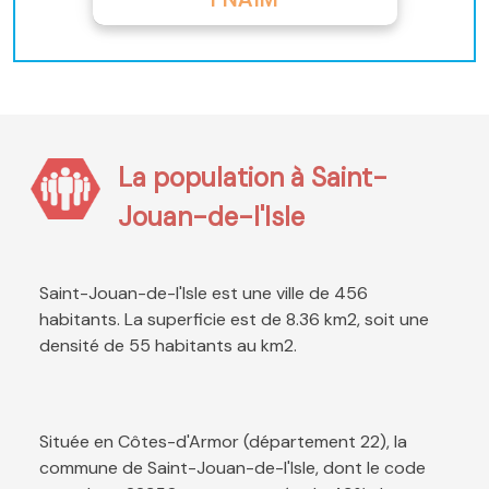
La population à Saint-
Jouan-de-l'Isle
Saint-Jouan-de-l'Isle est une ville de 456
habitants. La superficie est de 8.36 km2, soit une
densité de 55 habitants au km2.
Située en Côtes-d'Armor (département 22), la
commune de Saint-Jouan-de-l'Isle, dont le code