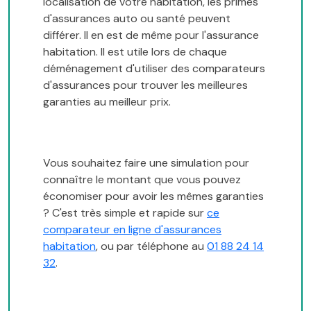
localisation de votre habitation, les primes
d'assurances auto ou santé peuvent
différer. Il en est de même pour l'assurance
habitation. Il est utile lors de chaque
déménagement d'utiliser des comparateurs
d'assurances pour trouver les meilleures
garanties au meilleur prix.
Vous souhaitez faire une simulation pour
connaître le montant que vous pouvez
économiser pour avoir les mêmes garanties
? C'est très simple et rapide sur
ce
comparateur en ligne d'assurances
habitation
, ou par téléphone au
01 88 24 14
32
.