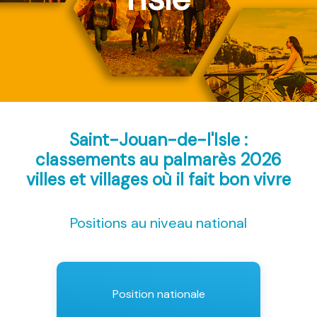
Saint-Jouan-de-l'Isle :
classements au palmarès 2026
villes et villages où il fait bon vivre
Positions au niveau national
Position nationale