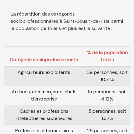
La répartition des catégories
socioprofessionnelles à Saint-Jouan-de-l'Isle parmi
la population de 15 ans et plus est la suivante :
% de la population
Catégorie socioprofessionnelle
totale
Agriculteurs exploitants
39 personnes, soit
10.71%
Artisans, commerçants, chefs
15 personnes, soit
d'entreprise
4.12%
Cadres et professions
5 personnes, soit
intellectuelles supérieures
1.37%
Professions intermédiaires
29 personnes, soit