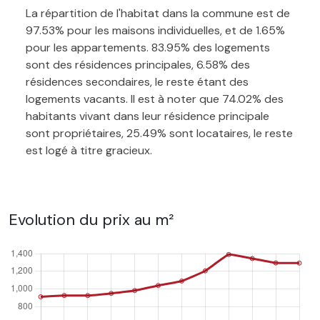
La répartition de l'habitat dans la commune est de
97.53% pour les maisons individuelles, et de 1.65%
pour les appartements. 83.95% des logements
sont des résidences principales, 6.58% des
résidences secondaires, le reste étant des
logements vacants. Il est à noter que 74.02% des
habitants vivant dans leur résidence principale
sont propriétaires, 25.49% sont locataires, le reste
est logé à titre gracieux.
Evolution du prix au m²