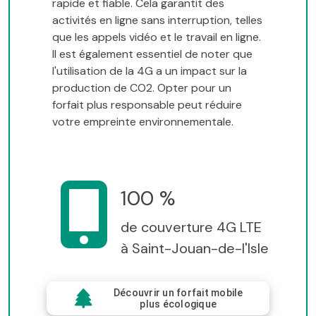
rapide et fiable. Cela garantit des
activités en ligne sans interruption, telles
que les appels vidéo et le travail en ligne.
Il est également essentiel de noter que
l'utilisation de la 4G a un impact sur la
production de CO2. Opter pour un
forfait plus responsable peut réduire
votre empreinte environnementale.
100 %
de couverture 4G LTE
à Saint-Jouan-de-l'Isle
Découvrir un forfait mobile
plus écologique