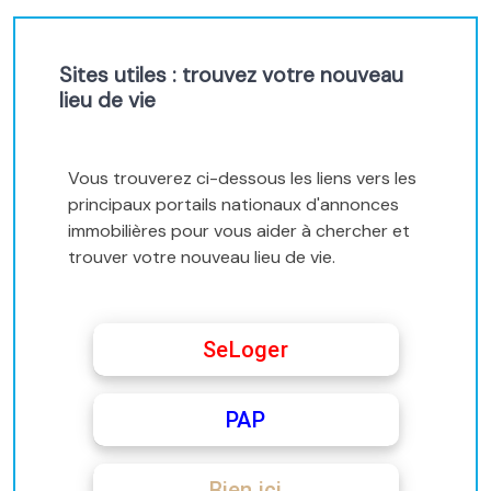
Sites utiles : trouvez votre nouveau
lieu de vie
Vous trouverez ci-dessous les liens vers les
principaux portails nationaux d'annonces
immobilières pour vous aider à chercher et
trouver votre nouveau lieu de vie.
SeLoger
PAP
Bien ici