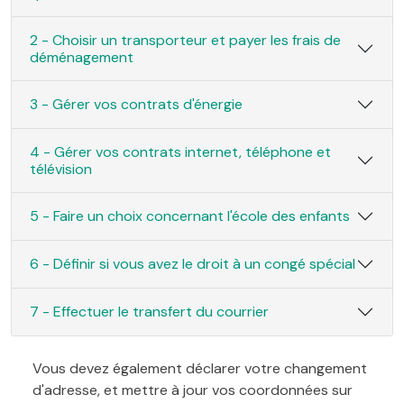
2 - Choisir un transporteur et payer les frais de
déménagement
3 - Gérer vos contrats d'énergie
4 - Gérer vos contrats internet, téléphone et
télévision
5 - Faire un choix concernant l'école des enfants
6 - Définir si vous avez le droit à un congé spécial
7 - Effectuer le transfert du courrier
Vous devez également déclarer votre changement
d'adresse, et mettre à jour vos coordonnées sur