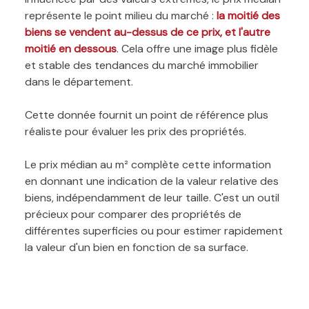
représente le point milieu du marché :
la moitié des
biens se vendent au-dessus de ce prix, et l'autre
moitié en dessous
. Cela offre une image plus fidèle
et stable des tendances du marché immobilier
dans le département.
Cette donnée fournit un point de référence plus
réaliste pour évaluer les prix des propriétés.
Le prix médian au m² complète cette information
en donnant une indication de la valeur relative des
biens, indépendamment de leur taille. C'est un outil
précieux pour comparer des propriétés de
différentes superficies ou pour estimer rapidement
la valeur d'un bien en fonction de sa surface.