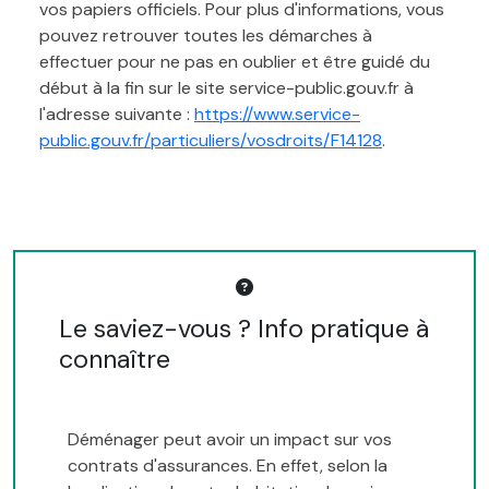
vos papiers officiels. Pour plus d'informations, vous
pouvez retrouver toutes les démarches à
effectuer pour ne pas en oublier et être guidé du
début à la fin sur le site service-public.gouv.fr à
l'adresse suivante :
https://www.service-
public.gouv.fr/particuliers/vosdroits/F14128
.
Le saviez-vous ? Info pratique à
connaître
Déménager peut avoir un impact sur vos
contrats d'assurances. En effet, selon la