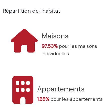
Répartition de l'habitat
Maisons
97.53%
pour les maisons
individuelles
Appartements
1.65%
pour les appartements