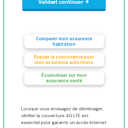
Comparer mon assurance
habitation
Évaluer la concurrence pour
mon assurance auto/moto
Économiser sur mon
assurance santé
Lorsque vous envisagez de déménager,
vérifier la couverture 4G LTE est
essentiel pour garantir un accès Internet