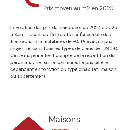
Prix moyen au m2 en 2025
L'évolution des prix de l'immobilier de 2024 à 2025
à Saint-Jouan-de-l'Isle a été sur l'ensemble des
transactions immobilières de -0.11% avec un prix
moyen incluant tous les types de biens de 1 294 €.
Cette moyenne tient compte de la répartition du
parc immobilier sur la commune. Le prix diffère
cependant en fonction du type d'habitat : maison
ou appartement.
Maisons