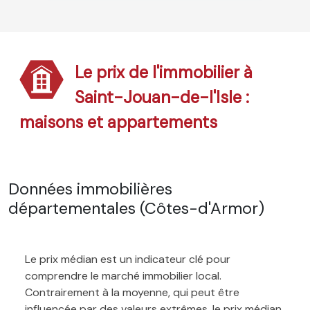
Le prix de l'immobilier à
Saint-Jouan-de-l'Isle :
maisons et appartements
Données immobilières
départementales (Côtes-d'Armor)
Le prix médian est un indicateur clé pour
comprendre le marché immobilier local.
Contrairement à la moyenne, qui peut être
influencée par des valeurs extrêmes, le prix médian