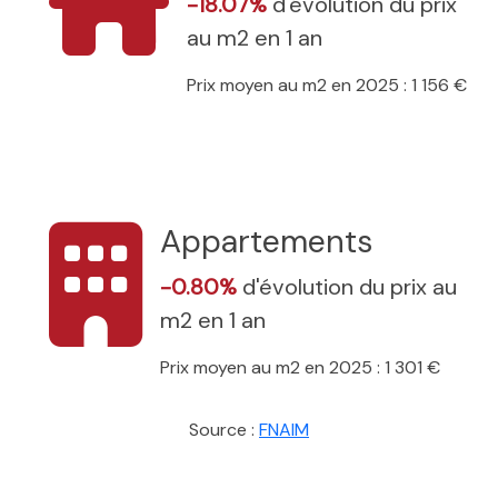
-18.07%
d'évolution du prix
au m2 en 1 an
Prix moyen au m2 en 2025 : 1 156 €
Appartements
-0.80%
d'évolution du prix au
m2 en 1 an
Prix moyen au m2 en 2025 : 1 301 €
Source :
FNAIM