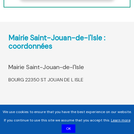
Mairie Saint-Jouan-de-l'Isle :
coordonnées
Mairie Saint-Jouan-de-l'Isle
BOURG 22350 ST JOUAN DE L ISLE
We use cookies to ensure that you have the best experience on our website.
If you continue to use this site we assume that you accept this.
Learn more
OK