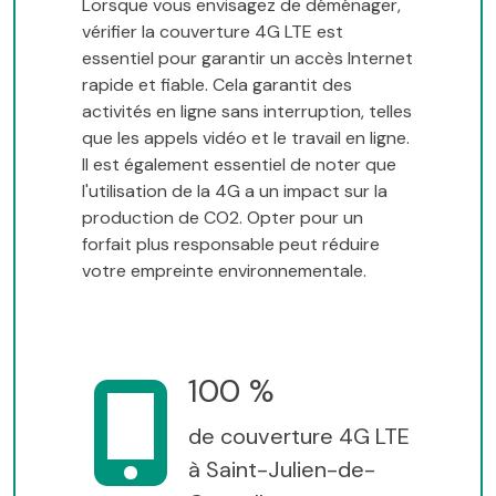
Lorsque vous envisagez de déménager,
vérifier la couverture 4G LTE est
essentiel pour garantir un accès Internet
rapide et fiable. Cela garantit des
activités en ligne sans interruption, telles
que les appels vidéo et le travail en ligne.
Il est également essentiel de noter que
l'utilisation de la 4G a un impact sur la
production de CO2. Opter pour un
forfait plus responsable peut réduire
votre empreinte environnementale.
100 %
de couverture 4G LTE
à Saint-Julien-de-