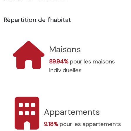
Répartition de l'habitat
Maisons
89.94%
pour les maisons
individuelles
Appartements
9.18%
pour les appartements