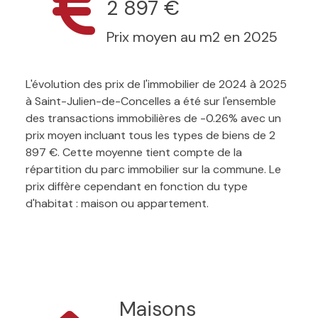
2 897 €
Prix moyen au m2 en 2025
L'évolution des prix de l'immobilier de 2024 à 2025
à Saint-Julien-de-Concelles a été sur l'ensemble
des transactions immobilières de -0.26% avec un
prix moyen incluant tous les types de biens de 2
897 €. Cette moyenne tient compte de la
répartition du parc immobilier sur la commune. Le
prix diffère cependant en fonction du type
d'habitat : maison ou appartement.
Maisons