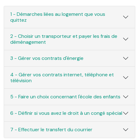
1 - Démarches liées au logement que vous
quittez
2 - Choisir un transporteur et payer les frais de
déménagement
3 - Gérer vos contrats d'énergie
4 - Gérer vos contrats internet, téléphone et
télévision
5 - Faire un choix concernant l'école des enfants
6 - Définir si vous avez le droit à un congé spécial
7 - Effectuer le transfert du courrier