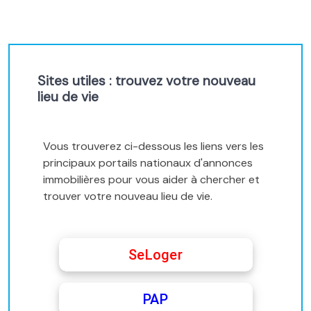
Sites utiles : trouvez votre nouveau
lieu de vie
Vous trouverez ci-dessous les liens vers les
principaux portails nationaux d'annonces
immobilières pour vous aider à chercher et
trouver votre nouveau lieu de vie.
SeLoger
PAP