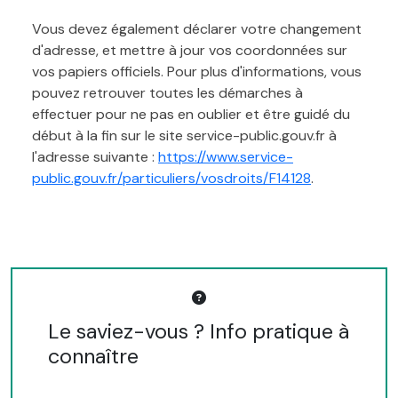
Vous devez également déclarer votre changement
d'adresse, et mettre à jour vos coordonnées sur
vos papiers officiels. Pour plus d'informations, vous
pouvez retrouver toutes les démarches à
effectuer pour ne pas en oublier et être guidé du
début à la fin sur le site service-public.gouv.fr à
l'adresse suivante :
https://www.service-
public.gouv.fr/particuliers/vosdroits/F14128
.
Le saviez-vous ? Info pratique à
connaître