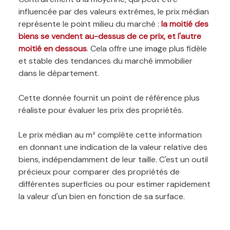
influencée par des valeurs extrêmes, le prix médian
représente le point milieu du marché :
la moitié des
biens se vendent au-dessus de ce prix, et l'autre
moitié en dessous
. Cela offre une image plus fidèle
et stable des tendances du marché immobilier
dans le département.
Cette donnée fournit un point de référence plus
réaliste pour évaluer les prix des propriétés.
Le prix médian au m² complète cette information
en donnant une indication de la valeur relative des
biens, indépendamment de leur taille. C'est un outil
précieux pour comparer des propriétés de
différentes superficies ou pour estimer rapidement
la valeur d'un bien en fonction de sa surface.