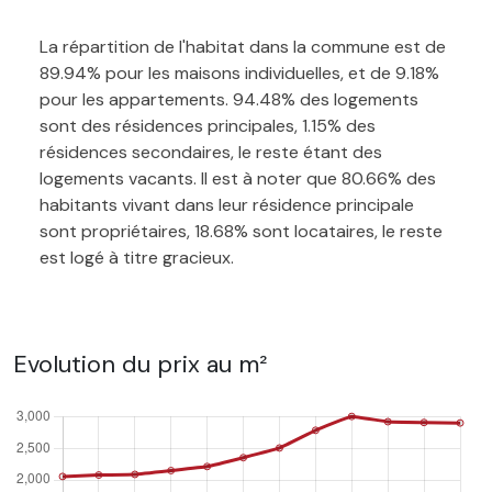
La répartition de l'habitat dans la commune est de
89.94% pour les maisons individuelles, et de 9.18%
pour les appartements. 94.48% des logements
sont des résidences principales, 1.15% des
résidences secondaires, le reste étant des
logements vacants. Il est à noter que 80.66% des
habitants vivant dans leur résidence principale
sont propriétaires, 18.68% sont locataires, le reste
est logé à titre gracieux.
Evolution du prix au m²