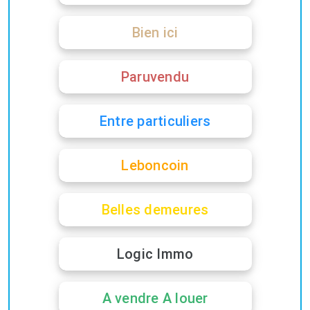
Bien ici
Paruvendu
Entre particuliers
Leboncoin
Belles demeures
Logic Immo
A vendre A louer