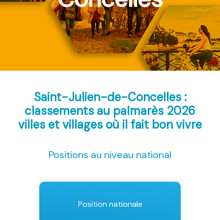
Saint-Julien-de-Concelles :
classements au palmarès 2026
villes et villages où il fait bon vivre
Positions au niveau national
Position nationale