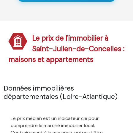
Le prix de l'immobilier à
Saint-Julien-de-Concelles :
maisons et appartements
Données immobilières
départementales (Loire-Atlantique)
Le prix médian est un indicateur clé pour
comprendre le marché immobilier local.
Contrairement à la moyenne, qui peut être