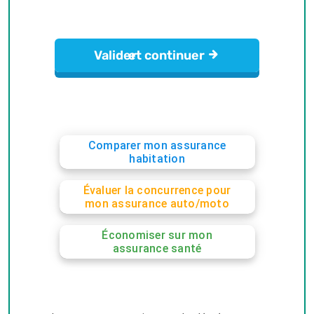
Comparer mon assurance
habitation
Évaluer la concurrence pour
mon assurance auto/moto
Économiser sur mon
assurance santé