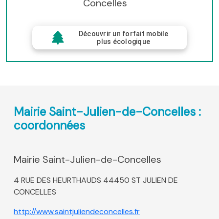
Concelles
Découvrir un forfait mobile
plus écologique
Mairie Saint-Julien-de-Concelles :
coordonnées
Mairie Saint-Julien-de-Concelles
4 RUE DES HEURTHAUDS 44450 ST JULIEN DE
CONCELLES
http://www.saintjuliendeconcelles.fr