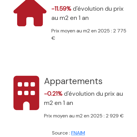
-11.59%
d'évolution du prix
au m2 en 1 an
Prix moyen au m2 en 2025 : 2 775
€
Appartements
-0.21%
d'évolution du prix au
m2 en 1 an
Prix moyen au m2 en 2025 : 2 929 €
Source :
FNAIM