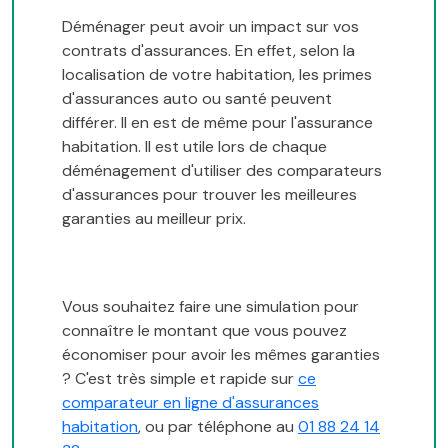
Déménager peut avoir un impact sur vos
contrats d'assurances. En effet, selon la
localisation de votre habitation, les primes
d'assurances auto ou santé peuvent
différer. Il en est de même pour l'assurance
habitation. Il est utile lors de chaque
déménagement d'utiliser des comparateurs
d'assurances pour trouver les meilleures
garanties au meilleur prix.
Vous souhaitez faire une simulation pour
connaître le montant que vous pouvez
économiser pour avoir les mêmes garanties
? C'est très simple et rapide sur
ce
comparateur en ligne d'assurances
habitation
, ou par téléphone au
01 88 24 14