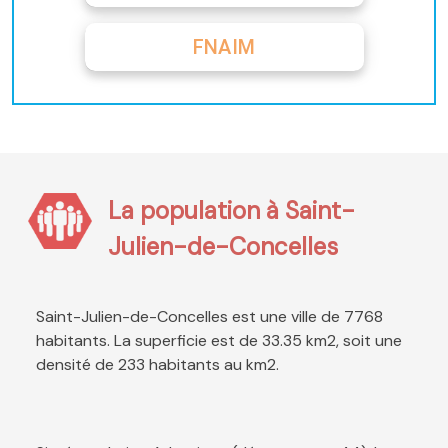
FNAIM
La population à Saint-
Julien-de-Concelles
Saint-Julien-de-Concelles est une ville de 7768
habitants. La superficie est de 33.35 km2, soit une
densité de 233 habitants au km2.