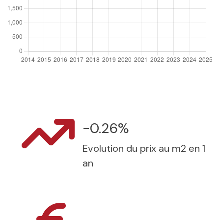
-0.26%
Evolution du prix au m2 en 1
an