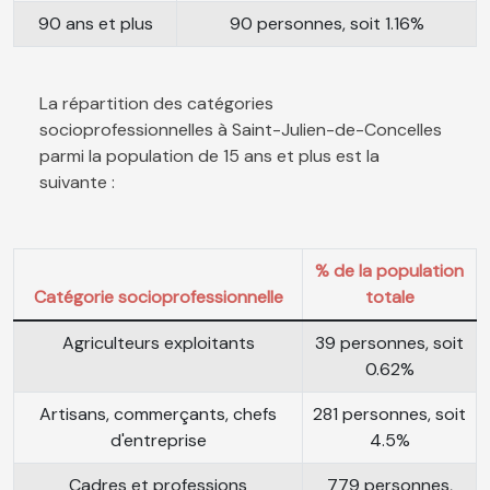
90 ans et plus
90 personnes, soit 1.16%
La répartition des catégories
socioprofessionnelles à Saint-Julien-de-Concelles
parmi la population de 15 ans et plus est la
suivante :
% de la population
Catégorie socioprofessionnelle
totale
Agriculteurs exploitants
39 personnes, soit
0.62%
Artisans, commerçants, chefs
281 personnes, soit
d'entreprise
4.5%
Cadres et professions
779 personnes,