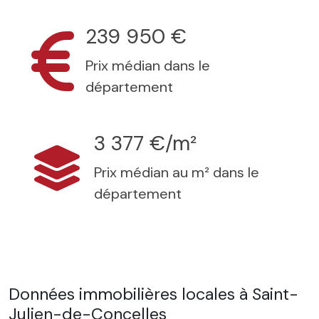
239 950 €
Prix médian dans le
département
3 377 €/m²
Prix médian au m² dans le
département
Données immobilières locales à Saint-
Julien-de-Concelles