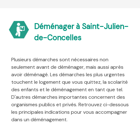
Déménager à Saint-Julien-
de-Concelles
Plusieurs démarches sont nécessaires non
seulement avant de déménager, mais aussi après
avoir déménagé. Les démarches les plus urgentes
touchent le logement que vous quittez, la scolarité
des enfants et le déménagement en tant que tel.
D'autres démarches importantes concernent des
organismes publics et privés. Retrouvez ci-dessous
les principales indications pour vous accompagner
dans un déménagement.