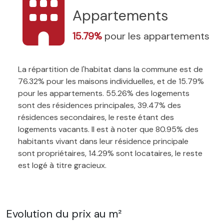
Appartements
15.79%
pour les appartements
La répartition de l'habitat dans la commune est de
76.32% pour les maisons individuelles, et de 15.79%
pour les appartements. 55.26% des logements
sont des résidences principales, 39.47% des
résidences secondaires, le reste étant des
logements vacants. Il est à noter que 80.95% des
habitants vivant dans leur résidence principale
sont propriétaires, 14.29% sont locataires, le reste
est logé à titre gracieux.
Evolution du prix au m²