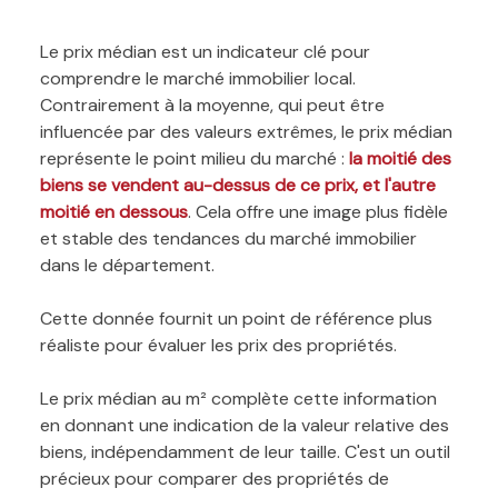
Le prix médian est un indicateur clé pour
comprendre le marché immobilier local.
Contrairement à la moyenne, qui peut être
influencée par des valeurs extrêmes, le prix médian
représente le point milieu du marché :
la moitié des
biens se vendent au-dessus de ce prix, et l'autre
moitié en dessous
. Cela offre une image plus fidèle
et stable des tendances du marché immobilier
dans le département.
Cette donnée fournit un point de référence plus
réaliste pour évaluer les prix des propriétés.
Le prix médian au m² complète cette information
en donnant une indication de la valeur relative des
biens, indépendamment de leur taille. C'est un outil
précieux pour comparer des propriétés de