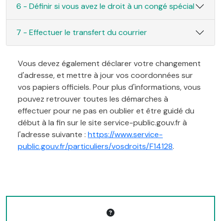
6 - Définir si vous avez le droit à un congé spécial
7 - Effectuer le transfert du courrier
Vous devez également déclarer votre changement
d'adresse, et mettre à jour vos coordonnées sur
vos papiers officiels. Pour plus d'informations, vous
pouvez retrouver toutes les démarches à
effectuer pour ne pas en oublier et être guidé du
début à la fin sur le site service-public.gouv.fr à
l'adresse suivante :
https://www.service-
public.gouv.fr/particuliers/vosdroits/F14128
.