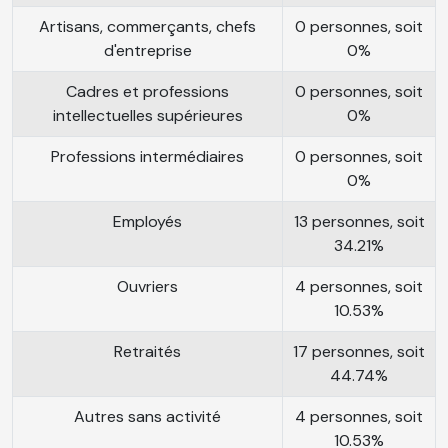
Artisans, commerçants, chefs
0 personnes, soit
d'entreprise
0%
Cadres et professions
0 personnes, soit
intellectuelles supérieures
0%
Professions intermédiaires
0 personnes, soit
0%
Employés
13 personnes, soit
34.21%
Ouvriers
4 personnes, soit
10.53%
Retraités
17 personnes, soit
44.74%
Autres sans activité
4 personnes, soit
10.53%