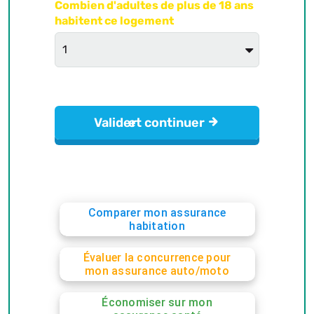
Comparer mon assurance
habitation
Évaluer la concurrence pour
mon assurance auto/moto
Économiser sur mon