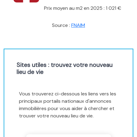
Prix moyen au m2 en 2025 : 1 021 €
Source :
FNAIM
Sites utiles : trouvez votre nouveau
lieu de vie
Vous trouverez ci-dessous les liens vers les
principaux portails nationaux d'annonces
immobilières pour vous aider à chercher et
trouver votre nouveau lieu de vie.