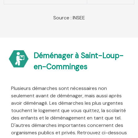
Source : INSEE
Déménager à Saint-Loup-
en-Comminges
Plusieurs démarches sont nécessaires non
seulement avant de déménager, mais aussi après
avoir déménagé. Les démarches les plus urgentes
touchent le logement que vous quittez, la scolarité
des enfants et le déménagement en tant que tel.
D'autres démarches importantes concernent des
organismes publics et privés. Retrouvez ci-dessous