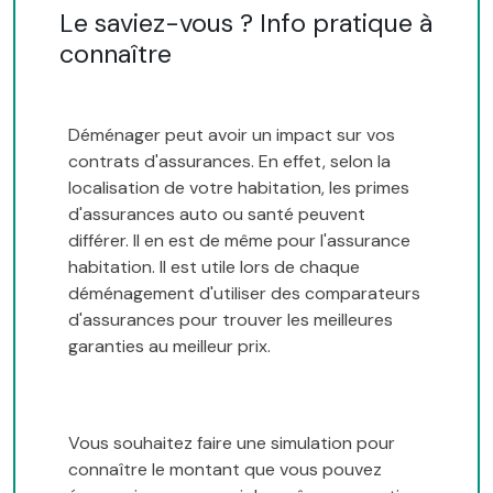
Le saviez-vous ? Info pratique à
connaître
Déménager peut avoir un impact sur vos
contrats d'assurances. En effet, selon la
localisation de votre habitation, les primes
d'assurances auto ou santé peuvent
différer. Il en est de même pour l'assurance
habitation. Il est utile lors de chaque
déménagement d'utiliser des comparateurs
d'assurances pour trouver les meilleures
garanties au meilleur prix.
Vous souhaitez faire une simulation pour
connaître le montant que vous pouvez