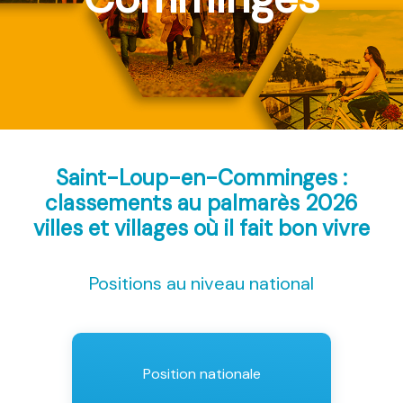
Saint-Loup-en-Comminges :
classements au palmarès 2026
villes et villages où il fait bon vivre
Positions au niveau national
Position nationale