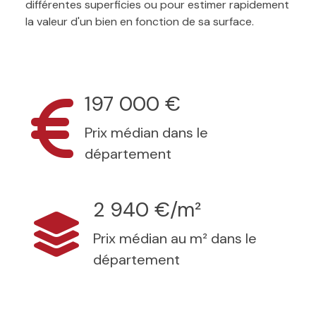
différentes superficies ou pour estimer rapidement
la valeur d'un bien en fonction de sa surface.
197 000 €
Prix médian dans le
département
2 940 €/m²
Prix médian au m² dans le
département