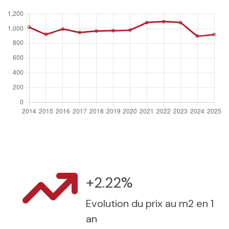
+2.22%
Evolution du prix au m2 en 1
an