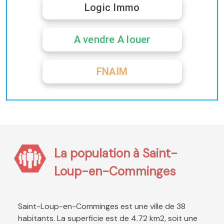
Logic Immo
A vendre A louer
FNAIM
La population à Saint-
Loup-en-Comminges
Saint-Loup-en-Comminges est une ville de 38
habitants. La superficie est de 4.72 km2, soit une