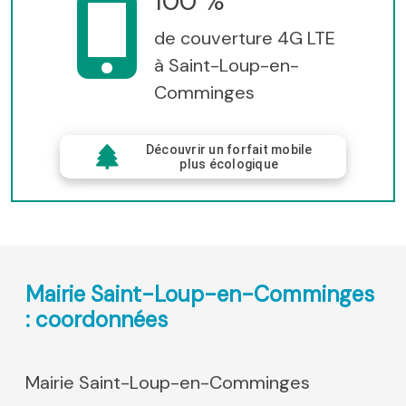
100 %
de couverture 4G LTE
à Saint-Loup-en-
Comminges
Découvrir un forfait mobile
plus écologique
Mairie Saint-Loup-en-Comminges
: coordonnées
Mairie Saint-Loup-en-Comminges