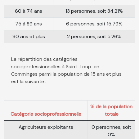
60 à 74 ans
13 personnes, soit 34.21%
75 à 89 ans
6 personnes, soit 15.79%
90 ans et plus
2 personnes, soit 5.26%
La répartition des catégories
socioprofessionnelles à Saint-Loup-en-
Comminges parmi la population de 15 ans et plus
est la suivante :
% de la population
Catégorie socioprofessionnelle
totale
Agriculteurs exploitants
0 personnes, soit
0%