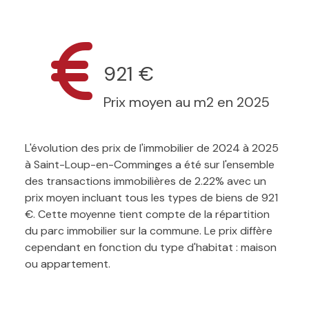
921 €
Prix moyen au m2 en 2025
L'évolution des prix de l'immobilier de 2024 à 2025
à Saint-Loup-en-Comminges a été sur l'ensemble
des transactions immobilières de 2.22% avec un
prix moyen incluant tous les types de biens de 921
€. Cette moyenne tient compte de la répartition
du parc immobilier sur la commune. Le prix diffère
cependant en fonction du type d'habitat : maison
ou appartement.