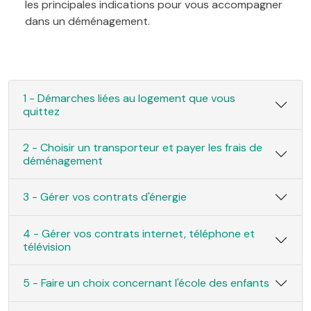
les principales indications pour vous accompagner
dans un déménagement.
1 - Démarches liées au logement que vous
quittez
2 - Choisir un transporteur et payer les frais de
déménagement
3 - Gérer vos contrats d'énergie
4 - Gérer vos contrats internet, téléphone et
télévision
5 - Faire un choix concernant l'école des enfants