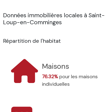
Données immobilières locales à Saint-
Loup-en-Comminges
Répartition de l'habitat
Maisons
76.32%
pour les maisons
individuelles