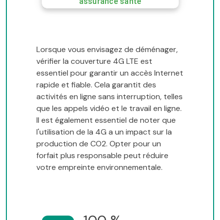
assurance santé
Lorsque vous envisagez de déménager,
vérifier la couverture 4G LTE est
essentiel pour garantir un accès Internet
rapide et fiable. Cela garantit des
activités en ligne sans interruption, telles
que les appels vidéo et le travail en ligne.
Il est également essentiel de noter que
l'utilisation de la 4G a un impact sur la
production de CO2. Opter pour un
forfait plus responsable peut réduire
votre empreinte environnementale.