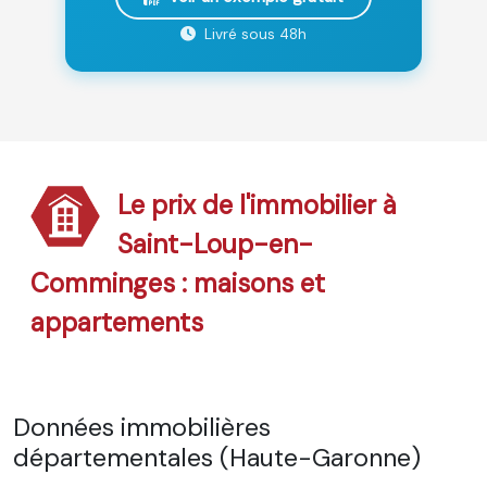
Livré sous 48h
Le prix de l'immobilier à
Saint-Loup-en-
Comminges : maisons et
appartements
Données immobilières
départementales (Haute-Garonne)