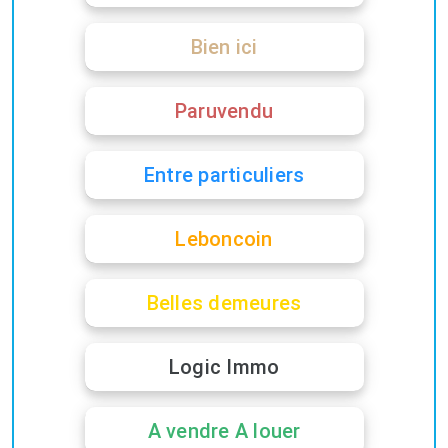
Bien ici
Paruvendu
Entre particuliers
Leboncoin
Belles demeures
Logic Immo
A vendre A louer