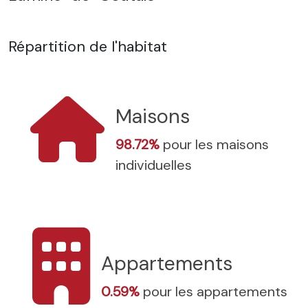
Répartition de l'habitat
Maisons
98.72%
pour les maisons
individuelles
Appartements
0.59%
pour les appartements