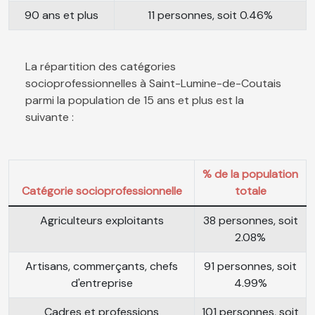
90 ans et plus
11 personnes, soit 0.46%
La répartition des catégories
socioprofessionnelles à Saint-Lumine-de-Coutais
parmi la population de 15 ans et plus est la
suivante :
% de la population
Catégorie socioprofessionnelle
totale
Agriculteurs exploitants
38 personnes, soit
2.08%
Artisans, commerçants, chefs
91 personnes, soit
d'entreprise
4.99%
Cadres et professions
101 personnes, soit