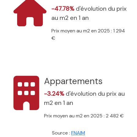
-47.78%
d'évolution du prix
au m2 en 1 an
Prix moyen au m2 en 2025 : 1 294
€
Appartements
-3.24%
d'évolution du prix au
m2 en 1 an
Prix moyen au m2 en 2025 : 2 482 €
Source :
FNAIM