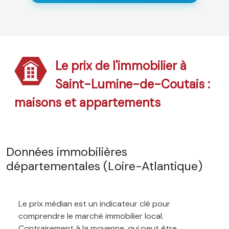
Le prix de l'immobilier à
Saint-Lumine-de-Coutais :
maisons et appartements
Données immobilières
départementales (Loire-Atlantique)
Le prix médian est un indicateur clé pour
comprendre le marché immobilier local.
Contrairement à la moyenne, qui peut être