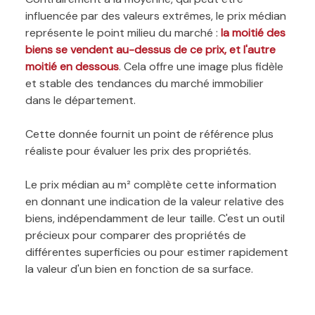
influencée par des valeurs extrêmes, le prix médian
représente le point milieu du marché :
la moitié des
biens se vendent au-dessus de ce prix, et l'autre
moitié en dessous
. Cela offre une image plus fidèle
et stable des tendances du marché immobilier
dans le département.
Cette donnée fournit un point de référence plus
réaliste pour évaluer les prix des propriétés.
Le prix médian au m² complète cette information
en donnant une indication de la valeur relative des
biens, indépendamment de leur taille. C'est un outil
précieux pour comparer des propriétés de
différentes superficies ou pour estimer rapidement
la valeur d'un bien en fonction de sa surface.