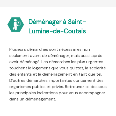
Déménager à Saint-
Lumine-de-Coutais
Plusieurs démarches sont nécessaires non
seulement avant de déménager, mais aussi après
avoir déménagé. Les démarches les plus urgentes
touchent le logement que vous quittez, la scolarité
des enfants et le déménagement en tant que tel.
D'autres démarches importantes concernent des
organismes publics et privés. Retrouvez ci-dessous
les principales indications pour vous accompagner
dans un déménagement.