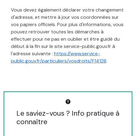
Vous devez également déclarer votre changement
d'adresse, et mettre à jour vos coordonnées sur
vos papiers officiels. Pour plus d'informations, vous
pouvez retrouver toutes les démarches à
effectuer pour ne pas en oublier et être guidé du
début à la fin sur le site service-public.gouv.fr à
l'adresse suivante :
https://www.service-
public.gouv.fr/particuliers/vosdroits/F14128
.
Le saviez-vous ? Info pratique à
connaître