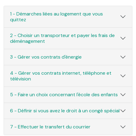
1 - Démarches liées au logement que vous
quittez
2 - Choisir un transporteur et payer les frais de
déménagement
3 - Gérer vos contrats d'énergie
4 - Gérer vos contrats internet, téléphone et
télévision
5 - Faire un choix concernant l'école des enfants
6 - Définir si vous avez le droit à un congé spécial
7 - Effectuer le transfert du courrier