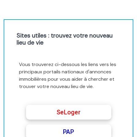
Sites utiles : trouvez votre nouveau
lieu de vie
Vous trouverez ci-dessous les liens vers les
principaux portails nationaux d'annonces
immobilières pour vous aider à chercher et
trouver votre nouveau lieu de vie.
SeLoger
PAP