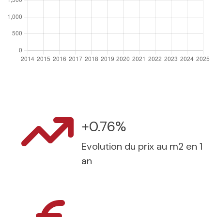
+0.76%
Evolution du prix au m2 en 1
an