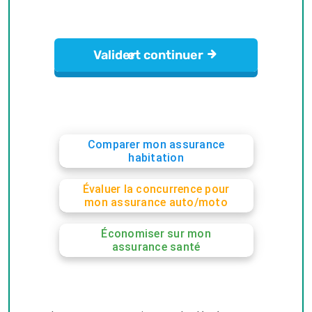
Comparer mon assurance
habitation
Évaluer la concurrence pour
mon assurance auto/moto
Économiser sur mon
assurance santé