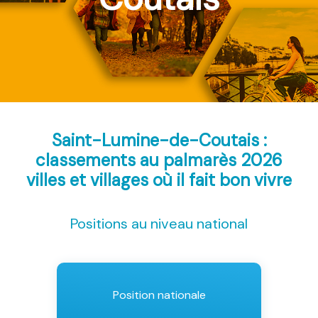
Saint-Lumine-de-Coutais :
classements au palmarès 2026
villes et villages où il fait bon vivre
Positions au niveau national
Position nationale