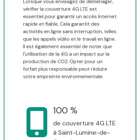
Lorsque vous envisagez de déménager,
vérifier la couverture 4G LTE est
essentiel pour garantir un accès Internet
rapide et fiable. Cela garantit des
activités en ligne sans interruption, telles
que les appels vidéo et le travail en ligne.
Il est également essentiel de noter que
l'utilisation de la 4G a un impact sur la
production de CO2. Opter pour un
forfait plus responsable peut réduire
votre empreinte environnementale.
100 %
de couverture 4G LTE
à Saint-Lumine-de-