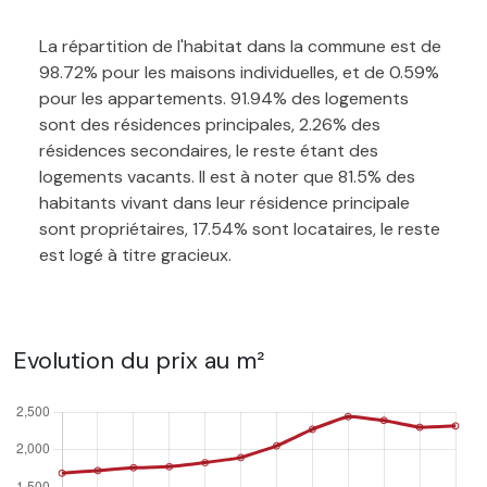
La répartition de l'habitat dans la commune est de
98.72% pour les maisons individuelles, et de 0.59%
pour les appartements. 91.94% des logements
sont des résidences principales, 2.26% des
résidences secondaires, le reste étant des
logements vacants. Il est à noter que 81.5% des
habitants vivant dans leur résidence principale
sont propriétaires, 17.54% sont locataires, le reste
est logé à titre gracieux.
Evolution du prix au m²