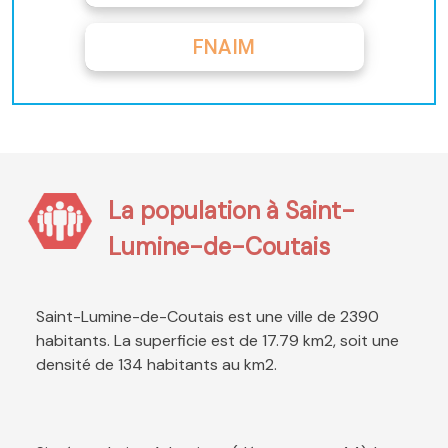
FNAIM
La population à Saint-
Lumine-de-Coutais
Saint-Lumine-de-Coutais est une ville de 2390
habitants. La superficie est de 17.79 km2, soit une
densité de 134 habitants au km2.