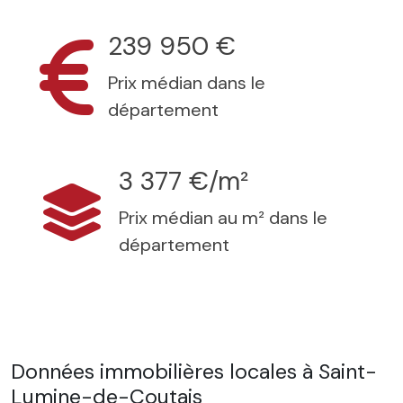
239 950 €
Prix médian dans le
département
3 377 €/m²
Prix médian au m² dans le
département
Données immobilières locales à Saint-
Lumine-de-Coutais