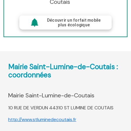
Coutais
Découvrir un forfait mobile
plus écologique
Mairie Saint-Lumine-de-Coutais :
coordonnées
Mairie Saint-Lumine-de-Coutais
10 RUE DE VERDUN 44310 ST LUMINE DE COUTAIS
http://www.stluminedecoutais.fr