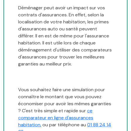
Déménager peut avoir un impact sur vos
contrats d'assurances. En effet, selon la
localisation de votre habitation, les primes
d'assurances auto ou santé peuvent
différer. Il en est de même pour l'assurance
habitation. Il est utile lors de chaque
déménagement d'utiliser des comparateurs
d'assurances pour trouver les meilleures
garanties au meilleur prix.
Vous souhaitez faire une simulation pour
connaître le montant que vous pouvez
économiser pour avoir les mêmes garanties
? C'est très simple et rapide sur
ce
comparateur en ligne d'assurances
habitation
, ou par téléphone au
01 88 24 14