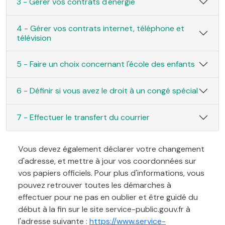
3 - Gérer vos contrats d'énergie
4 - Gérer vos contrats internet, téléphone et
télévision
5 - Faire un choix concernant l'école des enfants
6 - Définir si vous avez le droit à un congé spécial
7 - Effectuer le transfert du courrier
Vous devez également déclarer votre changement
d'adresse, et mettre à jour vos coordonnées sur
vos papiers officiels. Pour plus d'informations, vous
pouvez retrouver toutes les démarches à
effectuer pour ne pas en oublier et être guidé du
début à la fin sur le site service-public.gouv.fr à
l'adresse suivante :
https://www.service-