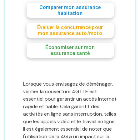
Comparer mon assurance
habitation
Évaluer la concurrence pour
mon assurance auto/moto
Économiser sur mon
assurance santé
Lorsque vous envisagez de déménager,
vérifier la couverture 4G LTE est
essentiel pour garantir un accès Internet
rapide et fiable. Cela garantit des
activités en ligne sans interruption, telles
que les appels vidéo et le travail en ligne.
Il est également essentiel de noter que
l'utilisation de la 4G a un impact sur la