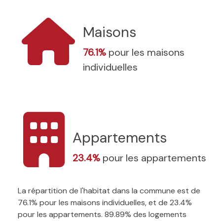
Maisons
76.1%
pour les maisons
individuelles
Appartements
23.4%
pour les appartements
La répartition de l'habitat dans la commune est de
76.1% pour les maisons individuelles, et de 23.4%
pour les appartements. 89.89% des logements