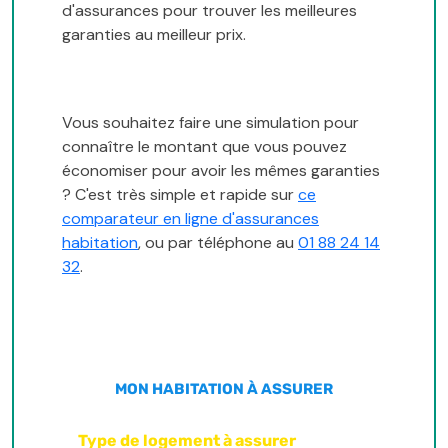
d'assurances pour trouver les meilleures
garanties au meilleur prix.
Vous souhaitez faire une simulation pour
connaître le montant que vous pouvez
économiser pour avoir les mêmes garanties
? C'est très simple et rapide sur
ce
comparateur en ligne d'assurances
habitation
, ou par téléphone au
01 88 24 14
32
.