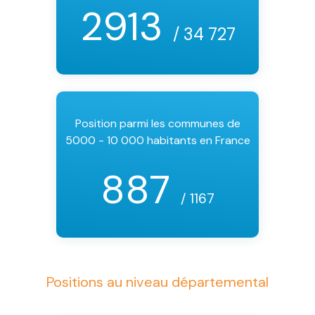
2913
/ 34 727
Position parmi les communes de
5000 - 10 000 habitants en France
887
/ 1167
Positions au niveau départemental