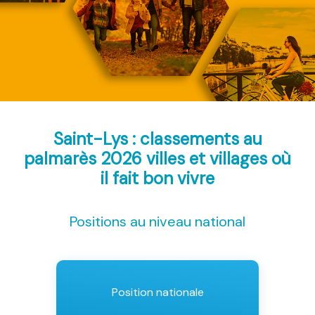
Saint-Lys : classements au
palmarès 2026
villes et villages où
il fait bon vivre
Positions au niveau national
Position nationale