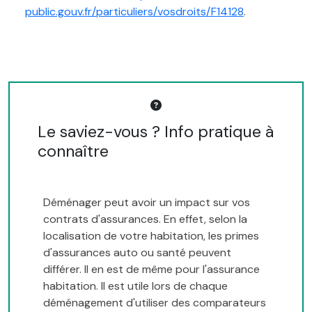
public.gouv.fr/particuliers/vosdroits/F14128
.
Le saviez-vous ? Info pratique à
connaître
Déménager peut avoir un impact sur vos
contrats d'assurances. En effet, selon la
localisation de votre habitation, les primes
d'assurances auto ou santé peuvent
différer. Il en est de même pour l'assurance
habitation. Il est utile lors de chaque
déménagement d'utiliser des comparateurs