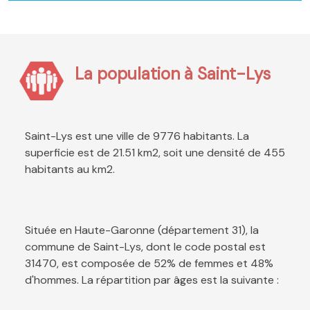
La population à Saint-Lys
Saint-Lys est une ville de 9776 habitants. La
superficie est de 21.51 km2, soit une densité de 455
habitants au km2.
Située en Haute-Garonne (département 31), la
commune de Saint-Lys, dont le code postal est
31470, est composée de 52% de femmes et 48%
d'hommes. La répartition par âges est la suivante :