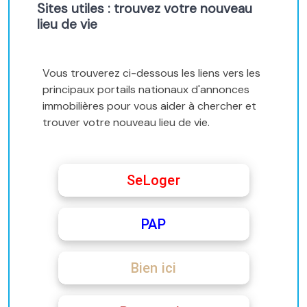
Sites utiles : trouvez votre nouveau
lieu de vie
Vous trouverez ci-dessous les liens vers les
principaux portails nationaux d'annonces
immobilières pour vous aider à chercher et
trouver votre nouveau lieu de vie.
SeLoger
PAP
Bien ici