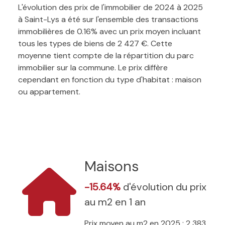
L'évolution des prix de l'immobilier de 2024 à 2025
à Saint-Lys a été sur l'ensemble des transactions
immobilières de 0.16% avec un prix moyen incluant
tous les types de biens de 2 427 €. Cette
moyenne tient compte de la répartition du parc
immobilier sur la commune. Le prix diffère
cependant en fonction du type d'habitat : maison
ou appartement.
Maisons
-15.64%
d'évolution du prix
au m2 en 1 an
Prix moyen au m2 en 2025 : 2 383