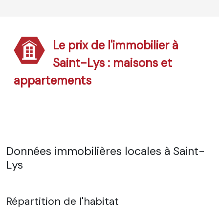
Le prix de l'immobilier à
Saint-Lys : maisons et
appartements
Données immobilières locales à Saint-
Lys
Répartition de l'habitat