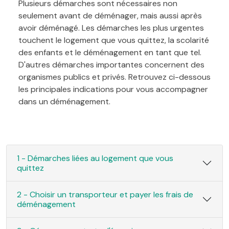
Plusieurs démarches sont nécessaires non
seulement avant de déménager, mais aussi après
avoir déménagé. Les démarches les plus urgentes
touchent le logement que vous quittez, la scolarité
des enfants et le déménagement en tant que tel.
D'autres démarches importantes concernent des
organismes publics et privés. Retrouvez ci-dessous
les principales indications pour vous accompagner
dans un déménagement.
1 - Démarches liées au logement que vous
quittez
2 - Choisir un transporteur et payer les frais de
déménagement