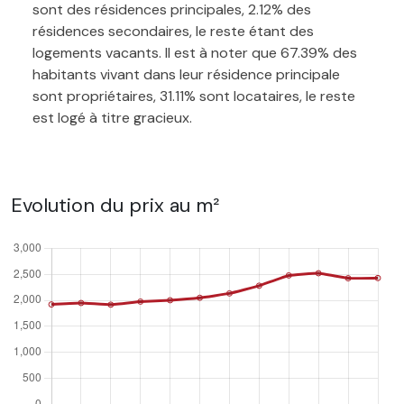
sont des résidences principales, 2.12% des
résidences secondaires, le reste étant des
logements vacants. Il est à noter que 67.39% des
habitants vivant dans leur résidence principale
sont propriétaires, 31.11% sont locataires, le reste
est logé à titre gracieux.
Evolution du prix au m²