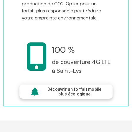
production de CO2. Opter pour un
forfait plus responsable peut réduire
votre empreinte environnementale.
100 %
de couverture 4G LTE
à Saint-Lys
Découvrir un forfait mobile
plus écologique