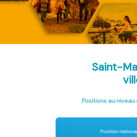
Saint-Ma
vil
Positions au niveau 
Position nationa