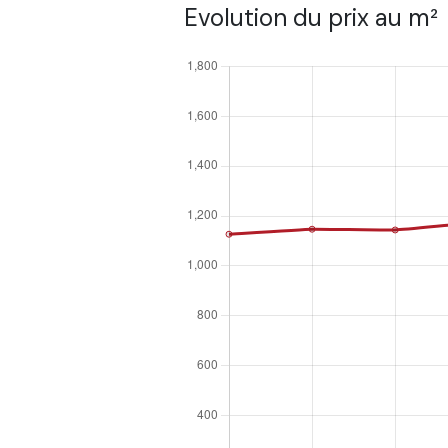
Evolution du prix au m²