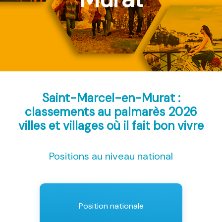
Saint-Marcel-en-Murat :
classements au palmarès 2026
villes et villages où il fait bon vivre
Positions au niveau national
Position nationale