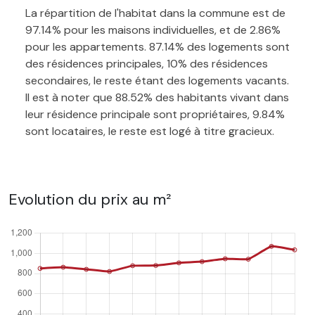
La répartition de l'habitat dans la commune est de
97.14% pour les maisons individuelles, et de 2.86%
pour les appartements. 87.14% des logements sont
des résidences principales, 10% des résidences
secondaires, le reste étant des logements vacants.
Il est à noter que 88.52% des habitants vivant dans
leur résidence principale sont propriétaires, 9.84%
sont locataires, le reste est logé à titre gracieux.
Evolution du prix au m²