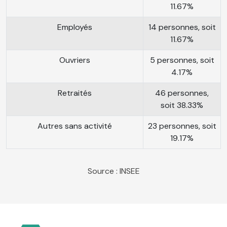
11.67%
Employés
14 personnes, soit
11.67%
Ouvriers
5 personnes, soit
4.17%
Retraités
46 personnes,
soit 38.33%
Autres sans activité
23 personnes, soit
19.17%
Source : INSEE