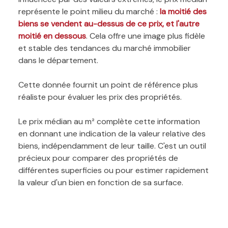
représente le point milieu du marché :
la moitié des
biens se vendent au-dessus de ce prix, et l'autre
moitié en dessous
. Cela offre une image plus fidèle
et stable des tendances du marché immobilier
dans le département.
Cette donnée fournit un point de référence plus
réaliste pour évaluer les prix des propriétés.
Le prix médian au m² complète cette information
en donnant une indication de la valeur relative des
biens, indépendamment de leur taille. C'est un outil
précieux pour comparer des propriétés de
différentes superficies ou pour estimer rapidement
la valeur d'un bien en fonction de sa surface.