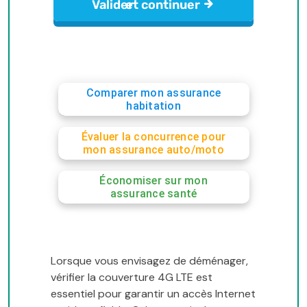
Comparer mon assurance
habitation
Évaluer la concurrence pour
mon assurance auto/moto
Économiser sur mon
assurance santé
Lorsque vous envisagez de déménager,
vérifier la couverture 4G LTE est
essentiel pour garantir un accès Internet