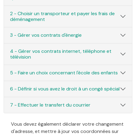
2 - Choisir un transporteur et payer les frais de
déménagement
3 - Gérer vos contrats d'énergie
4 - Gérer vos contrats internet, téléphone et
télévision
5 - Faire un choix concernant l'école des enfants
6 - Définir si vous avez le droit à un congé spécial
7 - Effectuer le transfert du courrier
Vous devez également déclarer votre changement
d'adresse, et mettre à jour vos coordonnées sur