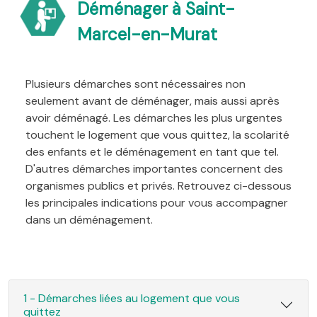
Déménager à Saint-
Marcel-en-Murat
Plusieurs démarches sont nécessaires non
seulement avant de déménager, mais aussi après
avoir déménagé. Les démarches les plus urgentes
touchent le logement que vous quittez, la scolarité
des enfants et le déménagement en tant que tel.
D'autres démarches importantes concernent des
organismes publics et privés. Retrouvez ci-dessous
les principales indications pour vous accompagner
dans un déménagement.
1 - Démarches liées au logement que vous
quittez