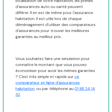
localisation de votre habitation, les primes
d'assurances auto ou santé peuvent
différer. Il en est de même pour l'assurance
habitation. Il est utile lors de chaque
déménagement d'utiliser des comparateurs
d'assurances pour trouver les meilleures
garanties au meilleur prix.
Vous souhaitez faire une simulation pour
connaître le montant que vous pouvez
économiser pour avoir les mêmes garanties
? C'est très simple et rapide sur
ce
comparateur en ligne d'assurances
habitation
, ou par téléphone au
01 88 24 14
32
.