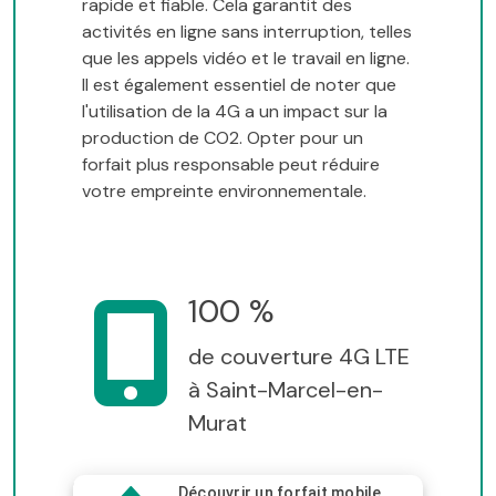
rapide et fiable. Cela garantit des
activités en ligne sans interruption, telles
que les appels vidéo et le travail en ligne.
Il est également essentiel de noter que
l'utilisation de la 4G a un impact sur la
production de CO2. Opter pour un
forfait plus responsable peut réduire
votre empreinte environnementale.
100 %
de couverture 4G LTE
à Saint-Marcel-en-
Murat
Découvrir un forfait mobile