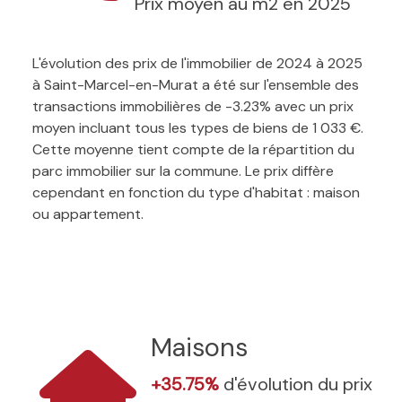
Prix moyen au m2 en 2025
L'évolution des prix de l'immobilier de 2024 à 2025
à Saint-Marcel-en-Murat a été sur l'ensemble des
transactions immobilières de -3.23% avec un prix
moyen incluant tous les types de biens de 1 033 €.
Cette moyenne tient compte de la répartition du
parc immobilier sur la commune. Le prix diffère
cependant en fonction du type d'habitat : maison
ou appartement.
Maisons
+35.75%
d'évolution du prix