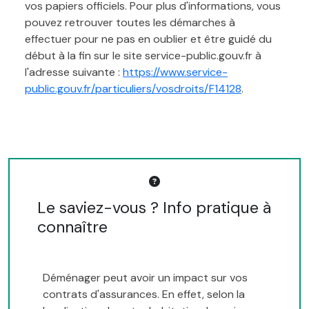
vos papiers officiels. Pour plus d'informations, vous
pouvez retrouver toutes les démarches à
effectuer pour ne pas en oublier et être guidé du
début à la fin sur le site service-public.gouv.fr à
l'adresse suivante :
https://www.service-
public.gouv.fr/particuliers/vosdroits/F14128
.
Le saviez-vous ? Info pratique à
connaître
Déménager peut avoir un impact sur vos
contrats d'assurances. En effet, selon la