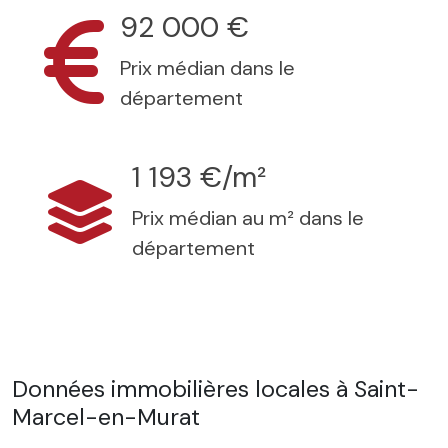
92 000 €
Prix médian dans le
département
1 193 €/m²
Prix médian au m² dans le
département
Données immobilières locales à Saint-
Marcel-en-Murat