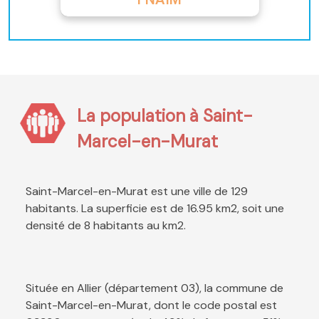
La population à Saint-
Marcel-en-Murat
Saint-Marcel-en-Murat est une ville de 129
habitants. La superficie est de 16.95 km2, soit une
densité de 8 habitants au km2.
Située en Allier (département 03), la commune de
Saint-Marcel-en-Murat, dont le code postal est