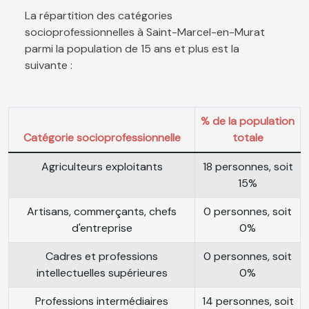
La répartition des catégories
socioprofessionnelles à Saint-Marcel-en-Murat
parmi la population de 15 ans et plus est la
suivante :
% de la population
Catégorie socioprofessionnelle
totale
Agriculteurs exploitants
18 personnes, soit
15%
Artisans, commerçants, chefs
0 personnes, soit
d'entreprise
0%
Cadres et professions
0 personnes, soit
intellectuelles supérieures
0%
Professions intermédiaires
14 personnes, soit