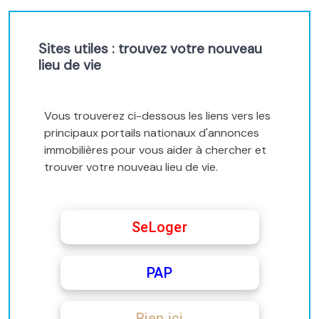
Sites utiles : trouvez votre nouveau
lieu de vie
Vous trouverez ci-dessous les liens vers les
principaux portails nationaux d'annonces
immobilières pour vous aider à chercher et
trouver votre nouveau lieu de vie.
SeLoger
PAP
Bien ici