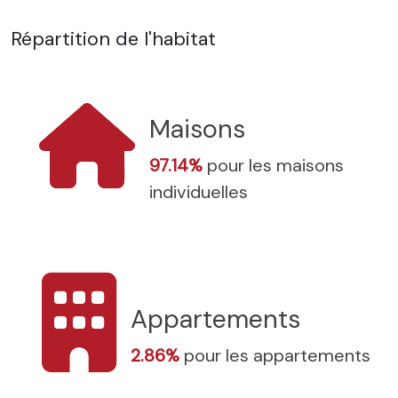
Répartition de l'habitat
Maisons
97.14%
pour les maisons
individuelles
Appartements
2.86%
pour les appartements