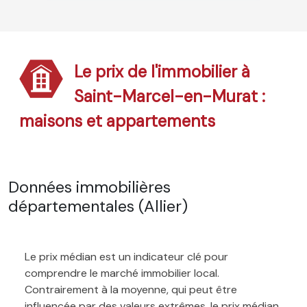
Le prix de l'immobilier à
Saint-Marcel-en-Murat :
maisons et appartements
Données immobilières
départementales (Allier)
Le prix médian est un indicateur clé pour
comprendre le marché immobilier local.
Contrairement à la moyenne, qui peut être
influencée par des valeurs extrêmes, le prix médian