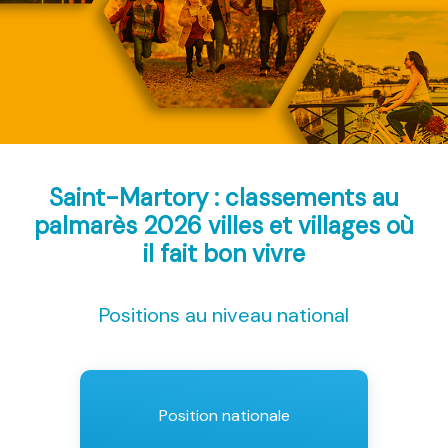
Saint-Martory : classements au
palmarès 2026
villes et villages où
il fait bon vivre
Positions au niveau national
Position nationale