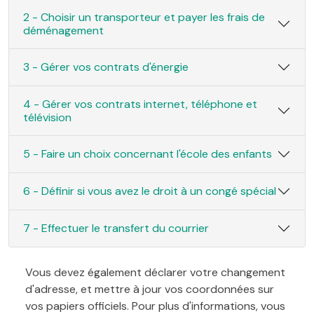
2 - Choisir un transporteur et payer les frais de
déménagement
3 - Gérer vos contrats d'énergie
4 - Gérer vos contrats internet, téléphone et
télévision
5 - Faire un choix concernant l'école des enfants
6 - Définir si vous avez le droit à un congé spécial
7 - Effectuer le transfert du courrier
Vous devez également déclarer votre changement
d'adresse, et mettre à jour vos coordonnées sur
vos papiers officiels. Pour plus d'informations, vous