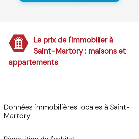
Le prix de l'immobilier à
Saint-Martory : maisons et
appartements
Données immobilières locales à Saint-
Martory
Répartition de l'habitat