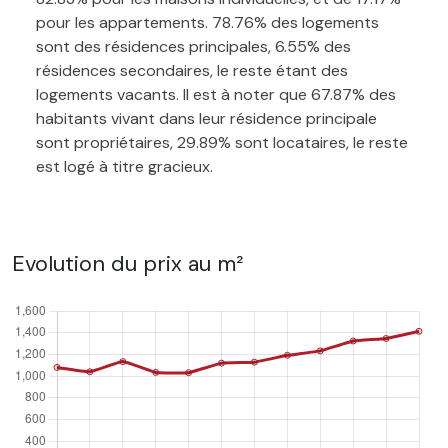
pour les appartements. 78.76% des logements
sont des résidences principales, 6.55% des
résidences secondaires, le reste étant des
logements vacants. Il est à noter que 67.87% des
habitants vivant dans leur résidence principale
sont propriétaires, 29.89% sont locataires, le reste
est logé à titre gracieux.
Evolution du prix au m²