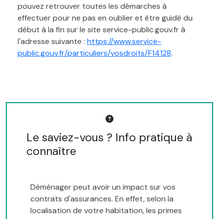
pouvez retrouver toutes les démarches à
effectuer pour ne pas en oublier et être guidé du
début à la fin sur le site service-public.gouv.fr à
l'adresse suivante :
https://www.service-
public.gouv.fr/particuliers/vosdroits/F14128
.
Le saviez-vous ? Info pratique à
connaître
Déménager peut avoir un impact sur vos
contrats d'assurances. En effet, selon la
localisation de votre habitation, les primes