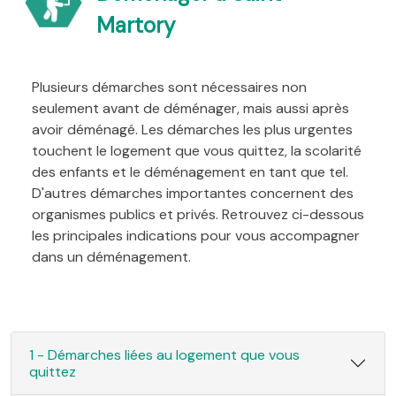
Martory
Plusieurs démarches sont nécessaires non
seulement avant de déménager, mais aussi après
avoir déménagé. Les démarches les plus urgentes
touchent le logement que vous quittez, la scolarité
des enfants et le déménagement en tant que tel.
D'autres démarches importantes concernent des
organismes publics et privés. Retrouvez ci-dessous
les principales indications pour vous accompagner
dans un déménagement.
1 - Démarches liées au logement que vous
quittez