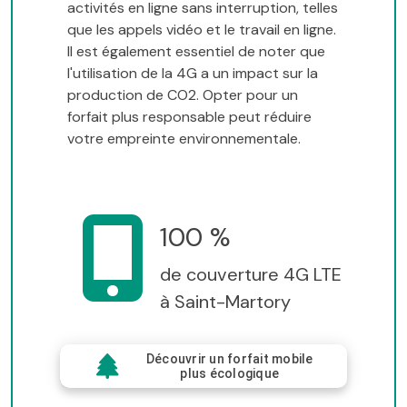
activités en ligne sans interruption, telles
que les appels vidéo et le travail en ligne.
Il est également essentiel de noter que
l'utilisation de la 4G a un impact sur la
production de CO2. Opter pour un
forfait plus responsable peut réduire
votre empreinte environnementale.
100 %
de couverture 4G LTE
à Saint-Martory
Découvrir un forfait mobile
plus écologique