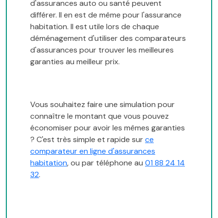
d'assurances auto ou santé peuvent
différer. Il en est de même pour l'assurance
habitation. Il est utile lors de chaque
déménagement d'utiliser des comparateurs
d'assurances pour trouver les meilleures
garanties au meilleur prix.
Vous souhaitez faire une simulation pour
connaître le montant que vous pouvez
économiser pour avoir les mêmes garanties
? C'est très simple et rapide sur
ce
comparateur en ligne d'assurances
habitation
, ou par téléphone au
01 88 24 14
32
.