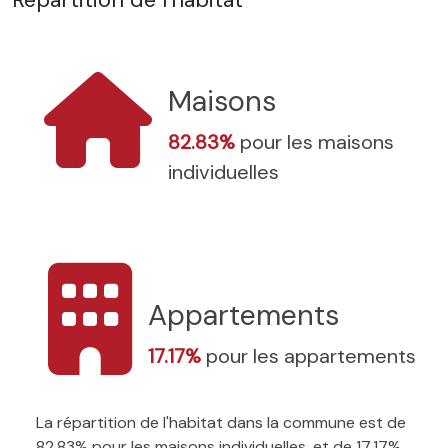
Maisons
82.83%
pour les maisons
individuelles
Appartements
17.17%
pour les appartements
La répartition de l'habitat dans la commune est de
82.83% pour les maisons individuelles, et de 17.17%