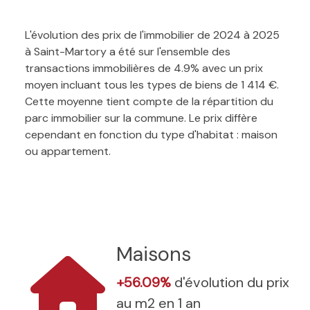
L'évolution des prix de l'immobilier de 2024 à 2025
à Saint-Martory a été sur l'ensemble des
transactions immobilières de 4.9% avec un prix
moyen incluant tous les types de biens de 1 414 €.
Cette moyenne tient compte de la répartition du
parc immobilier sur la commune. Le prix diffère
cependant en fonction du type d'habitat : maison
ou appartement.
Maisons
+56.09%
d'évolution du prix
au m2 en 1 an