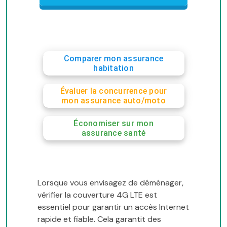
Comparer mon assurance
habitation
Évaluer la concurrence pour
mon assurance auto/moto
Économiser sur mon
assurance santé
Lorsque vous envisagez de déménager,
vérifier la couverture 4G LTE est
essentiel pour garantir un accès Internet
rapide et fiable. Cela garantit des