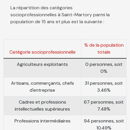
La répartition des catégories
socioprofessionnelles à Saint-Martory parmi la
population de 15 ans et plus est la suivante :
% de la population
Catégorie socioprofessionnelle
totale
Agriculteurs exploitants
0 personnes, soit
0%
Artisans, commerçants, chefs
31 personnes, soit
d'entreprise
3.46%
Cadres et professions
67 personnes, soit
intellectuelles supérieures
7.48%
Professions intermédiaires
94 personnes, soit
10.49%