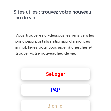
Sites utiles : trouvez votre nouveau
lieu de vie
Vous trouverez ci-dessous les liens vers les
principaux portails nationaux d'annonces
immobilières pour vous aider à chercher et
trouver votre nouveau lieu de vie.
SeLoger
PAP
Bien ici