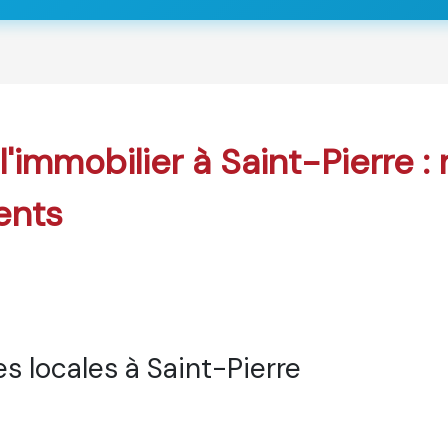
 l'immobilier à Saint-Pierre :
ents
 locales à Saint-Pierre