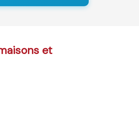
 maisons et