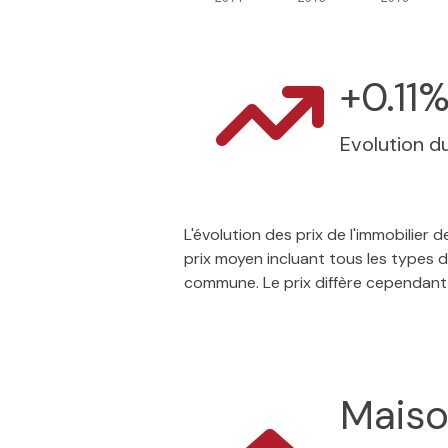
+0.11
Evolution du
L'évolution des prix de l'immobilier
prix moyen incluant tous les types 
commune. Le prix diffère cependant
Mais