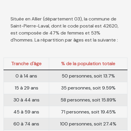
Située en Allier (département 03), la commune de
Saint-Pierre-Laval, dont le code postal est 42620,
est composée de 47% de femmes et 53%
d'hommes. La répartition par âges est la suivante :
Tranche d'âge
% de la population totale
0 à 14 ans
50 personnes, soit 13.7%
15 à 29 ans
35 personnes, soit 9.59%
30 à 44 ans
58 personnes, soit 15.89%
45 à 59 ans
71 personnes, soit 19.45%
60 à 74 ans
100 personnes, soit 27.4%