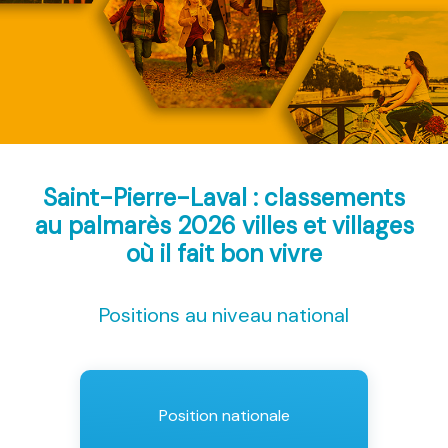
Saint-Pierre-Laval : classements
au palmarès 2026
villes et villages
où il fait bon vivre
Positions au niveau national
Position nationale