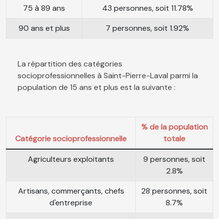
75 à 89 ans
43 personnes, soit 11.78%
90 ans et plus
7 personnes, soit 1.92%
La répartition des catégories
socioprofessionnelles à Saint-Pierre-Laval parmi la
population de 15 ans et plus est la suivante :
% de la population
Catégorie socioprofessionnelle
totale
Agriculteurs exploitants
9 personnes, soit
2.8%
Artisans, commerçants, chefs
28 personnes, soit
d'entreprise
8.7%