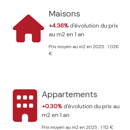
Maisons
+4.36%
d'évolution du prix
au m2 en 1 an
Prix moyen au m2 en 2025 : 1 026
€
Appartements
+0.30%
d'évolution du prix au
m2 en 1 an
Prix moyen au m2 en 2025 : 1 112 €