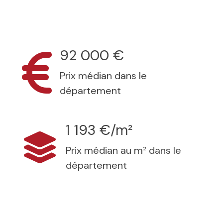
92 000 €
Prix médian dans le
département
1 193 €/m²
Prix médian au m² dans le
département