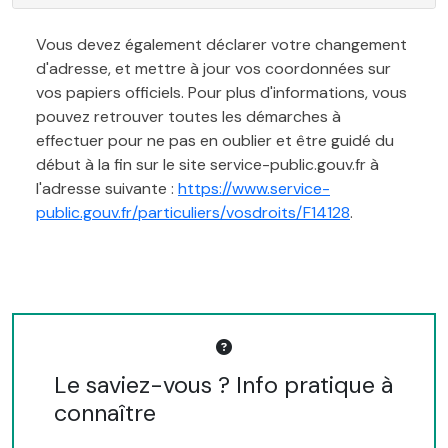
Vous devez également déclarer votre changement
d'adresse, et mettre à jour vos coordonnées sur
vos papiers officiels. Pour plus d'informations, vous
pouvez retrouver toutes les démarches à
effectuer pour ne pas en oublier et être guidé du
début à la fin sur le site service-public.gouv.fr à
l'adresse suivante :
https://www.service-
public.gouv.fr/particuliers/vosdroits/F14128
.
Le saviez-vous ? Info pratique à
connaître