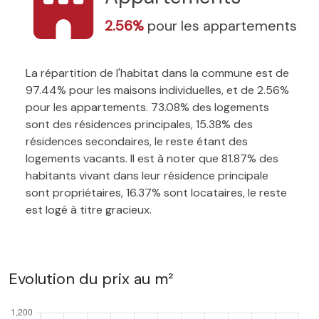
2.56%
pour les appartements
La répartition de l'habitat dans la commune est de
97.44% pour les maisons individuelles, et de 2.56%
pour les appartements. 73.08% des logements
sont des résidences principales, 15.38% des
résidences secondaires, le reste étant des
logements vacants. Il est à noter que 81.87% des
habitants vivant dans leur résidence principale
sont propriétaires, 16.37% sont locataires, le reste
est logé à titre gracieux.
Evolution du prix au m²