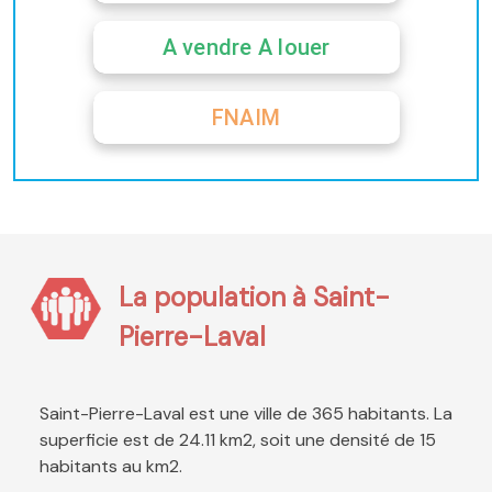
A vendre A louer
FNAIM
La population à Saint-
Pierre-Laval
Saint-Pierre-Laval est une ville de 365 habitants. La
superficie est de 24.11 km2, soit une densité de 15
habitants au km2.