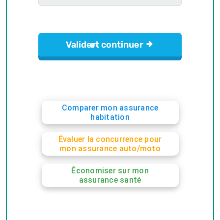
Comparer mon assurance
habitation
Évaluer la concurrence pour
mon assurance auto/moto
Économiser sur mon
assurance santé