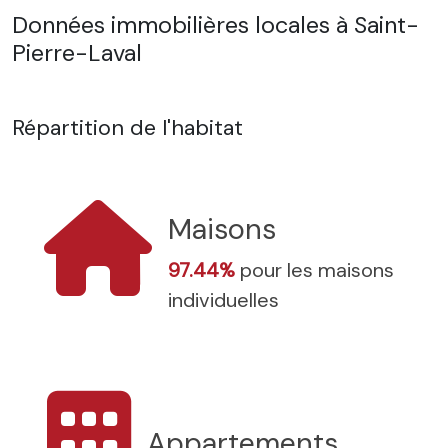
Données immobilières locales à Saint-
Pierre-Laval
Répartition de l'habitat
Maisons
97.44%
pour les maisons
individuelles
Appartements