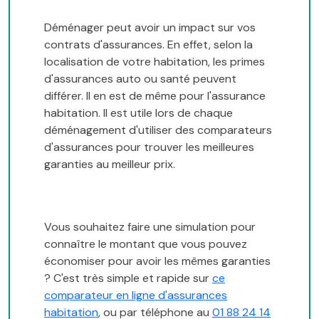
Déménager peut avoir un impact sur vos
contrats d'assurances. En effet, selon la
localisation de votre habitation, les primes
d'assurances auto ou santé peuvent
différer. Il en est de même pour l'assurance
habitation. Il est utile lors de chaque
déménagement d'utiliser des comparateurs
d'assurances pour trouver les meilleures
garanties au meilleur prix.
Vous souhaitez faire une simulation pour
connaître le montant que vous pouvez
économiser pour avoir les mêmes garanties
? C'est très simple et rapide sur
ce
comparateur en ligne d'assurances
habitation
, ou par téléphone au
01 88 24 14