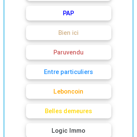
PAP
Bien ici
Paruvendu
Entre particuliers
Leboncoin
Belles demeures
Logic Immo