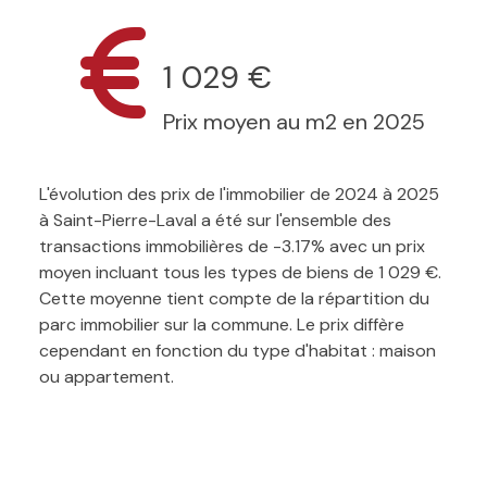
1 029 €
Prix moyen au m2 en 2025
L'évolution des prix de l'immobilier de 2024 à 2025
à Saint-Pierre-Laval a été sur l'ensemble des
transactions immobilières de -3.17% avec un prix
moyen incluant tous les types de biens de 1 029 €.
Cette moyenne tient compte de la répartition du
parc immobilier sur la commune. Le prix diffère
cependant en fonction du type d'habitat : maison
ou appartement.