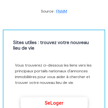
Source :
FNAIM
Sites utiles : trouvez votre nouveau
lieu de vie
Vous trouverez ci-dessous les liens vers les
principaux portails nationaux d'annonces
immobilières pour vous aider à chercher et
trouver votre nouveau lieu de vie.
SeLoger