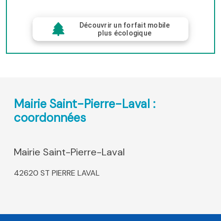
Découvrir un forfait mobile
plus écologique
Mairie Saint-Pierre-Laval :
coordonnées
Mairie Saint-Pierre-Laval
42620 ST PIERRE LAVAL