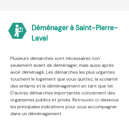
Déménager à Saint-Pierre-
Laval
Plusieurs démarches sont nécessaires non
seulement avant de déménager, mais aussi après
avoir déménagé. Les démarches les plus urgentes
touchent le logement que vous quittez, la scolarité
des enfants et le déménagement en tant que tel.
D'autres démarches importantes concernent des
organismes publics et privés. Retrouvez ci-dessous
les principales indications pour vous accompagner
dans un déménagement.