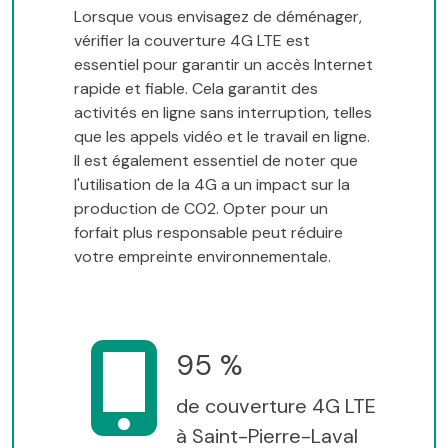
Lorsque vous envisagez de déménager,
vérifier la couverture 4G LTE est
essentiel pour garantir un accès Internet
rapide et fiable. Cela garantit des
activités en ligne sans interruption, telles
que les appels vidéo et le travail en ligne.
Il est également essentiel de noter que
l'utilisation de la 4G a un impact sur la
production de CO2. Opter pour un
forfait plus responsable peut réduire
votre empreinte environnementale.
95 %
de couverture 4G LTE
à Saint-Pierre-Laval