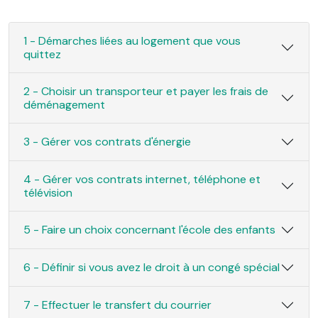
1 - Démarches liées au logement que vous
quittez
2 - Choisir un transporteur et payer les frais de
déménagement
3 - Gérer vos contrats d'énergie
4 - Gérer vos contrats internet, téléphone et
télévision
5 - Faire un choix concernant l'école des enfants
6 - Définir si vous avez le droit à un congé spécial
7 - Effectuer le transfert du courrier