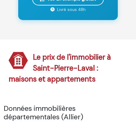
Livré sous 48h
Le prix de l'immobilier à
Saint-Pierre-Laval :
maisons et appartements
Données immobilières
départementales (Allier)