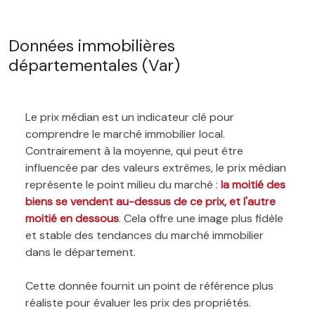
Données immobilières
départementales (Var)
Le prix médian est un indicateur clé pour
comprendre le marché immobilier local.
Contrairement à la moyenne, qui peut être
influencée par des valeurs extrêmes, le prix médian
représente le point milieu du marché :
la moitié des
biens se vendent au-dessus de ce prix, et l'autre
moitié en dessous
. Cela offre une image plus fidèle
et stable des tendances du marché immobilier
dans le département.
Cette donnée fournit un point de référence plus
réaliste pour évaluer les prix des propriétés.