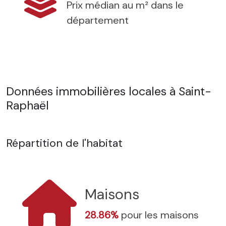
Prix médian au m² dans le
département
Données immobilières locales à Saint-
Raphaël
Répartition de l'habitat
Maisons
28.86%
pour les maisons