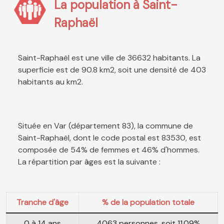
La population à Saint-
Raphaël
Saint-Raphaël est une ville de 36632 habitants. La
superficie est de 90.8 km2, soit une densité de 403
habitants au km2.
Située en Var (département 83), la commune de
Saint-Raphaël, dont le code postal est 83530, est
composée de 54% de femmes et 46% d'hommes.
La répartition par âges est la suivante :
Tranche d'âge
% de la population totale
0 à 14 ans
4063 personnes, soit 11.09%