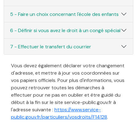
5 - Faire un choix concernant l'école des enfants
6 - Définir si vous avez le droit à un congé spécial
7 - Effectuer le transfert du courrier
Vous devez également déclarer votre changement
d'adresse, et mettre à jour vos coordonnées sur
vos papiers officiels. Pour plus d'informations, vous
pouvez retrouver toutes les démarches à
effectuer pour ne pas en oublier et être guidé du
début à la fin sur le site service-public.gouv.fr à
l'adresse suivante :
https://www.service-
public.gouv.fr/particuliers/vosdroits/F14128
.