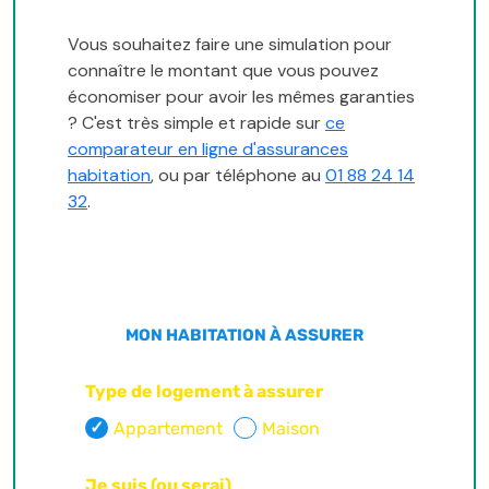
Vous souhaitez faire une simulation pour
connaître le montant que vous pouvez
économiser pour avoir les mêmes garanties
? C'est très simple et rapide sur
ce
comparateur en ligne d'assurances
habitation
, ou par téléphone au
01 88 24 14
32
.