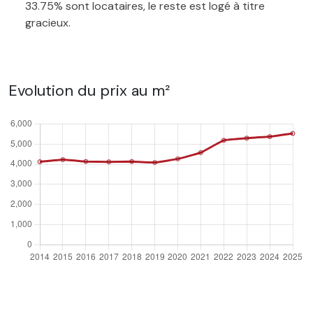
33.75% sont locataires, le reste est logé à titre
gracieux.
Evolution du prix au m²