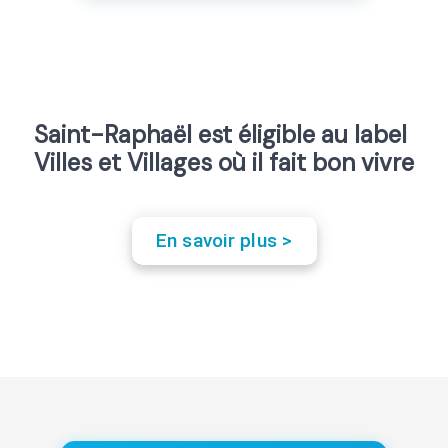
Saint-Raphaël est éligible au label
Villes et Villages où il fait bon vivre
En savoir plus >