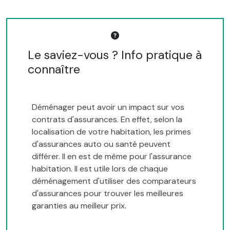
Le saviez-vous ? Info pratique à
connaître
Déménager peut avoir un impact sur vos
contrats d'assurances. En effet, selon la
localisation de votre habitation, les primes
d'assurances auto ou santé peuvent
différer. Il en est de même pour l'assurance
habitation. Il est utile lors de chaque
déménagement d'utiliser des comparateurs
d'assurances pour trouver les meilleures
garanties au meilleur prix.