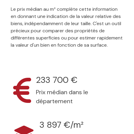
Le prix médian au m² complète cette information
en donnant une indication de la valeur relative des
biens, indépendamment de leur taille. C'est un outil
précieux pour comparer des propriétés de
différentes superficies ou pour estimer rapidement
la valeur d'un bien en fonction de sa surface.
233 700 €
Prix médian dans le
département
3 897 €/m²