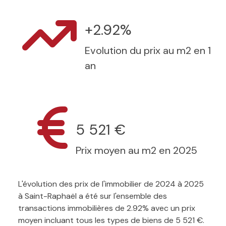
+2.92%
Evolution du prix au m2 en 1
an
5 521 €
Prix moyen au m2 en 2025
L'évolution des prix de l'immobilier de 2024 à 2025
à Saint-Raphaël a été sur l'ensemble des
transactions immobilières de 2.92% avec un prix
moyen incluant tous les types de biens de 5 521 €.