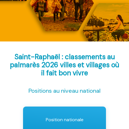
Saint-Raphaël : classements au
palmarès 2026
villes et villages où
il fait bon vivre
Positions au niveau national
Position nationale