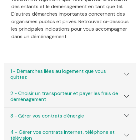
des enfants et le déménagement en tant que tel.
D'autres démarches importantes concernent des
organismes publics et privés. Retrouvez ci-dessous
les principales indications pour vous accompagner
dans un déménagement.
1 - Démarches liées au logement que vous
quittez
2 - Choisir un transporteur et payer les frais de
déménagement
3 - Gérer vos contrats d'énergie
4 - Gérer vos contrats internet, téléphone et
télévision