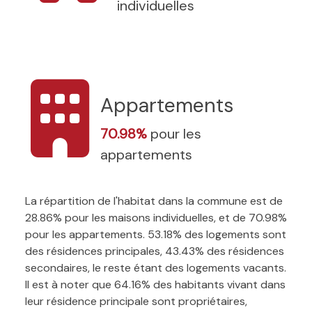
individuelles
Appartements
70.98%
pour les
appartements
La répartition de l'habitat dans la commune est de
28.86% pour les maisons individuelles, et de 70.98%
pour les appartements. 53.18% des logements sont
des résidences principales, 43.43% des résidences
secondaires, le reste étant des logements vacants.
Il est à noter que 64.16% des habitants vivant dans
leur résidence principale sont propriétaires,