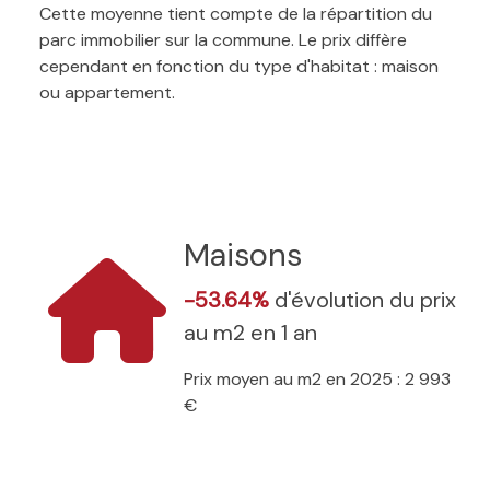
Cette moyenne tient compte de la répartition du
parc immobilier sur la commune. Le prix diffère
cependant en fonction du type d'habitat : maison
ou appartement.
Maisons
-53.64%
d'évolution du prix
au m2 en 1 an
Prix moyen au m2 en 2025 : 2 993
€