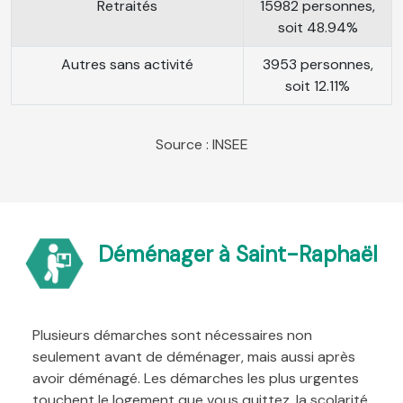
Retraités
15982 personnes,
soit 48.94%
Autres sans activité
3953 personnes,
soit 12.11%
Source : INSEE
Déménager à Saint-Raphaël
Plusieurs démarches sont nécessaires non
seulement avant de déménager, mais aussi après
avoir déménagé. Les démarches les plus urgentes
touchent le logement que vous quittez, la scolarité