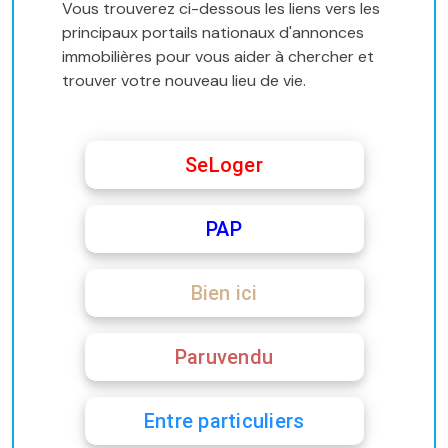
Vous trouverez ci-dessous les liens vers les
principaux portails nationaux d'annonces
immobilières pour vous aider à chercher et
trouver votre nouveau lieu de vie.
SeLoger
PAP
Bien ici
Paruvendu
Entre particuliers