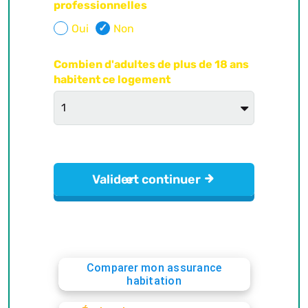
Comparer mon assurance
habitation