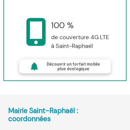
100 %
de couverture 4G LTE
à Saint-Raphaël
Découvrir un forfait mobile
plus écologique
Mairie Saint-Raphaël :
coordonnées