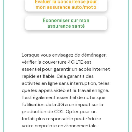
Évaluer la concurrence pour
mon assurance auto/moto
Économiser sur mon
assurance santé
Lorsque vous envisagez de déménager,
vérifier la couverture 4G LTE est
essentiel pour garantir un accès Internet
rapide et fiable. Cela garantit des
activités en ligne sans interruption, telles
que les appels vidéo et le travail en ligne.
Il est également essentiel de noter que
l'utilisation de la 4G a un impact sur la
production de CO2. Opter pour un
forfait plus responsable peut réduire
votre empreinte environnementale.