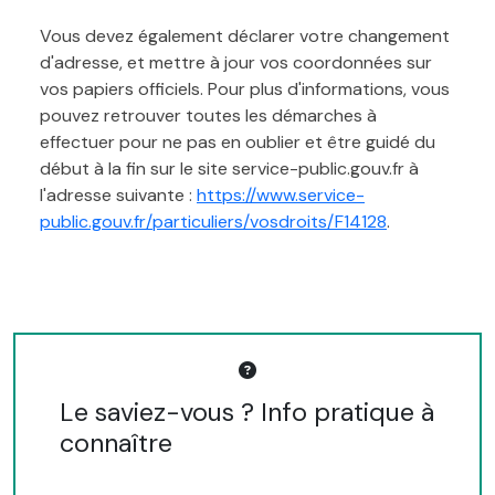
Vous devez également déclarer votre changement
d'adresse, et mettre à jour vos coordonnées sur
vos papiers officiels. Pour plus d'informations, vous
pouvez retrouver toutes les démarches à
effectuer pour ne pas en oublier et être guidé du
début à la fin sur le site service-public.gouv.fr à
l'adresse suivante :
https://www.service-
public.gouv.fr/particuliers/vosdroits/F14128
.
Le saviez-vous ? Info pratique à
connaître