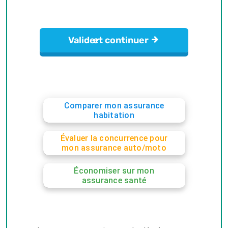
Comparer mon assurance
habitation
Évaluer la concurrence pour
mon assurance auto/moto
Économiser sur mon
assurance santé