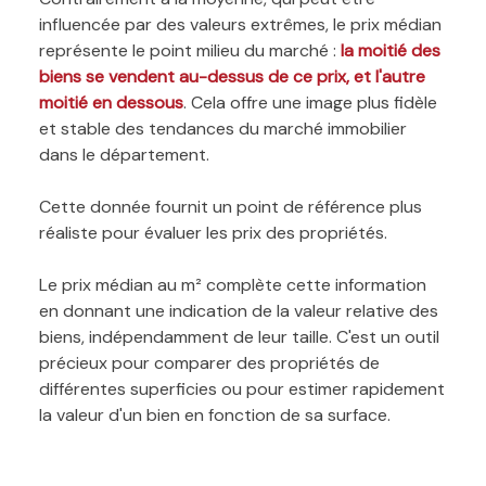
influencée par des valeurs extrêmes, le prix médian
représente le point milieu du marché :
la moitié des
biens se vendent au-dessus de ce prix, et l'autre
moitié en dessous
. Cela offre une image plus fidèle
et stable des tendances du marché immobilier
dans le département.
Cette donnée fournit un point de référence plus
réaliste pour évaluer les prix des propriétés.
Le prix médian au m² complète cette information
en donnant une indication de la valeur relative des
biens, indépendamment de leur taille. C'est un outil
précieux pour comparer des propriétés de
différentes superficies ou pour estimer rapidement
la valeur d'un bien en fonction de sa surface.