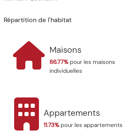
Répartition de l'habitat
Maisons
86.77%
pour les maisons
individuelles
Appartements
11.73%
pour les appartements