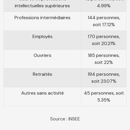
intellectuelles supérieures
4.99%
Professions intermédiaires
144 personnes,
soit 17.12%
Employés
170 personnes,
soit 20.21%
Ouvriers
185 personnes,
soit 22%
Retraités
194 personnes,
soit 23.07%
Autres sans activité
45 personnes, soit
5.35%
Source : INSEE