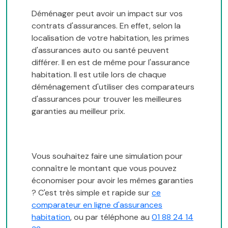
Déménager peut avoir un impact sur vos
contrats d'assurances. En effet, selon la
localisation de votre habitation, les primes
d'assurances auto ou santé peuvent
différer. Il en est de même pour l'assurance
habitation. Il est utile lors de chaque
déménagement d'utiliser des comparateurs
d'assurances pour trouver les meilleures
garanties au meilleur prix.
Vous souhaitez faire une simulation pour
connaître le montant que vous pouvez
économiser pour avoir les mêmes garanties
? C'est très simple et rapide sur
ce
comparateur en ligne d'assurances
habitation
, ou par téléphone au
01 88 24 14