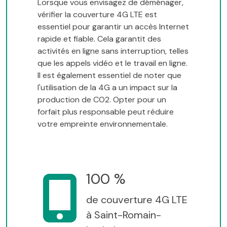
Lorsque vous envisagez de déménager,
vérifier la couverture 4G LTE est
essentiel pour garantir un accès Internet
rapide et fiable. Cela garantit des
activités en ligne sans interruption, telles
que les appels vidéo et le travail en ligne.
Il est également essentiel de noter que
l'utilisation de la 4G a un impact sur la
production de CO2. Opter pour un
forfait plus responsable peut réduire
votre empreinte environnementale.
100 %
de couverture 4G LTE
à Saint-Romain-