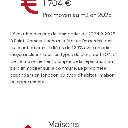
1 704 €
Prix moyen au m2 en 2025
L'évolution des prix de l'immobilier de 2024 à 2025
à Saint-Romain-Lachalm a été sur l'ensemble des
transactions immobilières de 1.83% avec un prix
moyen incluant tous les types de biens de 1 704 €.
Cette moyenne tient compte de la répartition du
parc immobilier sur la commune. Le prix diffère
cependant en fonction du type d'habitat : maison
ou appartement.
Maisons