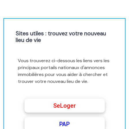
Sites utiles : trouvez votre nouveau
lieu de vie
Vous trouverez ci-dessous les liens vers les
principaux portails nationaux d'annonces
immobilières pour vous aider à chercher et
trouver votre nouveau lieu de vie.
SeLoger
PAP