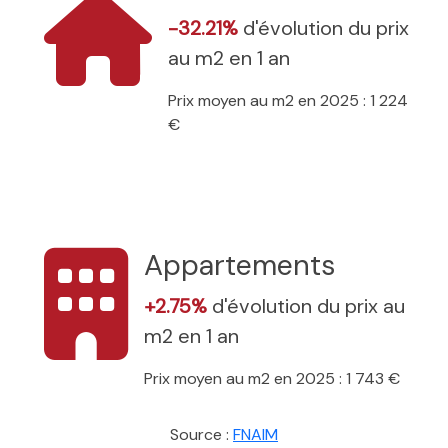
-32.21%
d'évolution du prix
au m2 en 1 an
Prix moyen au m2 en 2025 : 1 224
€
Appartements
+2.75%
d'évolution du prix au
m2 en 1 an
Prix moyen au m2 en 2025 : 1 743 €
Source :
FNAIM