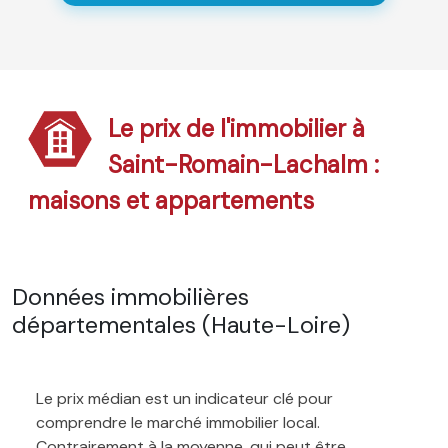
Le prix de l'immobilier à
Saint-Romain-Lachalm :
maisons et appartements
Données immobilières
départementales (Haute-Loire)
Le prix médian est un indicateur clé pour
comprendre le marché immobilier local.
Contrairement à la moyenne, qui peut être