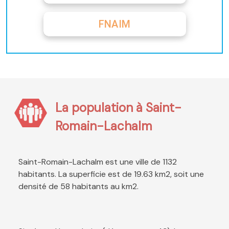
FNAIM
La population à Saint-
Romain-Lachalm
Saint-Romain-Lachalm est une ville de 1132
habitants. La superficie est de 19.63 km2, soit une
densité de 58 habitants au km2.