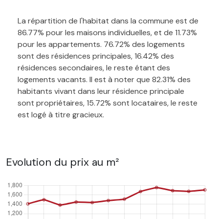
La répartition de l'habitat dans la commune est de
86.77% pour les maisons individuelles, et de 11.73%
pour les appartements. 76.72% des logements
sont des résidences principales, 16.42% des
résidences secondaires, le reste étant des
logements vacants. Il est à noter que 82.31% des
habitants vivant dans leur résidence principale
sont propriétaires, 15.72% sont locataires, le reste
est logé à titre gracieux.
Evolution du prix au m²