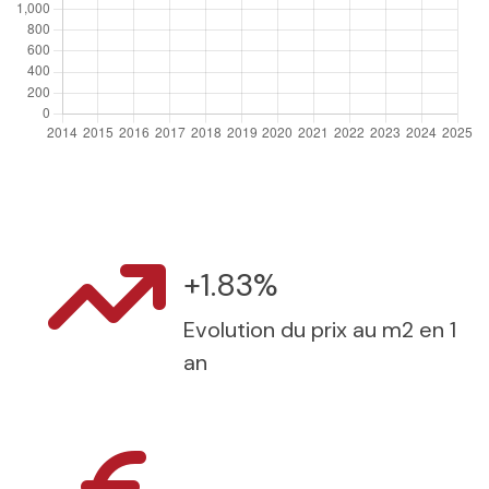
+1.83%
Evolution du prix au m2 en 1
an