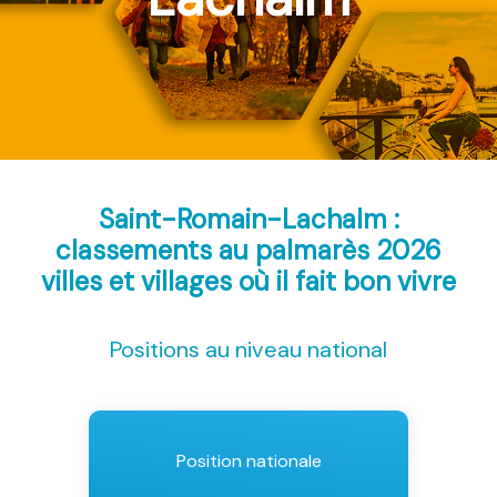
Saint-Romain-Lachalm :
classements au palmarès 2026
villes et villages où il fait bon vivre
Positions au niveau national
Position nationale