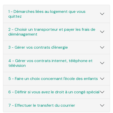
1 - Démarches liées au logement que vous
quittez
2 - Choisir un transporteur et payer les frais de
déménagement
3 - Gérer vos contrats d'énergie
4 - Gérer vos contrats internet, téléphone et
télévision
5 - Faire un choix concernant l'école des enfants
6 - Définir si vous avez le droit à un congé spécial
7 - Effectuer le transfert du courrier