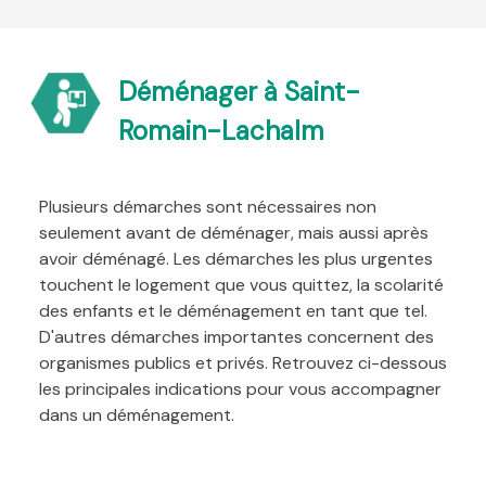
Déménager à Saint-
Romain-Lachalm
Plusieurs démarches sont nécessaires non
seulement avant de déménager, mais aussi après
avoir déménagé. Les démarches les plus urgentes
touchent le logement que vous quittez, la scolarité
des enfants et le déménagement en tant que tel.
D'autres démarches importantes concernent des
organismes publics et privés. Retrouvez ci-dessous
les principales indications pour vous accompagner
dans un déménagement.