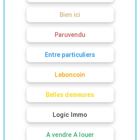
Bien ici
Paruvendu
Entre particuliers
Leboncoin
Belles demeures
Logic Immo
A vendre A louer