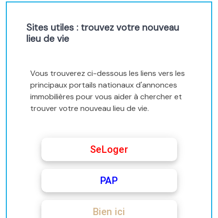
Sites utiles : trouvez votre nouveau
lieu de vie
Vous trouverez ci-dessous les liens vers les
principaux portails nationaux d'annonces
immobilières pour vous aider à chercher et
trouver votre nouveau lieu de vie.
SeLoger
PAP
Bien ici