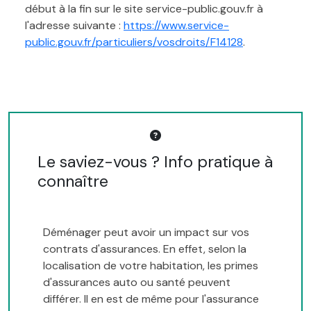
début à la fin sur le site service-public.gouv.fr à
l'adresse suivante :
https://www.service-
public.gouv.fr/particuliers/vosdroits/F14128
.
Le saviez-vous ? Info pratique à
connaître
Déménager peut avoir un impact sur vos
contrats d'assurances. En effet, selon la
localisation de votre habitation, les primes
d'assurances auto ou santé peuvent
différer. Il en est de même pour l'assurance