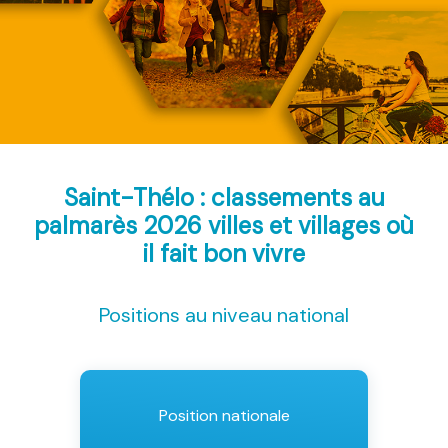
Saint-Thélo : classements au
palmarès 2026
villes et villages où
il fait bon vivre
Positions au niveau national
Position nationale