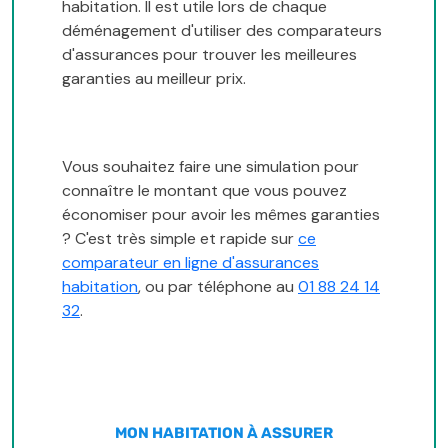
habitation. Il est utile lors de chaque
déménagement d'utiliser des comparateurs
d'assurances pour trouver les meilleures
garanties au meilleur prix.
Vous souhaitez faire une simulation pour
connaître le montant que vous pouvez
économiser pour avoir les mêmes garanties
? C'est très simple et rapide sur
ce
comparateur en ligne d'assurances
habitation
, ou par téléphone au
01 88 24 14
32
.