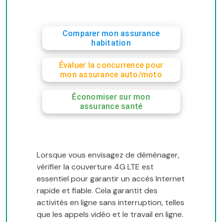
Comparer mon assurance
habitation
Évaluer la concurrence pour
mon assurance auto/moto
Économiser sur mon
assurance santé
Lorsque vous envisagez de déménager,
vérifier la couverture 4G LTE est
essentiel pour garantir un accès Internet
rapide et fiable. Cela garantit des
activités en ligne sans interruption, telles
que les appels vidéo et le travail en ligne.