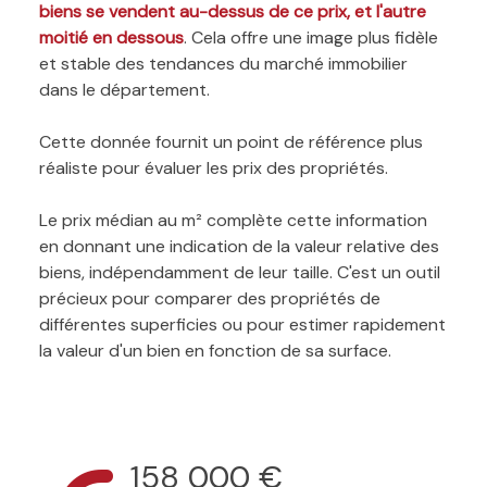
biens se vendent au-dessus de ce prix, et l'autre
moitié en dessous
. Cela offre une image plus fidèle
et stable des tendances du marché immobilier
dans le département.
Cette donnée fournit un point de référence plus
réaliste pour évaluer les prix des propriétés.
Le prix médian au m² complète cette information
en donnant une indication de la valeur relative des
biens, indépendamment de leur taille. C'est un outil
précieux pour comparer des propriétés de
différentes superficies ou pour estimer rapidement
la valeur d'un bien en fonction de sa surface.
158 000 €