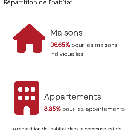
Répartition de l'habitat
Maisons
96.65%
pour les maisons
individuelles
Appartements
3.35%
pour les appartements
La répartition de l'habitat dans la commune est de