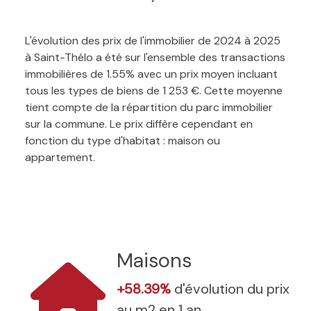
L'évolution des prix de l'immobilier de 2024 à 2025
à Saint-Thélo a été sur l'ensemble des transactions
immobilières de 1.55% avec un prix moyen incluant
tous les types de biens de 1 253 €. Cette moyenne
tient compte de la répartition du parc immobilier
sur la commune. Le prix diffère cependant en
fonction du type d'habitat : maison ou
appartement.
Maisons
+58.39%
d'évolution du prix
au m2 en 1 an