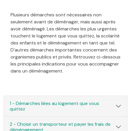
Plusieurs démarches sont nécessaires non
seulement avant de déménager, mais aussi après
avoir déménagé. Les démarches les plus urgentes
touchent le logement que vous quittez, la scolarité
des enfants et le déménagement en tant que tel.
D'autres démarches importantes concernent des
organismes publics et privés. Retrouvez ci-dessous
les principales indications pour vous accompagner
dans un déménagement.
1 - Démarches liées au logement que vous
quittez
2 - Choisir un transporteur et payer les frais de
déménagement