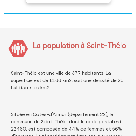
La population à Saint-Thélo
Saint-Thélo est une ville de 377 habitants. La
superficie est de 14.66 km2, soit une densité de 26
habitants au km2.
Située en Côtes-d'Armor (département 22), la
commune de Saint-Thélo, dont le code postal est
22460, est composée de 44% de femmes et 56%