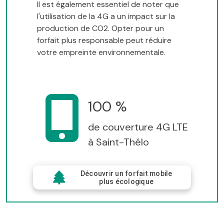
Il est également essentiel de noter que
l'utilisation de la 4G a un impact sur la
production de CO2. Opter pour un
forfait plus responsable peut réduire
votre empreinte environnementale.
100 %
de couverture 4G LTE
à Saint-Thélo
Découvrir un forfait mobile
plus écologique