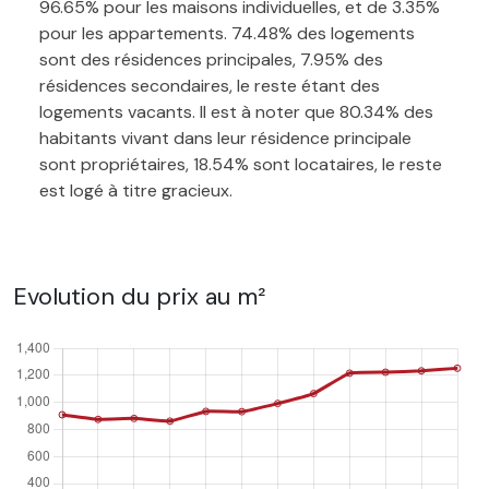
96.65% pour les maisons individuelles, et de 3.35%
pour les appartements. 74.48% des logements
sont des résidences principales, 7.95% des
résidences secondaires, le reste étant des
logements vacants. Il est à noter que 80.34% des
habitants vivant dans leur résidence principale
sont propriétaires, 18.54% sont locataires, le reste
est logé à titre gracieux.
Evolution du prix au m²