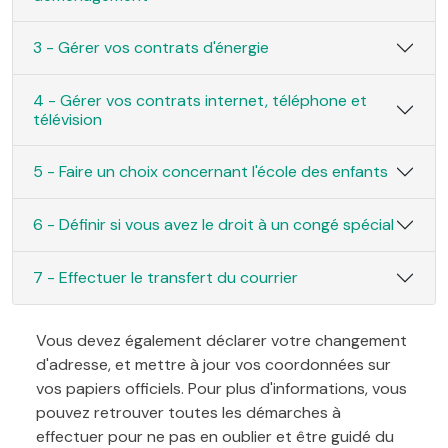
3 - Gérer vos contrats d'énergie
4 - Gérer vos contrats internet, téléphone et
télévision
5 - Faire un choix concernant l'école des enfants
6 - Définir si vous avez le droit à un congé spécial
7 - Effectuer le transfert du courrier
Vous devez également déclarer votre changement
d'adresse, et mettre à jour vos coordonnées sur
vos papiers officiels. Pour plus d'informations, vous
pouvez retrouver toutes les démarches à
effectuer pour ne pas en oublier et être guidé du