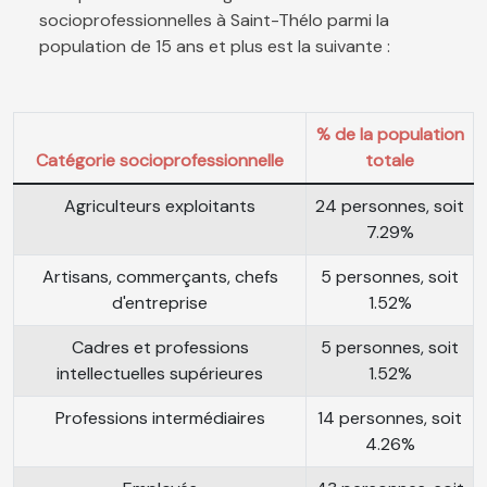
socioprofessionnelles à Saint-Thélo parmi la
population de 15 ans et plus est la suivante :
% de la population
Catégorie socioprofessionnelle
totale
Agriculteurs exploitants
24 personnes, soit
7.29%
Artisans, commerçants, chefs
5 personnes, soit
d'entreprise
1.52%
Cadres et professions
5 personnes, soit
intellectuelles supérieures
1.52%
Professions intermédiaires
14 personnes, soit
4.26%