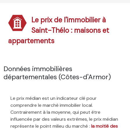
Le prix de l'immobilier à
Saint-Thélo : maisons et
appartements
Données immobilières
départementales (Côtes-d'Armor)
Le prix médian est un indicateur clé pour
comprendre le marché immobilier local.
Contrairement à la moyenne, qui peut être
influencée par des valeurs extrêmes, le prix médian
représente le point milieu du marché :
la moitié des