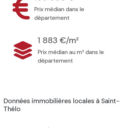
Prix médian dans le
département
1 883 €/m²
Prix médian au m² dans le
département
Données immobilières locales à Saint-
Thélo