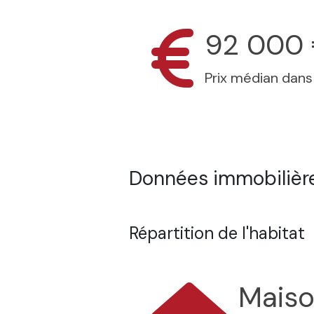
92 000
Prix médian dan
Données immobilière
Répartition de l'habitat
Mais