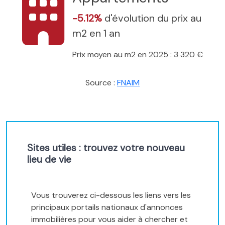
-5.12%
d'évolution du prix au
m2 en 1 an
Prix moyen au m2 en 2025 : 3 320 €
Source :
FNAIM
Sites utiles : trouvez votre nouveau
lieu de vie
Vous trouverez ci-dessous les liens vers les
principaux portails nationaux d'annonces
immobilières pour vous aider à chercher et