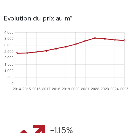
Evolution du prix au m²
-1.15%