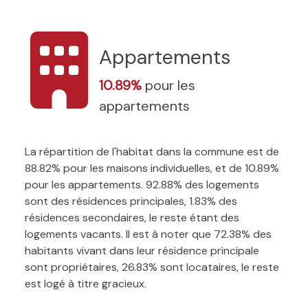
Appartements
10.89%
pour les
appartements
La répartition de l'habitat dans la commune est de
88.82% pour les maisons individuelles, et de 10.89%
pour les appartements. 92.88% des logements
sont des résidences principales, 1.83% des
résidences secondaires, le reste étant des
logements vacants. Il est à noter que 72.38% des
habitants vivant dans leur résidence principale
sont propriétaires, 26.83% sont locataires, le reste
est logé à titre gracieux.