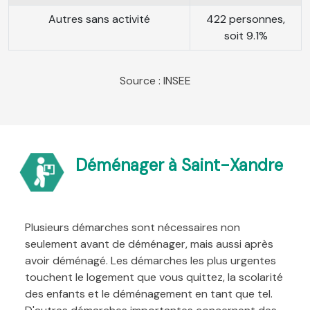
Autres sans activité
422 personnes,
soit 9.1%
Source : INSEE
Déménager à Saint-Xandre
Plusieurs démarches sont nécessaires non
seulement avant de déménager, mais aussi après
avoir déménagé. Les démarches les plus urgentes
touchent le logement que vous quittez, la scolarité
des enfants et le déménagement en tant que tel.