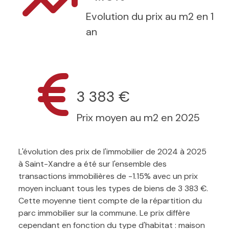
Evolution du prix au m2 en 1
an
3 383 €
Prix moyen au m2 en 2025
L'évolution des prix de l'immobilier de 2024 à 2025
à Saint-Xandre a été sur l'ensemble des
transactions immobilières de -1.15% avec un prix
moyen incluant tous les types de biens de 3 383 €.
Cette moyenne tient compte de la répartition du
parc immobilier sur la commune. Le prix diffère
cependant en fonction du type d'habitat : maison