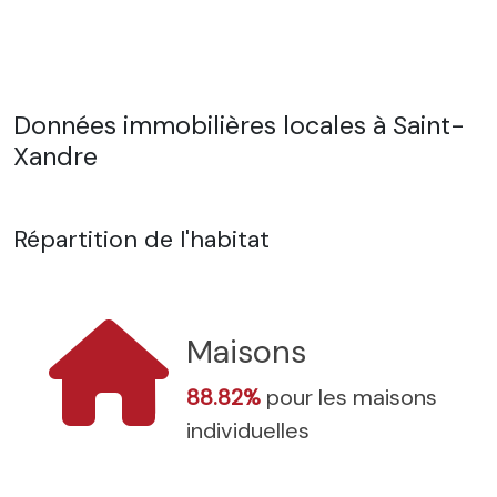
Données immobilières locales à Saint-
Xandre
Répartition de l'habitat
Maisons
88.82%
pour les maisons
individuelles