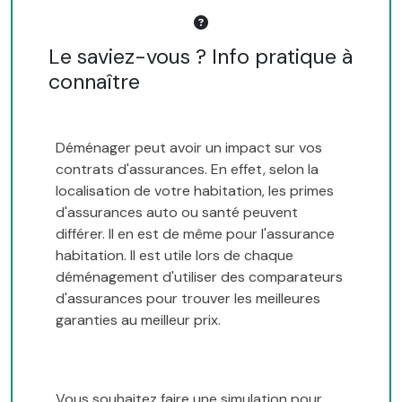
Le saviez-vous ? Info pratique à
connaître
Déménager peut avoir un impact sur vos
contrats d'assurances. En effet, selon la
localisation de votre habitation, les primes
d'assurances auto ou santé peuvent
différer. Il en est de même pour l'assurance
habitation. Il est utile lors de chaque
déménagement d'utiliser des comparateurs
d'assurances pour trouver les meilleures
garanties au meilleur prix.
Vous souhaitez faire une simulation pour