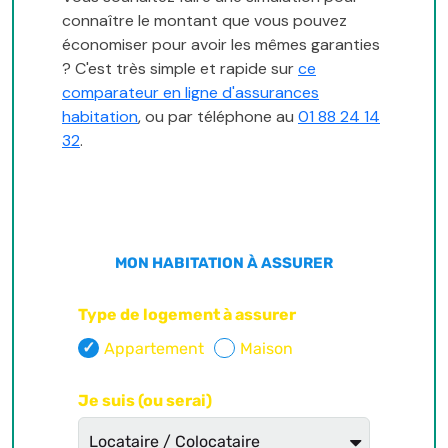
connaître le montant que vous pouvez
économiser pour avoir les mêmes garanties
? C'est très simple et rapide sur
ce
comparateur en ligne d'assurances
habitation
, ou par téléphone au
01 88 24 14
32
.