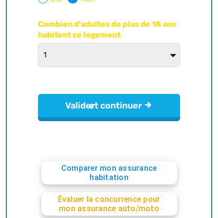
Comparer mon assurance
habitation
Évaluer la concurrence pour
mon assurance auto/moto