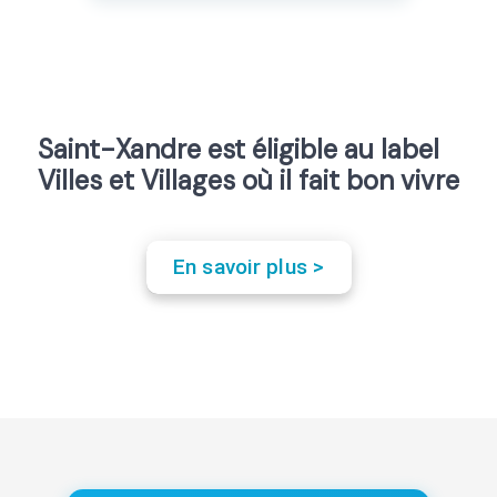
Saint-Xandre est éligible au label
Villes et Villages où il fait bon vivre
En savoir plus >