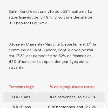
Saint-Xandre est une ville de 5531 habitants. La
superficie est de 13.49 km2, soit une densité de
410 habitants au km2.
Située en Charente-Maritime (département 17), la
commune de Saint-Xandre, dont le code postal
est 17138, est composée de 52% de femmes et
48% d'hommes. La répartition par âges est la
suivante :
Tranche d'âge
% de la population totale
0 à 14 ans
902 personnes, soit 16.31%
15 à 29 ans
678 personnes, soit 12.26%