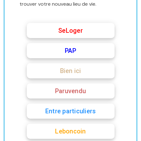
trouver votre nouveau lieu de vie.
SeLoger
PAP
Bien ici
Paruvendu
Entre particuliers
Leboncoin