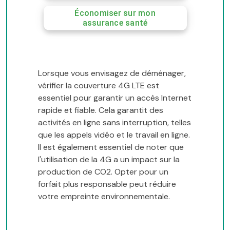
Économiser sur mon
assurance santé
Lorsque vous envisagez de déménager,
vérifier la couverture 4G LTE est
essentiel pour garantir un accès Internet
rapide et fiable. Cela garantit des
activités en ligne sans interruption, telles
que les appels vidéo et le travail en ligne.
Il est également essentiel de noter que
l'utilisation de la 4G a un impact sur la
production de CO2. Opter pour un
forfait plus responsable peut réduire
votre empreinte environnementale.