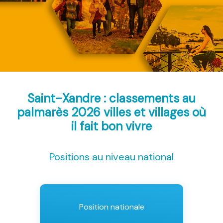
Saint-Xandre : classements au
palmarès 2026
villes et villages où
il fait bon vivre
Positions au niveau national
Position nationale