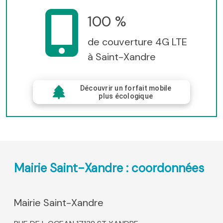
100 %
de couverture 4G LTE
à Saint-Xandre
Découvrir un forfait mobile
plus écologique
Mairie Saint-Xandre : coordonnées
Mairie Saint-Xandre