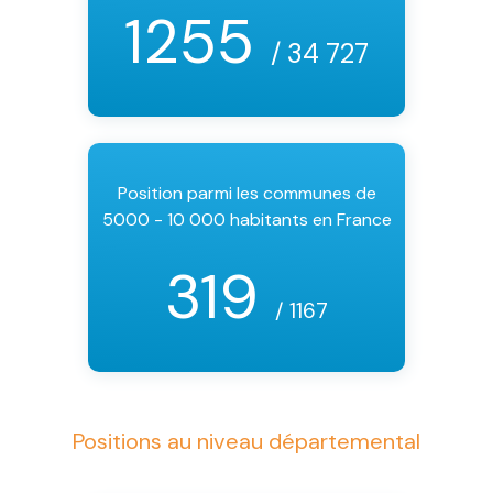
1255
/ 34 727
Position parmi les communes de
5000 - 10 000 habitants en France
319
/ 1167
Positions au niveau départemental