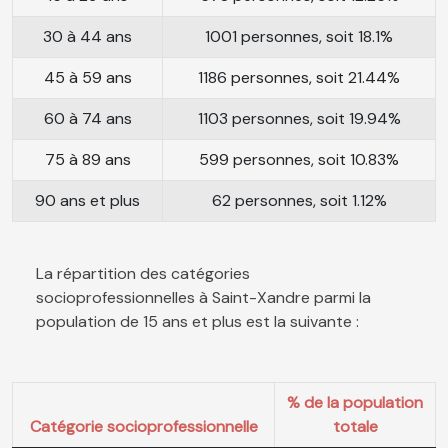
30 à 44 ans
1001 personnes, soit 18.1%
45 à 59 ans
1186 personnes, soit 21.44%
60 à 74 ans
1103 personnes, soit 19.94%
75 à 89 ans
599 personnes, soit 10.83%
90 ans et plus
62 personnes, soit 1.12%
La répartition des catégories
socioprofessionnelles à Saint-Xandre parmi la
population de 15 ans et plus est la suivante :
% de la population
Catégorie socioprofessionnelle
totale