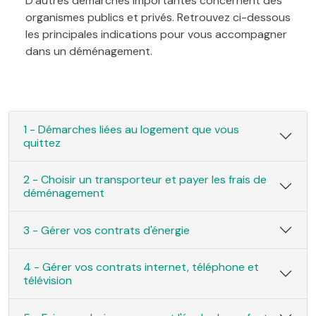
D'autres démarches importantes concernent des
organismes publics et privés. Retrouvez ci-dessous
les principales indications pour vous accompagner
dans un déménagement.
1 - Démarches liées au logement que vous
quittez
2 - Choisir un transporteur et payer les frais de
déménagement
3 - Gérer vos contrats d'énergie
4 - Gérer vos contrats internet, téléphone et
télévision