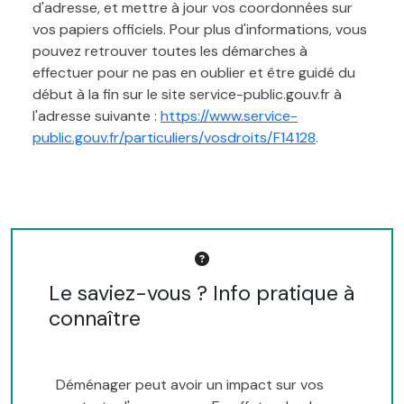
d'adresse, et mettre à jour vos coordonnées sur
vos papiers officiels. Pour plus d'informations, vous
pouvez retrouver toutes les démarches à
effectuer pour ne pas en oublier et être guidé du
début à la fin sur le site service-public.gouv.fr à
l'adresse suivante :
https://www.service-
public.gouv.fr/particuliers/vosdroits/F14128
.
Le saviez-vous ? Info pratique à
connaître
Déménager peut avoir un impact sur vos