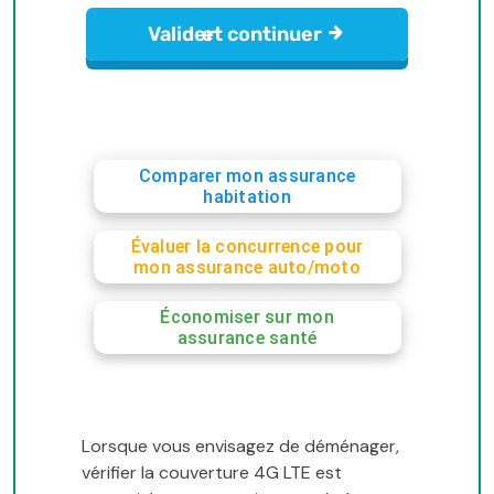
Comparer mon assurance
habitation
Évaluer la concurrence pour
mon assurance auto/moto
Économiser sur mon
assurance santé
Lorsque vous envisagez de déménager,
vérifier la couverture 4G LTE est