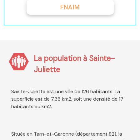
FNAIM
La population à Sainte-
Juliette
Sainte-Juliette est une ville de 126 habitants. La
superficie est de 7.36 km2, soit une densité de 17
habitants au km2.
Située en Tarn-et-Garonne (département 82), la