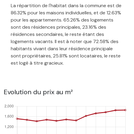
La répartition de l'habitat dans la commune est de
86.32% pour les maisons individuelles, et de 12.63%
pour les appartements. 65.26% des logements
sont des résidences principales, 23.16% des
résidences secondaires, le reste étant des
logements vacants. Il est à noter que 72.58% des
habitants vivant dans leur résidence principale
sont propriétaires, 25.81% sont locataires, le reste
est logé à titre gracieux.
Evolution du prix au m²