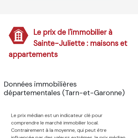
Le prix de l'immobilier à
Sainte-Juliette : maisons et
appartements
Données immobilières
départementales (Tarn-et-Garonne)
Le prix médian est un indicateur clé pour
comprendre le marché immobilier local.
Contrairement à la moyenne, qui peut être
influencée par des valeurs extrêmes, le prix médian