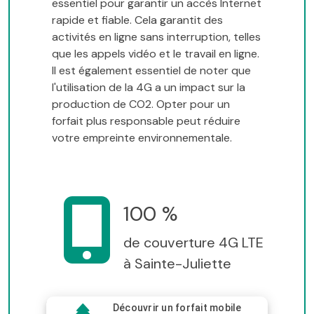
essentiel pour garantir un accès Internet
rapide et fiable. Cela garantit des
activités en ligne sans interruption, telles
que les appels vidéo et le travail en ligne.
Il est également essentiel de noter que
l'utilisation de la 4G a un impact sur la
production de CO2. Opter pour un
forfait plus responsable peut réduire
votre empreinte environnementale.
100 %
de couverture 4G LTE
à Sainte-Juliette
Découvrir un forfait mobile