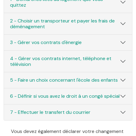
quittez
2 - Choisir un transporteur et payer les frais de
déménagement
3 - Gérer vos contrats d'énergie
4 - Gérer vos contrats internet, téléphone et
télévision
5 - Faire un choix concernant l'école des enfants
6 - Définir si vous avez le droit à un congé spécial
7 - Effectuer le transfert du courrier
Vous devez également déclarer votre changement