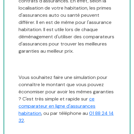
contrats d'assurances. En effet, selon la
localisation de votre habitation, les primes
d'assurances auto ou santé peuvent
différer. Il en est de même pour l'assurance
habitation. Il est utile lors de chaque
déménagement d'utiliser des comparateurs
d'assurances pour trouver les meilleures
garanties au meilleur prix.
Vous souhaitez faire une simulation pour
connaître le montant que vous pouvez
économiser pour avoir les mêmes garanties
? C'est très simple et rapide sur
ce
comparateur en ligne d'assurances
habitation
, ou par téléphone au
01 88 24 14
32
.