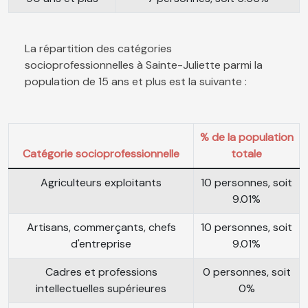
La répartition des catégories
socioprofessionnelles à Sainte-Juliette parmi la
population de 15 ans et plus est la suivante :
% de la population
Catégorie socioprofessionnelle
totale
Agriculteurs exploitants
10 personnes, soit
9.01%
Artisans, commerçants, chefs
10 personnes, soit
d'entreprise
9.01%
Cadres et professions
0 personnes, soit
intellectuelles supérieures
0%