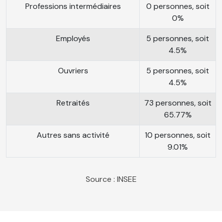
Professions intermédiaires
0 personnes, soit
0%
Employés
5 personnes, soit
4.5%
Ouvriers
5 personnes, soit
4.5%
Retraités
73 personnes, soit
65.77%
Autres sans activité
10 personnes, soit
9.01%
Source : INSEE