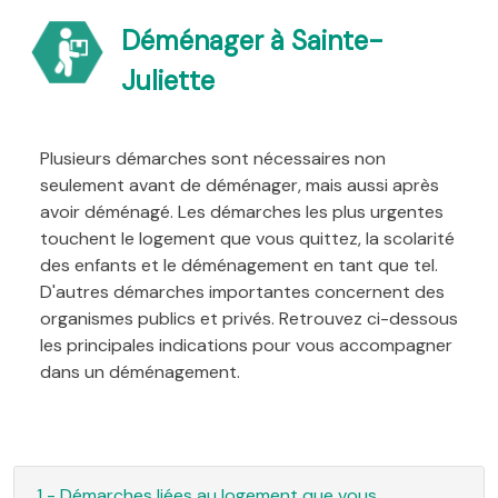
Déménager à Sainte-
Juliette
Plusieurs démarches sont nécessaires non
seulement avant de déménager, mais aussi après
avoir déménagé. Les démarches les plus urgentes
touchent le logement que vous quittez, la scolarité
des enfants et le déménagement en tant que tel.
D'autres démarches importantes concernent des
organismes publics et privés. Retrouvez ci-dessous
les principales indications pour vous accompagner
dans un déménagement.
1 - Démarches liées au logement que vous