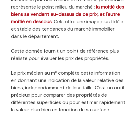
représente le point milieu du marché :
la moitié des
biens se vendent au-dessus de ce prix, et l'autre
moitié en dessous
. Cela offre une image plus fidèle
et stable des tendances du marché immobilier
dans le département.
Cette donnée fournit un point de référence plus
réaliste pour évaluer les prix des propriétés.
Le prix médian au m² complète cette information
en donnant une indication de la valeur relative des
biens, indépendamment de leur taille. C'est un outil
précieux pour comparer des propriétés de
différentes superficies ou pour estimer rapidement
la valeur d'un bien en fonction de sa surface.