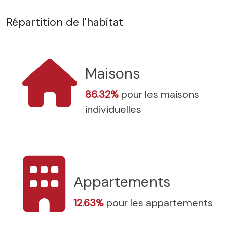
Répartition de l'habitat
Maisons
86.32%
pour les maisons
individuelles
Appartements
12.63%
pour les appartements