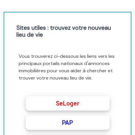
Sites utiles : trouvez votre nouveau
lieu de vie
Vous trouverez ci-dessous les liens vers les
principaux portails nationaux d'annonces
immobilières pour vous aider à chercher et
trouver votre nouveau lieu de vie.
SeLoger
PAP