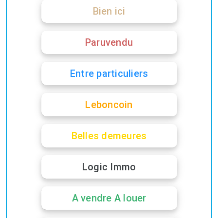
Bien ici
Paruvendu
Entre particuliers
Leboncoin
Belles demeures
Logic Immo
A vendre A louer