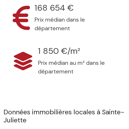
168 654 €
Prix médian dans le
département
1 850 €/m²
Prix médian au m² dans le
département
Données immobilières locales à Sainte-
Juliette