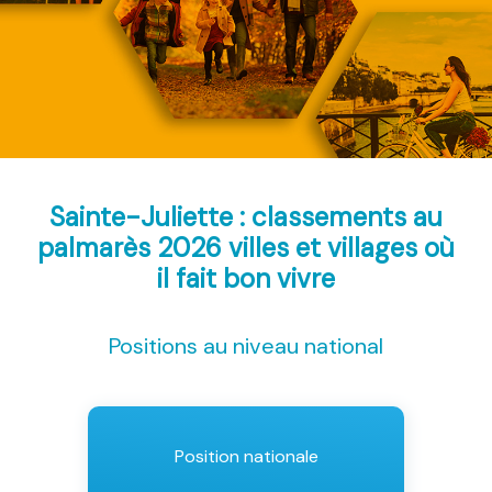
Sainte-Juliette : classements au
palmarès 2026
villes et villages où
il fait bon vivre
Positions au niveau national
Position nationale