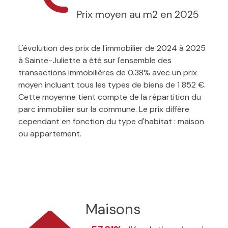
Prix moyen au m2 en 2025
L'évolution des prix de l'immobilier de 2024 à 2025
à Sainte-Juliette a été sur l'ensemble des
transactions immobilières de 0.38% avec un prix
moyen incluant tous les types de biens de 1 852 €.
Cette moyenne tient compte de la répartition du
parc immobilier sur la commune. Le prix diffère
cependant en fonction du type d'habitat : maison
ou appartement.
Maisons