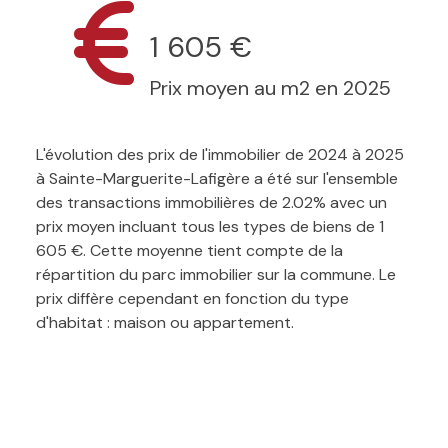
1 605 €
Prix moyen au m2 en 2025
L'évolution des prix de l'immobilier de 2024 à 2025
à Sainte-Marguerite-Lafigère a été sur l'ensemble
des transactions immobilières de 2.02% avec un
prix moyen incluant tous les types de biens de 1
605 €. Cette moyenne tient compte de la
répartition du parc immobilier sur la commune. Le
prix diffère cependant en fonction du type
d'habitat : maison ou appartement.