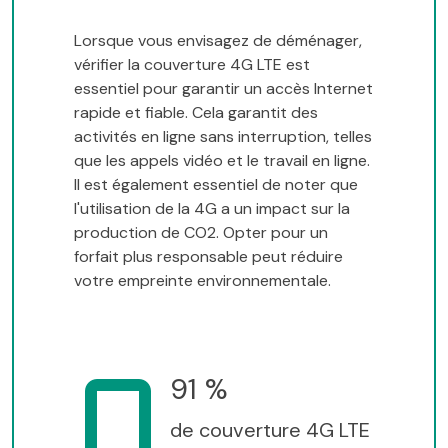
Lorsque vous envisagez de déménager,
vérifier la couverture 4G LTE est
essentiel pour garantir un accès Internet
rapide et fiable. Cela garantit des
activités en ligne sans interruption, telles
que les appels vidéo et le travail en ligne.
Il est également essentiel de noter que
l'utilisation de la 4G a un impact sur la
production de CO2. Opter pour un
forfait plus responsable peut réduire
votre empreinte environnementale.
91 %
de couverture 4G LTE