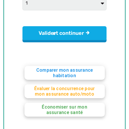
Comparer mon assurance
habitation
Évaluer la concurrence pour
mon assurance auto/moto
Économiser sur mon
assurance santé