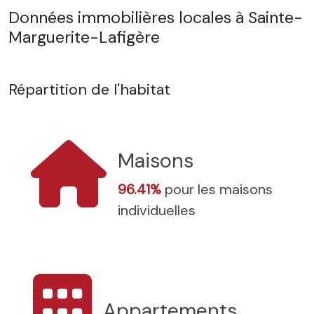
Données immobilières locales à Sainte-
Marguerite-Lafigère
Répartition de l'habitat
Maisons
96.41%
pour les maisons
individuelles
Appartements