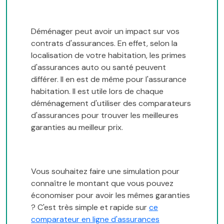
Déménager peut avoir un impact sur vos
contrats d'assurances. En effet, selon la
localisation de votre habitation, les primes
d'assurances auto ou santé peuvent
différer. Il en est de même pour l'assurance
habitation. Il est utile lors de chaque
déménagement d'utiliser des comparateurs
d'assurances pour trouver les meilleures
garanties au meilleur prix.
Vous souhaitez faire une simulation pour
connaître le montant que vous pouvez
économiser pour avoir les mêmes garanties
? C'est très simple et rapide sur
ce
comparateur en ligne d'assurances