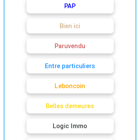
PAP
Bien ici
Paruvendu
Entre particuliers
Leboncoin
Belles demeures
Logic Immo