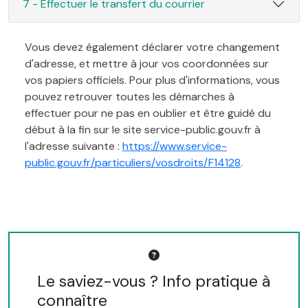
7 - Effectuer le transfert du courrier
Vous devez également déclarer votre changement
d'adresse, et mettre à jour vos coordonnées sur
vos papiers officiels. Pour plus d'informations, vous
pouvez retrouver toutes les démarches à
effectuer pour ne pas en oublier et être guidé du
début à la fin sur le site service-public.gouv.fr à
l'adresse suivante :
https://www.service-
public.gouv.fr/particuliers/vosdroits/F14128
.
Le saviez-vous ? Info pratique à
connaître