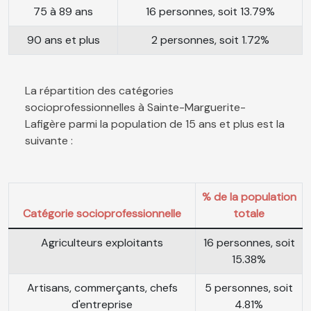
75 à 89 ans
16 personnes, soit 13.79%
90 ans et plus
2 personnes, soit 1.72%
La répartition des catégories
socioprofessionnelles à Sainte-Marguerite-
Lafigère parmi la population de 15 ans et plus est la
suivante :
% de la population
Catégorie socioprofessionnelle
totale
Agriculteurs exploitants
16 personnes, soit
15.38%
Artisans, commerçants, chefs
5 personnes, soit
d'entreprise
4.81%