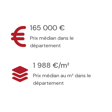
165 000 €
Prix médian dans le
département
1 988 €/m²
Prix médian au m² dans le
département