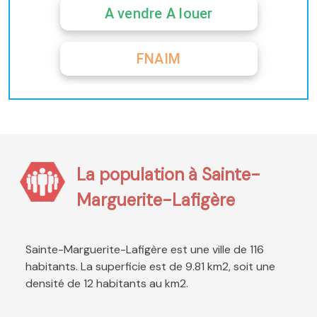
A vendre A louer
FNAIM
La population à Sainte-
Marguerite-Lafigère
Sainte-Marguerite-Lafigère est une ville de 116
habitants. La superficie est de 9.81 km2, soit une
densité de 12 habitants au km2.