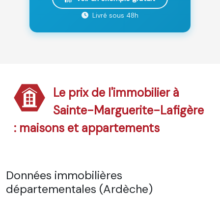
Livré sous 48h
Le prix de l'immobilier à
Sainte-Marguerite-Lafigère
: maisons et appartements
Données immobilières
départementales (Ardèche)