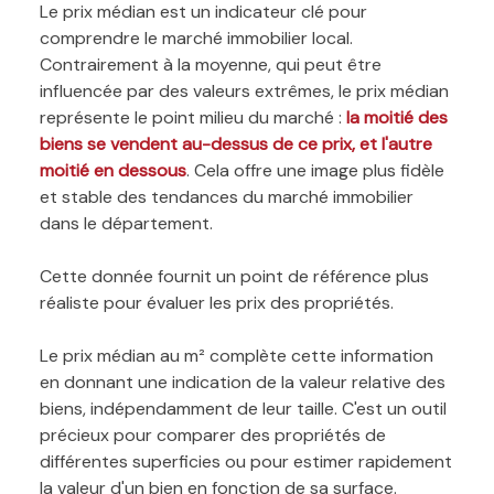
Le prix médian est un indicateur clé pour
comprendre le marché immobilier local.
Contrairement à la moyenne, qui peut être
influencée par des valeurs extrêmes, le prix médian
représente le point milieu du marché :
la moitié des
biens se vendent au-dessus de ce prix, et l'autre
moitié en dessous
. Cela offre une image plus fidèle
et stable des tendances du marché immobilier
dans le département.
Cette donnée fournit un point de référence plus
réaliste pour évaluer les prix des propriétés.
Le prix médian au m² complète cette information
en donnant une indication de la valeur relative des
biens, indépendamment de leur taille. C'est un outil
précieux pour comparer des propriétés de
différentes superficies ou pour estimer rapidement
la valeur d'un bien en fonction de sa surface.