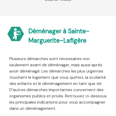
Déménager à Sainte-
Marguerite-Lafigère
Plusieurs démarches sont nécessaires non
seulement avant de déménager, mais aussi après
avoir déménagé. Les démarches les plus urgentes
touchent le logement que vous quittez, la scolarité
des enfants et le déménagement en tant que tel.
D'autres démarches importantes concernent des
organismes publics et privés. Retrouvez ci-dessous
les principales indications pour vous accompagner
dans un déménagement.