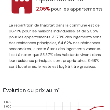
2.05%
pour les appartements
La répartition de l'habitat dans la commune est de
96.41% pour les maisons individuelles, et de 2.05%
pour les appartements. 31.79% des logements sont
des résidences principales, 64.62% des résidences
secondaires, le reste étant des logements vacants.
Il est à noter que 83.87% des habitants vivant dans
leur résidence principale sont propriétaires, 9.68%
sont locataires, le reste est logé à titre gracieux.
Evolution du prix au m²