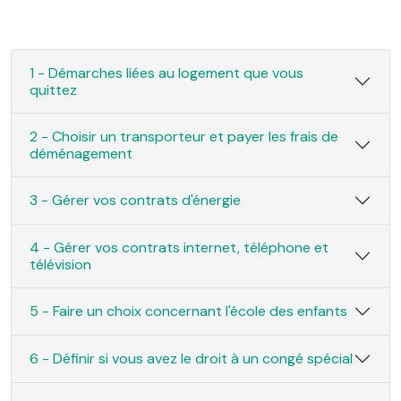
1 - Démarches liées au logement que vous
quittez
2 - Choisir un transporteur et payer les frais de
déménagement
3 - Gérer vos contrats d'énergie
4 - Gérer vos contrats internet, téléphone et
télévision
5 - Faire un choix concernant l'école des enfants
6 - Définir si vous avez le droit à un congé spécial