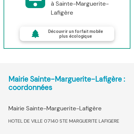
à Sainte-Marguerite-
Lafigère
Découvrir un forfait mobile
plus écologique
Mairie Sainte-Marguerite-Lafigère :
coordonnées
Mairie Sainte-Marguerite-Lafigère
HOTEL DE VILLE 07140 STE MARGUERITE LAFIGERE