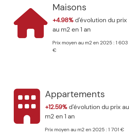
Maisons
+4.98%
d'évolution du prix
au m2 en 1 an
Prix moyen au m2 en 2025 : 1 603
€
Appartements
+12.59%
d'évolution du prix au
m2 en 1 an
Prix moyen au m2 en 2025 : 1 701 €