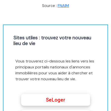
Source :
FNAIM
Sites utiles : trouvez votre nouveau
lieu de vie
Vous trouverez ci-dessous les liens vers les
principaux portails nationaux d'annonces
immobilières pour vous aider à chercher et
trouver votre nouveau lieu de vie.
SeLoger