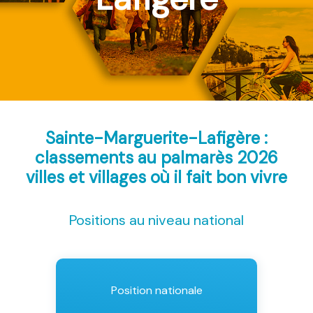
Sainte-Marguerite-Lafigère :
classements au palmarès 2026
villes et villages où il fait bon vivre
Positions au niveau national
Position nationale