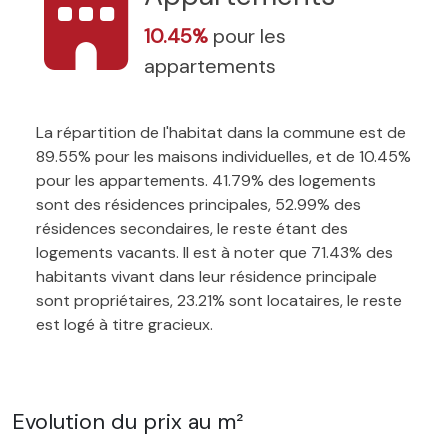
10.45%
pour les
appartements
La répartition de l'habitat dans la commune est de
89.55% pour les maisons individuelles, et de 10.45%
pour les appartements. 41.79% des logements
sont des résidences principales, 52.99% des
résidences secondaires, le reste étant des
logements vacants. Il est à noter que 71.43% des
habitants vivant dans leur résidence principale
sont propriétaires, 23.21% sont locataires, le reste
est logé à titre gracieux.
Evolution du prix au m²