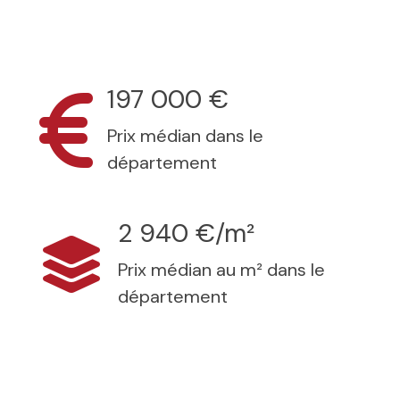
197 000 €
Prix médian dans le
département
2 940 €/m²
Prix médian au m² dans le
département