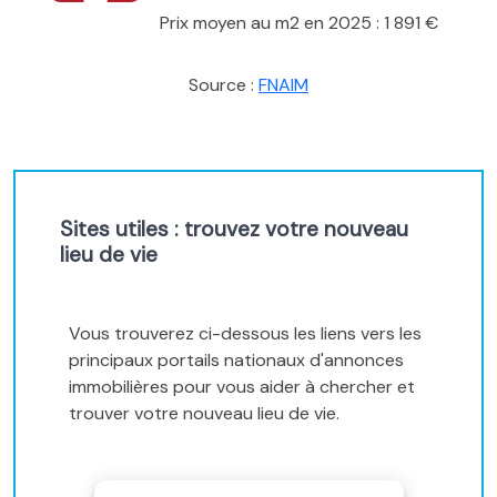
Prix moyen au m2 en 2025 : 1 891 €
Source :
FNAIM
Sites utiles : trouvez votre nouveau
lieu de vie
Vous trouverez ci-dessous les liens vers les
principaux portails nationaux d'annonces
immobilières pour vous aider à chercher et
trouver votre nouveau lieu de vie.