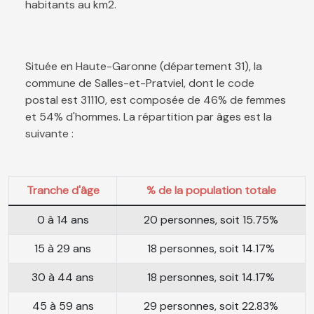
habitants au km2.
Située en Haute-Garonne (département 31), la
commune de Salles-et-Pratviel, dont le code
postal est 31110, est composée de 46% de femmes
et 54% d'hommes. La répartition par âges est la
suivante :
Tranche d'âge
% de la population totale
0 à 14 ans
20 personnes, soit 15.75%
15 à 29 ans
18 personnes, soit 14.17%
30 à 44 ans
18 personnes, soit 14.17%
45 à 59 ans
29 personnes, soit 22.83%