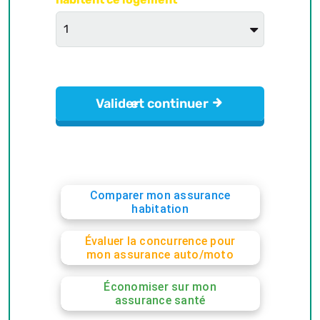
Comparer mon assurance
habitation
Évaluer la concurrence pour
mon assurance auto/moto
Économiser sur mon
assurance santé