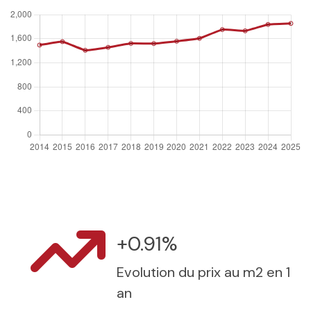
+0.91%
Evolution du prix au m2 en 1
an