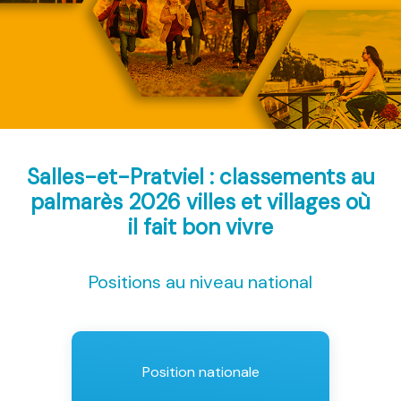
Salles-et-Pratviel : classements au
palmarès 2026
villes et villages où
il fait bon vivre
Positions au niveau national
Position nationale