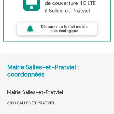
de couverture 4G LTE
à Salles-et-Pratviel
Découvrir un forfait mobile
plus écologique
Mairie Salles-et-Pratviel :
coordonnées
Mairie Salles-et-Pratviel
31110 SALLES ET PRATVIEL