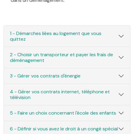
dans un déménagement.
1 - Démarches liées au logement que vous
quittez
2 - Choisir un transporteur et payer les frais de
déménagement
3 - Gérer vos contrats d'énergie
4 - Gérer vos contrats internet, téléphone et
télévision
5 - Faire un choix concernant l'école des enfants
6 - Définir si vous avez le droit à un congé spécial