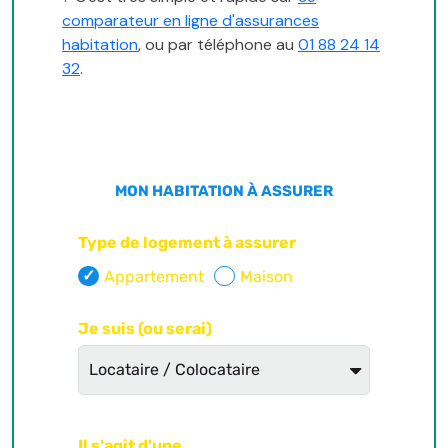
comparateur en ligne d'assurances
habitation
, ou par téléphone au
01 88 24 14
32
.