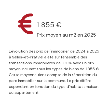
1 855 €
Prix moyen au m2 en 2025
L'évolution des prix de l'immobilier de 2024 à 2025
à Salles-et-Pratviel a été sur l'ensemble des
transactions immobilières de 0.91% avec un prix
moyen incluant tous les types de biens de 1 855 €.
Cette moyenne tient compte de la répartition du
parc immobilier sur la commune. Le prix diffère
cependant en fonction du type d'habitat : maison
ou appartement.