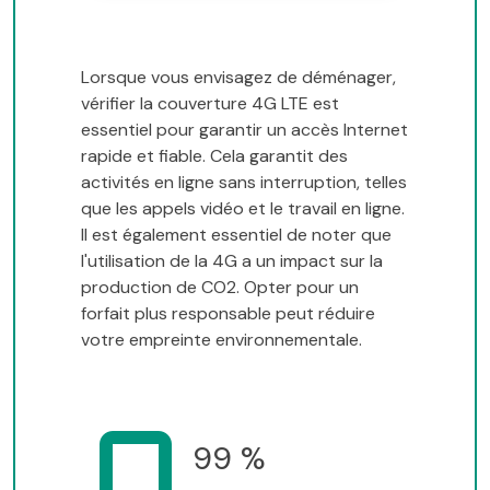
Lorsque vous envisagez de déménager,
vérifier la couverture 4G LTE est
essentiel pour garantir un accès Internet
rapide et fiable. Cela garantit des
activités en ligne sans interruption, telles
que les appels vidéo et le travail en ligne.
Il est également essentiel de noter que
l'utilisation de la 4G a un impact sur la
production de CO2. Opter pour un
forfait plus responsable peut réduire
votre empreinte environnementale.
99 %