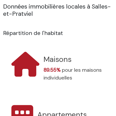
Données immobilières locales à Salles-
et-Pratviel
Répartition de l'habitat
Maisons
89.55%
pour les maisons
individuelles
Appartements