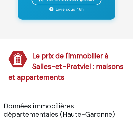
Livré sous 48h
Le prix de l'immobilier à
Salles-et-Pratviel : maisons
et appartements
Données immobilières
départementales (Haute-Garonne)