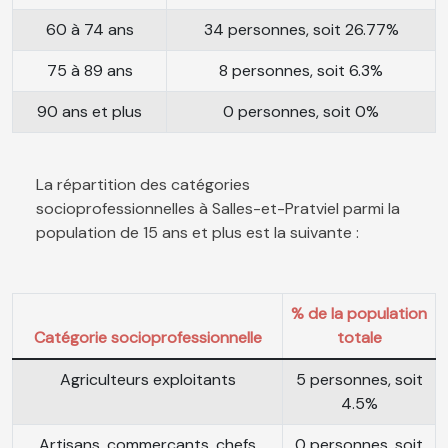
60 à 74 ans
34 personnes, soit 26.77%
75 à 89 ans
8 personnes, soit 6.3%
90 ans et plus
0 personnes, soit 0%
La répartition des catégories
socioprofessionnelles à Salles-et-Pratviel parmi la
population de 15 ans et plus est la suivante :
% de la population
Catégorie socioprofessionnelle
totale
Agriculteurs exploitants
5 personnes, soit
4.5%
Artisans, commerçants, chefs
0 personnes, soit