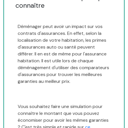
connaître
Déménager peut avoir un impact sur vos
contrats d'assurances. En effet, selon la
localisation de votre habitation, les primes
d'assurances auto ou santé peuvent
différer. Il en est de même pour l'assurance
habitation. Il est utile lors de chaque
déménagement d'utiliser des comparateurs
d'assurances pour trouver les meilleures
garanties au meilleur prix.
Vous souhaitez faire une simulation pour
connaître le montant que vous pouvez
économiser pour avoir les mêmes garanties
? C'est très simple et rapide sur
ce