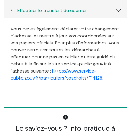
7 - Effectuer le transfert du courrier
Vous devez également déclarer votre changement
d'adresse, et mettre à jour vos coordonnées sur
vos papiers officiels. Pour plus d'informations, vous
pouvez retrouver toutes les démarches à
effectuer pour ne pas en oublier et être guidé du
début à la fin sur le site service-public.gouv.fr à
l'adresse suivante :
https://www.service-
public.gouv.fr/particuliers/vosdroits/F14128
.
Le saviez-vous ? Info pratique à