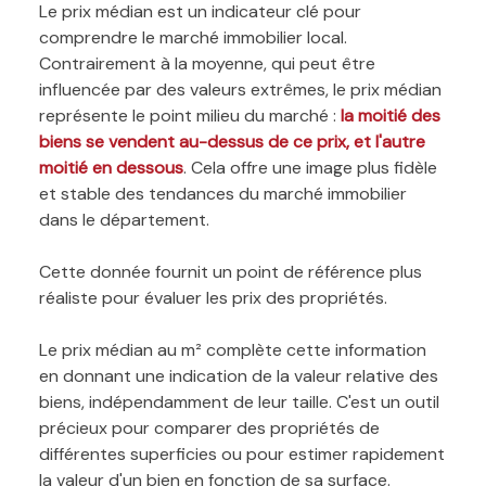
Le prix médian est un indicateur clé pour
comprendre le marché immobilier local.
Contrairement à la moyenne, qui peut être
influencée par des valeurs extrêmes, le prix médian
représente le point milieu du marché :
la moitié des
biens se vendent au-dessus de ce prix, et l'autre
moitié en dessous
. Cela offre une image plus fidèle
et stable des tendances du marché immobilier
dans le département.
Cette donnée fournit un point de référence plus
réaliste pour évaluer les prix des propriétés.
Le prix médian au m² complète cette information
en donnant une indication de la valeur relative des
biens, indépendamment de leur taille. C'est un outil
précieux pour comparer des propriétés de
différentes superficies ou pour estimer rapidement
la valeur d'un bien en fonction de sa surface.