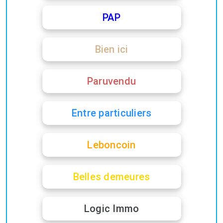
PAP
Bien ici
Paruvendu
Entre particuliers
Leboncoin
Belles demeures
Logic Immo