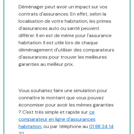
Déménager peut avoir un impact sur vos
contrats d'assurances. En effet, selon la
localisation de votre habitation, les primes
d'assurances auto ou santé peuvent
différer. Il en est de même pour l'assurance
habitation. Il est utile lors de chaque
déménagement d'utiliser des comparateurs
d'assurances pour trouver les meilleures
garanties au meilleur prix.
Vous souhaitez faire une simulation pour
connaître le montant que vous pouvez
économiser pour avoir les mêmes garanties
? C'est très simple et rapide sur
ce
comparateur en ligne d'assurances
habitation
, ou par téléphone au
01 88 24 14
32
.