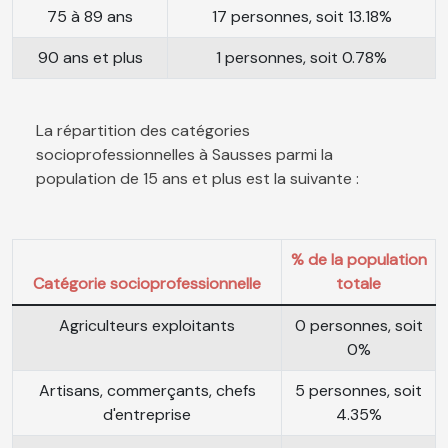
75 à 89 ans
17 personnes, soit 13.18%
90 ans et plus
1 personnes, soit 0.78%
La répartition des catégories
socioprofessionnelles à Sausses parmi la
population de 15 ans et plus est la suivante :
% de la population
Catégorie socioprofessionnelle
totale
Agriculteurs exploitants
0 personnes, soit
0%
Artisans, commerçants, chefs
5 personnes, soit
d'entreprise
4.35%