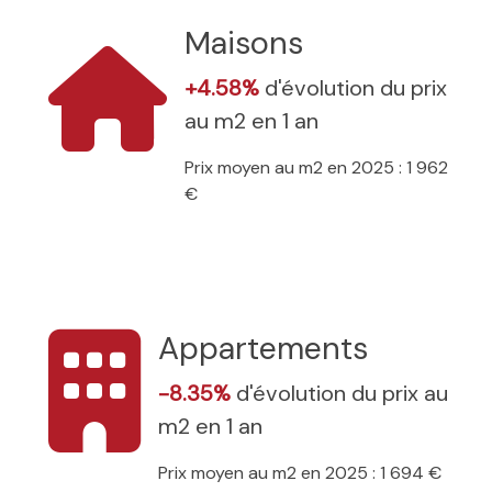
Maisons
+4.58%
d'évolution du prix
au m2 en 1 an
Prix moyen au m2 en 2025 : 1 962
€
Appartements
-8.35%
d'évolution du prix au
m2 en 1 an
Prix moyen au m2 en 2025 : 1 694 €