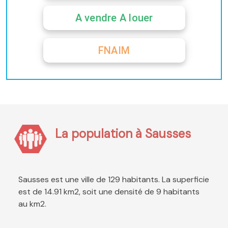
A vendre A louer
FNAIM
La population à Sausses
Sausses est une ville de 129 habitants. La superficie
est de 14.91 km2, soit une densité de 9 habitants
au km2.