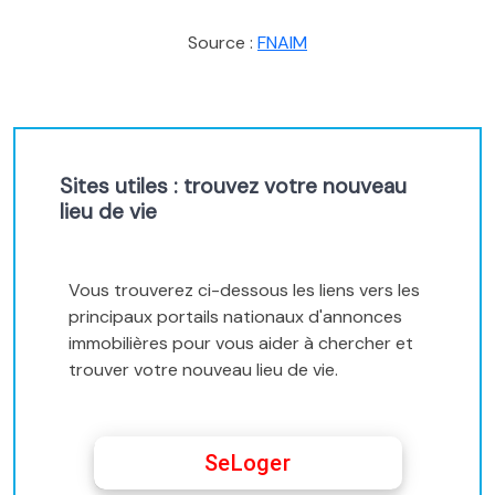
Source :
FNAIM
Sites utiles : trouvez votre nouveau
lieu de vie
Vous trouverez ci-dessous les liens vers les
principaux portails nationaux d'annonces
immobilières pour vous aider à chercher et
trouver votre nouveau lieu de vie.
SeLoger