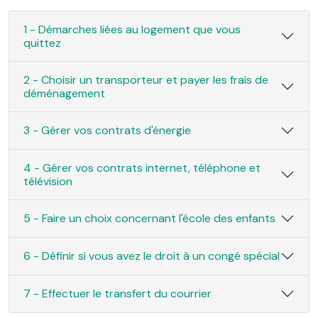
1 - Démarches liées au logement que vous
quittez
2 - Choisir un transporteur et payer les frais de
déménagement
3 - Gérer vos contrats d'énergie
4 - Gérer vos contrats internet, téléphone et
télévision
5 - Faire un choix concernant l'école des enfants
6 - Définir si vous avez le droit à un congé spécial
7 - Effectuer le transfert du courrier