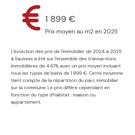
1 899 €
Prix moyen au m2 en 2025
L'évolution des prix de l'immobilier de 2024 à 2025
à Sausses a été sur l'ensemble des transactions
immobilières de 4.61% avec un prix moyen incluant
tous les types de biens de 1 899 €. Cette moyenne
tient compte de la répartition du parc immobilier
sur la commune. Le prix diffère cependant en
fonction du type d'habitat : maison ou
appartement.