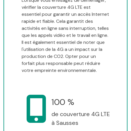
Lorsque vous envisagez de déménager,
vérifier la couverture 4G LTE est
essentiel pour garantir un accès Internet
rapide et fiable. Cela garantit des
activités en ligne sans interruption, telles
que les appels vidéo et le travail en ligne.
Il est également essentiel de noter que
l'utilisation de la 4G a un impact sur la
production de CO2. Opter pour un
forfait plus responsable peut réduire
votre empreinte environnementale.
100 %
de couverture 4G LTE
à Sausses