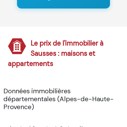
Le prix de l'immobilier à
Sausses : maisons et
appartements
Données immobilières
départementales (Alpes-de-Haute-
Provence)