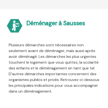
Déménager à Sausses
Plusieurs démarches sont nécessaires non
seulement avant de déménager, mais aussi après
avoir déménagé. Les démarches les plus urgentes
touchent le logement que vous quittez, la scolarité
des enfants et le déménagement en tant que tel.
D'autres démarches importantes concernent des
organismes publics et privés. Retrouvez ci-dessous
les principales indications pour vous accompagner
dans un déménagement.