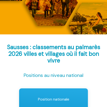
Sausses : classements au palmarès
2026
villes et villages où il fait bon
vivre
Positions au niveau national
Position nationale