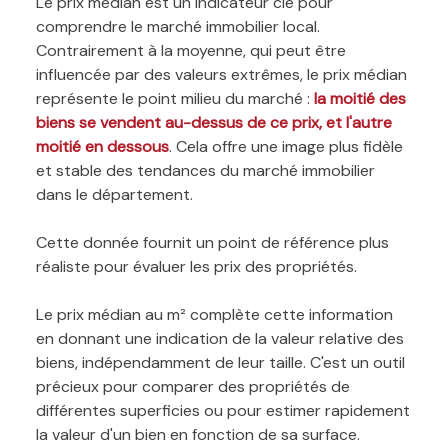
Le prix médian est un indicateur clé pour
comprendre le marché immobilier local.
Contrairement à la moyenne, qui peut être
influencée par des valeurs extrêmes, le prix médian
représente le point milieu du marché :
la moitié des
biens se vendent au-dessus de ce prix, et l'autre
moitié en dessous
. Cela offre une image plus fidèle
et stable des tendances du marché immobilier
dans le département.
Cette donnée fournit un point de référence plus
réaliste pour évaluer les prix des propriétés.
Le prix médian au m² complète cette information
en donnant une indication de la valeur relative des
biens, indépendamment de leur taille. C'est un outil
précieux pour comparer des propriétés de
différentes superficies ou pour estimer rapidement
la valeur d'un bien en fonction de sa surface.