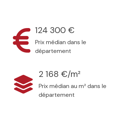
124 300 €
Prix médian dans le
département
2 168 €/m²
Prix médian au m² dans le
département