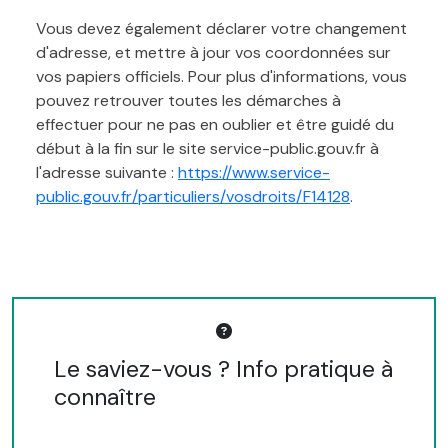
Vous devez également déclarer votre changement
d'adresse, et mettre à jour vos coordonnées sur
vos papiers officiels. Pour plus d'informations, vous
pouvez retrouver toutes les démarches à
effectuer pour ne pas en oublier et être guidé du
début à la fin sur le site service-public.gouv.fr à
l'adresse suivante :
https://www.service-
public.gouv.fr/particuliers/vosdroits/F14128
.
Le saviez-vous ? Info pratique à
connaître