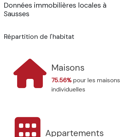
Données immobilières locales à
Sausses
Répartition de l'habitat
Maisons
75.56%
pour les maisons
individuelles
Appartements