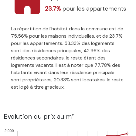
23.7%
pour les appartements
La répartition de l'habitat dans la commune est de
75.56% pour les maisons individuelles, et de 23.7%
pour les appartements. 53.33% des logements
sont des résidences principales, 42.96% des
résidences secondaires, le reste étant des
logements vacants. Il est à noter que 77.78% des
habitants vivant dans leur résidence principale
sont propriétaires, 20.83% sont locataires, le reste
est logé à titre gracieux.
Evolution du prix au m²