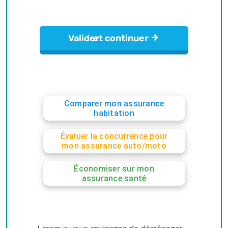
Comparer mon assurance
habitation
Évaluer la concurrence pour
mon assurance auto/moto
Économiser sur mon
assurance santé