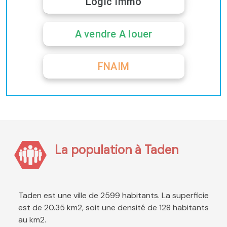
Logic Immo
A vendre A louer
FNAIM
La population à Taden
Taden est une ville de 2599 habitants. La superficie
est de 20.35 km2, soit une densité de 128 habitants
au km2.