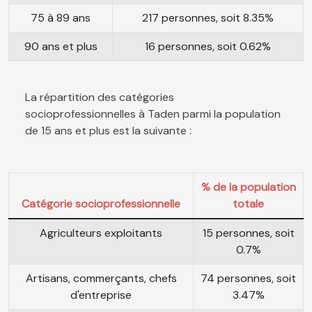
75 à 89 ans
217 personnes, soit 8.35%
90 ans et plus
16 personnes, soit 0.62%
La répartition des catégories
socioprofessionnelles à Taden parmi la population
de 15 ans et plus est la suivante :
% de la population
Catégorie socioprofessionnelle
totale
Agriculteurs exploitants
15 personnes, soit
0.7%
Artisans, commerçants, chefs
74 personnes, soit
d'entreprise
3.47%