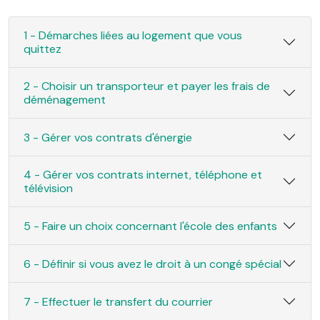
1 - Démarches liées au logement que vous
quittez
2 - Choisir un transporteur et payer les frais de
déménagement
3 - Gérer vos contrats d'énergie
4 - Gérer vos contrats internet, téléphone et
télévision
5 - Faire un choix concernant l'école des enfants
6 - Définir si vous avez le droit à un congé spécial
7 - Effectuer le transfert du courrier