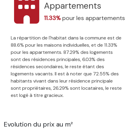
Appartements
11.33%
pour les appartements
La répartition de l'habitat dans la commune est de
88.6% pour les maisons individuelles, et de 11.33%
pour les appartements. 87.29% des logements
sont des résidences principales, 6.03% des
résidences secondaires, le reste étant des
logements vacants. Il est à noter que 72.55% des
habitants vivant dans leur résidence principale
sont propriétaires, 26.29% sont locataires, le reste
est logé à titre gracieux.
Evolution du prix au m²