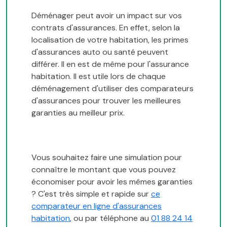
Déménager peut avoir un impact sur vos
contrats d'assurances. En effet, selon la
localisation de votre habitation, les primes
d'assurances auto ou santé peuvent
différer. Il en est de même pour l'assurance
habitation. Il est utile lors de chaque
déménagement d'utiliser des comparateurs
d'assurances pour trouver les meilleures
garanties au meilleur prix.
Vous souhaitez faire une simulation pour
connaître le montant que vous pouvez
économiser pour avoir les mêmes garanties
? C'est très simple et rapide sur
ce
comparateur en ligne d'assurances
habitation
, ou par téléphone au
01 88 24 14