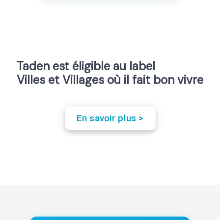
Taden est éligible au label
Villes et Villages où il fait bon vivre
En savoir plus >