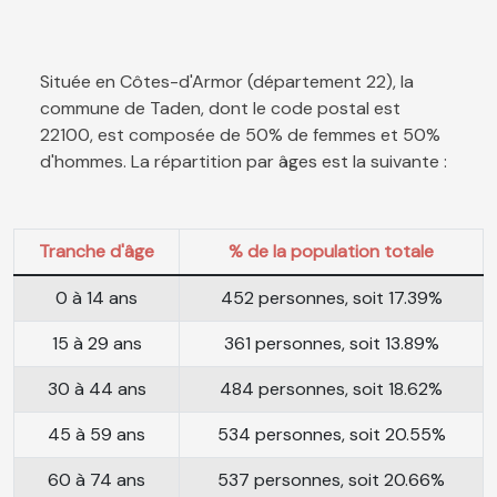
Située en Côtes-d'Armor (département 22), la
commune de Taden, dont le code postal est
22100, est composée de 50% de femmes et 50%
d'hommes. La répartition par âges est la suivante :
Tranche d'âge
% de la population totale
0 à 14 ans
452 personnes, soit 17.39%
15 à 29 ans
361 personnes, soit 13.89%
30 à 44 ans
484 personnes, soit 18.62%
45 à 59 ans
534 personnes, soit 20.55%
60 à 74 ans
537 personnes, soit 20.66%