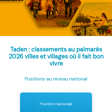
Taden : classements au palmarès
2026
villes et villages où il fait bon
vivre
Positions au niveau national
Position nationale