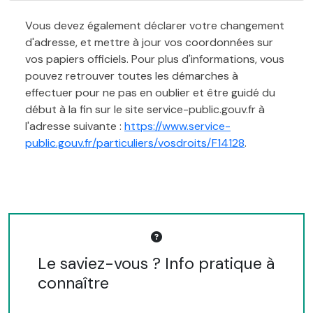
Vous devez également déclarer votre changement
d'adresse, et mettre à jour vos coordonnées sur
vos papiers officiels. Pour plus d'informations, vous
pouvez retrouver toutes les démarches à
effectuer pour ne pas en oublier et être guidé du
début à la fin sur le site service-public.gouv.fr à
l'adresse suivante :
https://www.service-
public.gouv.fr/particuliers/vosdroits/F14128
.
Le saviez-vous ? Info pratique à
connaître