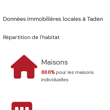
Données immobilières locales à Taden
Répartition de l'habitat
Maisons
88.6%
pour les maisons
individuelles