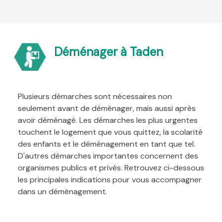
Déménager à Taden
Plusieurs démarches sont nécessaires non
seulement avant de déménager, mais aussi après
avoir déménagé. Les démarches les plus urgentes
touchent le logement que vous quittez, la scolarité
des enfants et le déménagement en tant que tel.
D'autres démarches importantes concernent des
organismes publics et privés. Retrouvez ci-dessous
les principales indications pour vous accompagner
dans un déménagement.