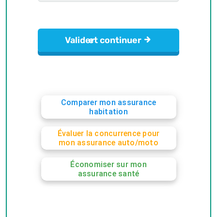
Comparer mon assurance
habitation
Évaluer la concurrence pour
mon assurance auto/moto
Économiser sur mon
assurance santé