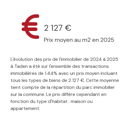
2 127 €
Prix moyen au m2 en 2025
L'évolution des prix de l'immobilier de 2024 à 2025
à Taden a été sur l'ensemble des transactions
immobilières de 1.44% avec un prix moyen incluant
tous les types de biens de 2 127 €. Cette moyenne
tient compte de la répartition du parc immobilier
sur la commune. Le prix diffère cependant en
fonction du type d'habitat : maison ou
appartement.