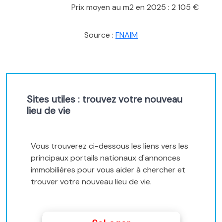
Prix moyen au m2 en 2025 : 2 105 €
Source :
FNAIM
Sites utiles : trouvez votre nouveau
lieu de vie
Vous trouverez ci-dessous les liens vers les
principaux portails nationaux d'annonces
immobilières pour vous aider à chercher et
trouver votre nouveau lieu de vie.