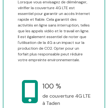
Lorsque vous envisagez de déménager,
vérifier la couverture 4G LTE est
essentiel pour garantir un accès Internet
rapide et fiable. Cela garantit des
activités en ligne sans interruption, telles
que les appels vidéo et le travail en ligne.
Il est également essentiel de noter que
l'utilisation de la 4G a un impact sur la
production de CO2. Opter pour un
forfait plus responsable peut réduire
votre empreinte environnementale.
100 %
de couverture 4G LTE
à Taden