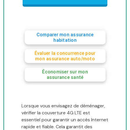
Comparer mon assurance
habitation
Évaluer la concurrence pour
mon assurance auto/moto
Économiser sur mon
assurance santé
Lorsque vous envisagez de déménager,
vérifier la couverture 4G LTE est
essentiel pour garantir un accès Internet
rapide et fiable. Cela garantit des