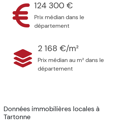
124 300 €
Prix médian dans le
département
2 168 €/m²
Prix médian au m² dans le
département
Données immobilières locales à
Tartonne