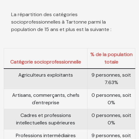
La répartition des catégories
socioprofessionnelles à Tartonne parmi la
population de 15 ans et plus est la suivante :
% de la population
Catégorie socioprofessionnelle
totale
Agriculteurs exploitants
9 personnes, soit
7.63%
Artisans, commerçants, chefs
0 personnes, soit
d'entreprise
0%
Cadres et professions
0 personnes, soit
intellectuelles supérieures
0%
Professions intermédiaires
9 personnes, soit