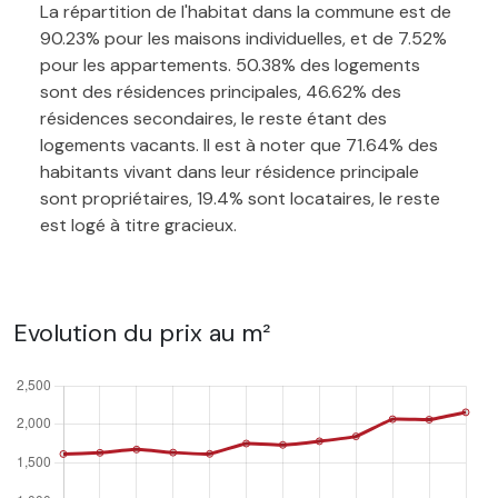
La répartition de l'habitat dans la commune est de
90.23% pour les maisons individuelles, et de 7.52%
pour les appartements. 50.38% des logements
sont des résidences principales, 46.62% des
résidences secondaires, le reste étant des
logements vacants. Il est à noter que 71.64% des
habitants vivant dans leur résidence principale
sont propriétaires, 19.4% sont locataires, le reste
est logé à titre gracieux.
Evolution du prix au m²