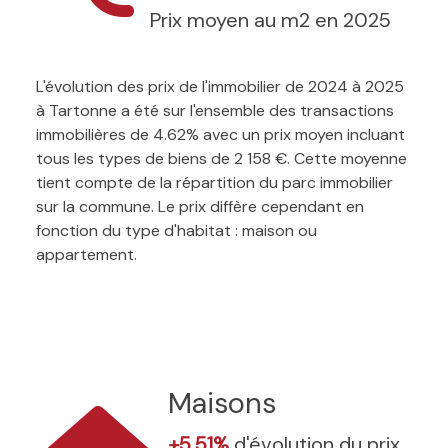
Prix moyen au m2 en 2025
L'évolution des prix de l'immobilier de 2024 à 2025
à Tartonne a été sur l'ensemble des transactions
immobilières de 4.62% avec un prix moyen incluant
tous les types de biens de 2 158 €. Cette moyenne
tient compte de la répartition du parc immobilier
sur la commune. Le prix diffère cependant en
fonction du type d'habitat : maison ou
appartement.
Maisons
+5.51%
d'évolution du prix