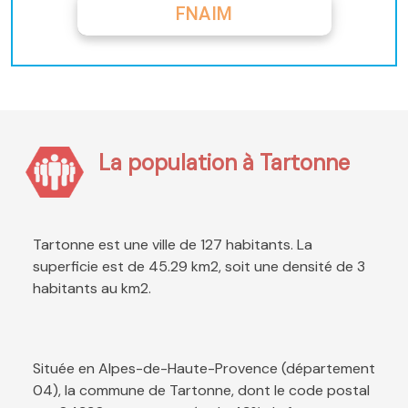
FNAIM
La population à Tartonne
Tartonne est une ville de 127 habitants. La
superficie est de 45.29 km2, soit une densité de 3
habitants au km2.
Située en Alpes-de-Haute-Provence (département
04), la commune de Tartonne, dont le code postal