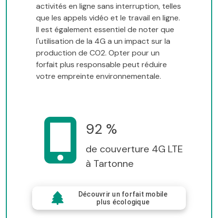
activités en ligne sans interruption, telles
que les appels vidéo et le travail en ligne.
Il est également essentiel de noter que
l'utilisation de la 4G a un impact sur la
production de CO2. Opter pour un
forfait plus responsable peut réduire
votre empreinte environnementale.
92 %
de couverture 4G LTE
à Tartonne
Découvrir un forfait mobile
plus écologique