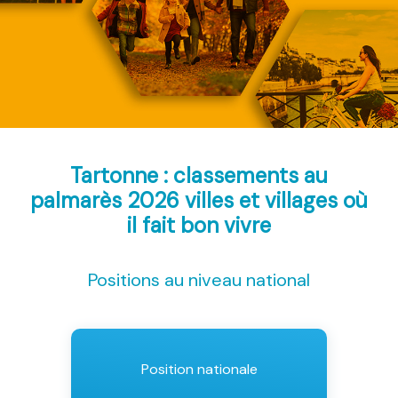
Tartonne : classements au
palmarès 2026
villes et villages où
il fait bon vivre
Positions au niveau national
Position nationale