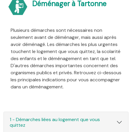
Déménager à Tartonne
Plusieurs démarches sont nécessaires non
seulement avant de déménager, mais aussi après
avoir déménagé. Les démarches les plus urgentes
touchent le logement que vous quittez, la scolarité
des enfants et le déménagement en tant que tel.
D'autres démarches importantes concernent des
organismes publics et privés. Retrouvez ci-dessous
les principales indications pour vous accompagner
dans un déménagement.
1 - Démarches liées au logement que vous
quittez