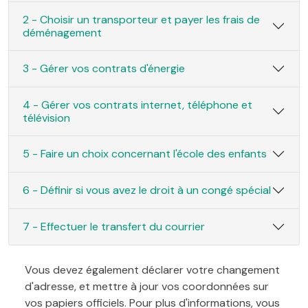
2 - Choisir un transporteur et payer les frais de
déménagement
3 - Gérer vos contrats d'énergie
4 - Gérer vos contrats internet, téléphone et
télévision
5 - Faire un choix concernant l'école des enfants
6 - Définir si vous avez le droit à un congé spécial
7 - Effectuer le transfert du courrier
Vous devez également déclarer votre changement
d'adresse, et mettre à jour vos coordonnées sur
vos papiers officiels. Pour plus d'informations, vous