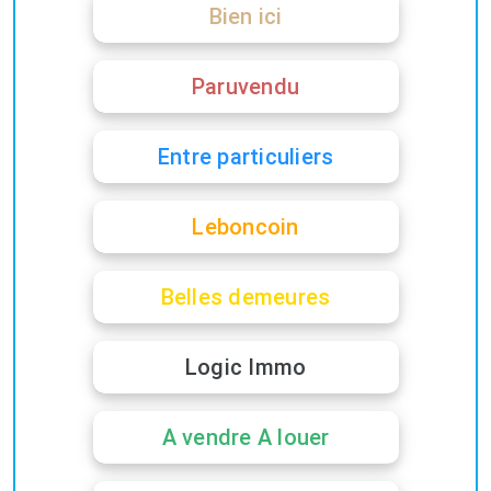
Bien ici
Paruvendu
Entre particuliers
Leboncoin
Belles demeures
Logic Immo
A vendre A louer