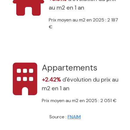
au m2 en 1 an
Prix moyen au m2 en 2025 : 2 187
€
Appartements
+2.42%
d'évolution du prix au
m2 en 1 an
Prix moyen au m2 en 2025 : 2 051 €
Source :
FNAIM