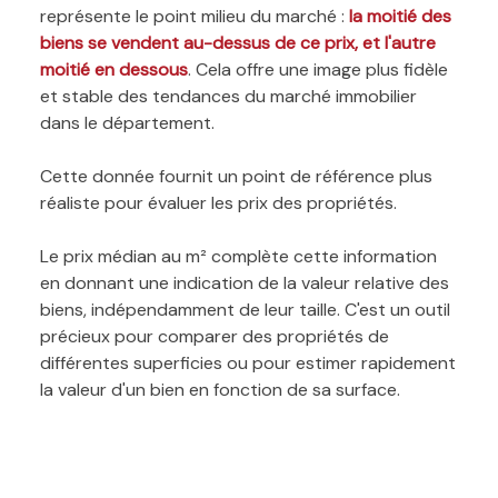
représente le point milieu du marché :
la moitié des
biens se vendent au-dessus de ce prix, et l'autre
moitié en dessous
. Cela offre une image plus fidèle
et stable des tendances du marché immobilier
dans le département.
Cette donnée fournit un point de référence plus
réaliste pour évaluer les prix des propriétés.
Le prix médian au m² complète cette information
en donnant une indication de la valeur relative des
biens, indépendamment de leur taille. C'est un outil
précieux pour comparer des propriétés de
différentes superficies ou pour estimer rapidement
la valeur d'un bien en fonction de sa surface.