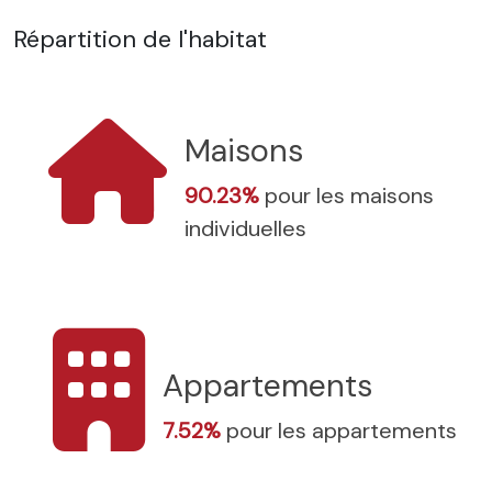
Répartition de l'habitat
Maisons
90.23%
pour les maisons
individuelles
Appartements
7.52%
pour les appartements