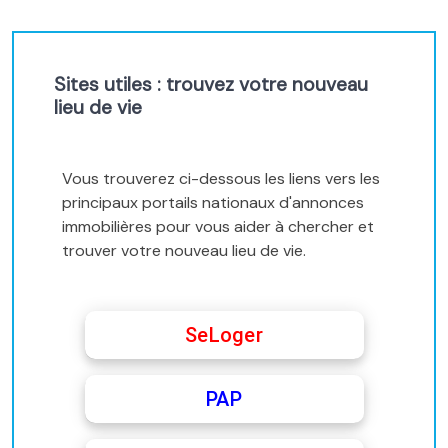
Sites utiles : trouvez votre nouveau
lieu de vie
Vous trouverez ci-dessous les liens vers les
principaux portails nationaux d'annonces
immobilières pour vous aider à chercher et
trouver votre nouveau lieu de vie.
SeLoger
PAP