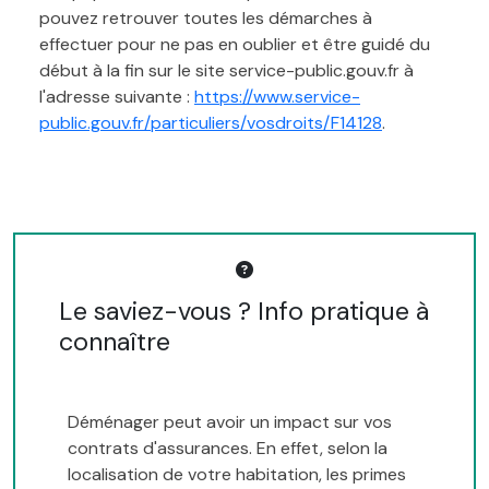
pouvez retrouver toutes les démarches à
effectuer pour ne pas en oublier et être guidé du
début à la fin sur le site service-public.gouv.fr à
l'adresse suivante :
https://www.service-
public.gouv.fr/particuliers/vosdroits/F14128
.
Le saviez-vous ? Info pratique à
connaître
Déménager peut avoir un impact sur vos
contrats d'assurances. En effet, selon la
localisation de votre habitation, les primes