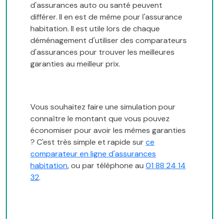
d'assurances auto ou santé peuvent
différer. Il en est de même pour l'assurance
habitation. Il est utile lors de chaque
déménagement d'utiliser des comparateurs
d'assurances pour trouver les meilleures
garanties au meilleur prix.
Vous souhaitez faire une simulation pour
connaître le montant que vous pouvez
économiser pour avoir les mêmes garanties
? C'est très simple et rapide sur
ce
comparateur en ligne d'assurances
habitation
, ou par téléphone au
01 88 24 14
32
.