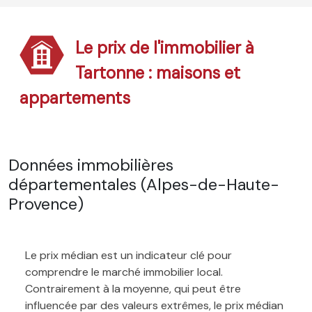
Le prix de l'immobilier à
Tartonne : maisons et
appartements
Données immobilières
départementales (Alpes-de-Haute-
Provence)
Le prix médian est un indicateur clé pour
comprendre le marché immobilier local.
Contrairement à la moyenne, qui peut être
influencée par des valeurs extrêmes, le prix médian