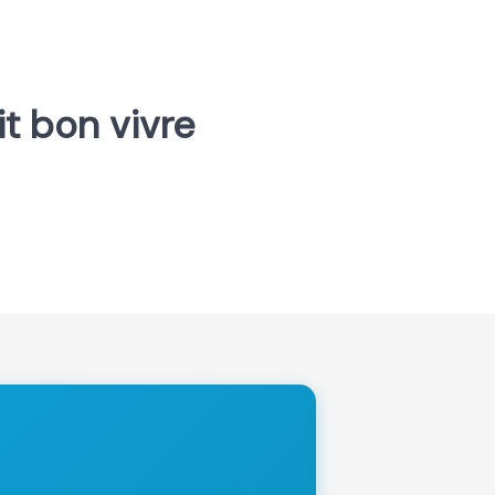
ait bon vivre