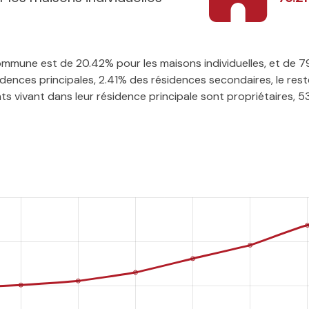
 commune est de 20.42% pour les maisons individuelles, et de 
ences principales, 2.41% des résidences secondaires, le rest
 vivant dans leur résidence principale sont propriétaires, 53