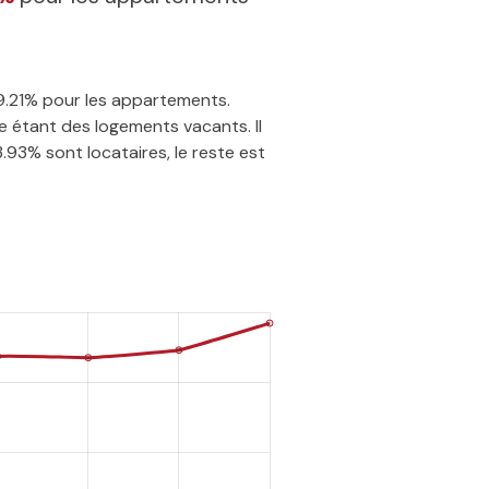
79.21% pour les appartements.
e étant des logements vacants. Il
.93% sont locataires, le reste est