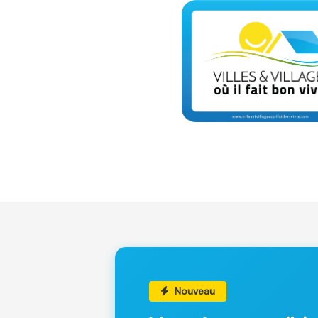
Nouveau