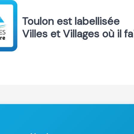
Toulon est labellisée
Villes et Villages où il f