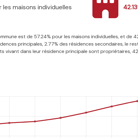
 les maisons individuelles
42.1
 commune est de 57.24% pour les maisons individuelles, et de 
ences principales, 2.77% des résidences secondaires, le rest
 vivant dans leur résidence principale sont propriétaires, 42