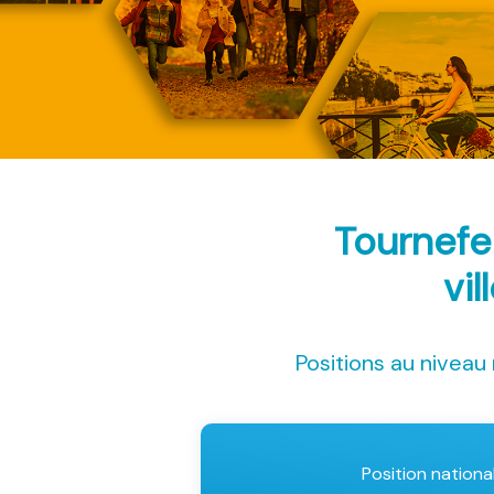
Tournefe
vil
Positions au niveau 
Position nationa