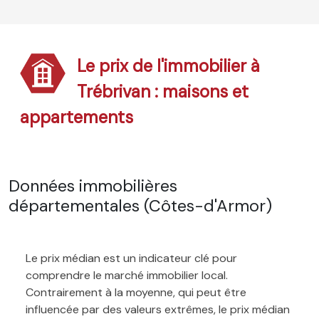
Le prix de l'immobilier à
Trébrivan : maisons et
appartements
Données immobilières
départementales (Côtes-d'Armor)
Le prix médian est un indicateur clé pour
comprendre le marché immobilier local.
Contrairement à la moyenne, qui peut être
influencée par des valeurs extrêmes, le prix médian