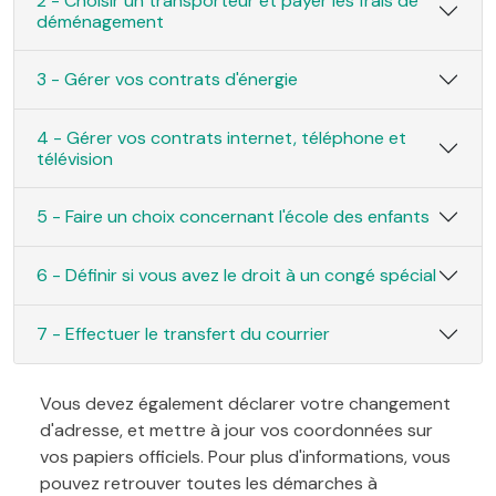
2 - Choisir un transporteur et payer les frais de
déménagement
3 - Gérer vos contrats d'énergie
4 - Gérer vos contrats internet, téléphone et
télévision
5 - Faire un choix concernant l'école des enfants
6 - Définir si vous avez le droit à un congé spécial
7 - Effectuer le transfert du courrier
Vous devez également déclarer votre changement
d'adresse, et mettre à jour vos coordonnées sur
vos papiers officiels. Pour plus d'informations, vous
pouvez retrouver toutes les démarches à