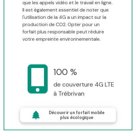
que les appels vidéo et le travail en ligne.
Il est également essentiel de noter que
l'utilisation de la 4G a un impact sur la
production de CO2. Opter pour un
forfait plus responsable peut réduire
votre empreinte environnementale.
100 %
de couverture 4G LTE
à Trébrivan
Découvrir un forfait mobile
plus écologique