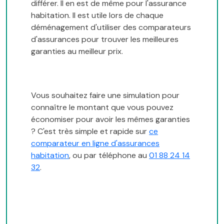
différer. Il en est de même pour l'assurance
habitation. Il est utile lors de chaque
déménagement d'utiliser des comparateurs
d'assurances pour trouver les meilleures
garanties au meilleur prix.
Vous souhaitez faire une simulation pour
connaître le montant que vous pouvez
économiser pour avoir les mêmes garanties
? C'est très simple et rapide sur
ce
comparateur en ligne d'assurances
habitation
, ou par téléphone au
01 88 24 14
32
.