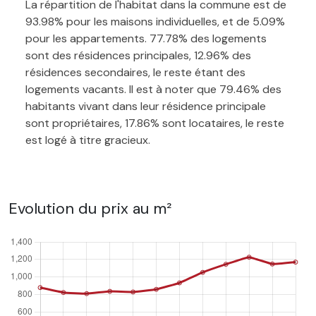
La répartition de l'habitat dans la commune est de
93.98% pour les maisons individuelles, et de 5.09%
pour les appartements. 77.78% des logements
sont des résidences principales, 12.96% des
résidences secondaires, le reste étant des
logements vacants. Il est à noter que 79.46% des
habitants vivant dans leur résidence principale
sont propriétaires, 17.86% sont locataires, le reste
est logé à titre gracieux.
Evolution du prix au m²