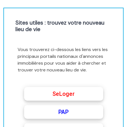
Sites utiles : trouvez votre nouveau
lieu de vie
Vous trouverez ci-dessous les liens vers les
principaux portails nationaux d'annonces
immobilières pour vous aider à chercher et
trouver votre nouveau lieu de vie.
SeLoger
PAP