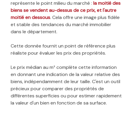
représente le point milieu du marché :
la moitié des
biens se vendent au-dessus de ce prix, et l'autre
moitié en dessous
. Cela offre une image plus fidèle
et stable des tendances du marché immobilier
dans le département.
Cette donnée fournit un point de référence plus
réaliste pour évaluer les prix des propriétés.
Le prix médian au m² complète cette information
en donnant une indication de la valeur relative des
biens, indépendamment de leur taille. C'est un outil
précieux pour comparer des propriétés de
différentes superficies ou pour estimer rapidement
la valeur d'un bien en fonction de sa surface.