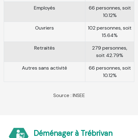
Employés
66 personnes, soit
10.12%
Ouvriers
102 personnes, soit
15.64%
Retraités
279 personnes,
soit 42.79%
Autres sans activité
66 personnes, soit
10.12%
Source : INSEE
Déménager à Trébrivan