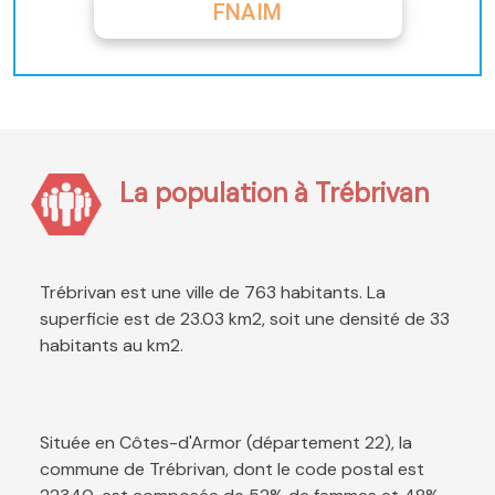
FNAIM
La population à Trébrivan
Trébrivan est une ville de 763 habitants. La
superficie est de 23.03 km2, soit une densité de 33
habitants au km2.
Située en Côtes-d'Armor (département 22), la
commune de Trébrivan, dont le code postal est