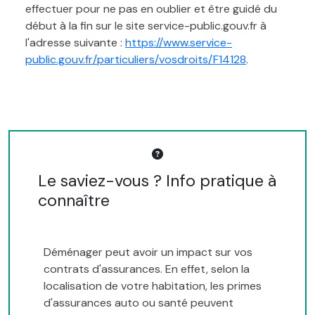
effectuer pour ne pas en oublier et être guidé du
début à la fin sur le site service-public.gouv.fr à
l'adresse suivante :
https://www.service-
public.gouv.fr/particuliers/vosdroits/F14128
.
Le saviez-vous ? Info pratique à
connaître
Déménager peut avoir un impact sur vos
contrats d'assurances. En effet, selon la
localisation de votre habitation, les primes
d'assurances auto ou santé peuvent