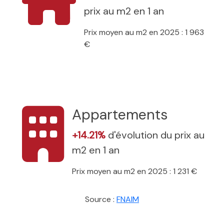
prix au m2 en 1 an
Prix moyen au m2 en 2025 : 1 963
€
Appartements
+14.21%
d'évolution du prix au
m2 en 1 an
Prix moyen au m2 en 2025 : 1 231 €
Source :
FNAIM