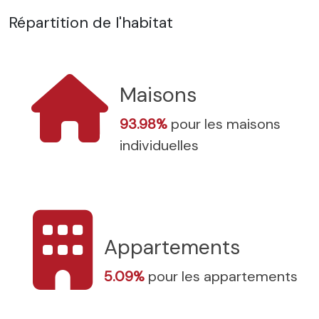
Répartition de l'habitat
Maisons
93.98%
pour les maisons
individuelles
Appartements
5.09%
pour les appartements