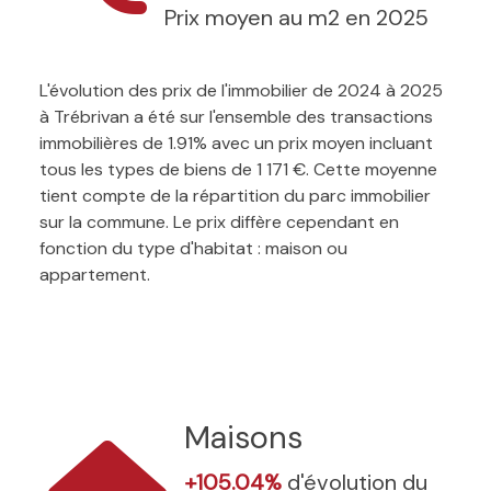
Prix moyen au m2 en 2025
L'évolution des prix de l'immobilier de 2024 à 2025
à Trébrivan a été sur l'ensemble des transactions
immobilières de 1.91% avec un prix moyen incluant
tous les types de biens de 1 171 €. Cette moyenne
tient compte de la répartition du parc immobilier
sur la commune. Le prix diffère cependant en
fonction du type d'habitat : maison ou
appartement.
Maisons
+105.04%
d'évolution du