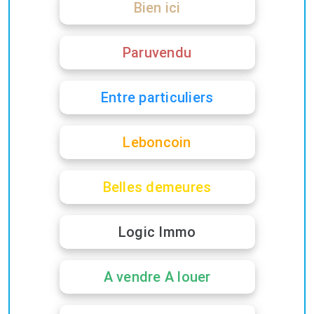
Bien ici
Paruvendu
Entre particuliers
Leboncoin
Belles demeures
Logic Immo
A vendre A louer