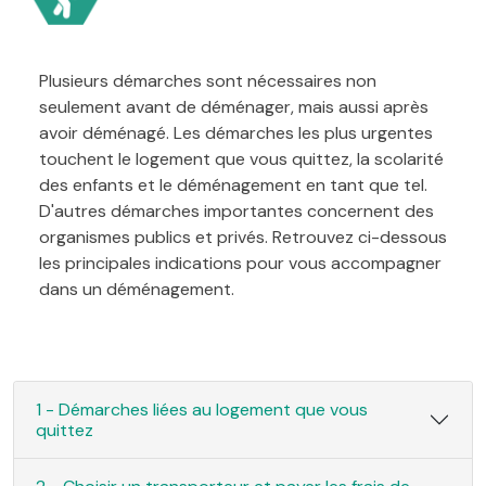
Plusieurs démarches sont nécessaires non
seulement avant de déménager, mais aussi après
avoir déménagé. Les démarches les plus urgentes
touchent le logement que vous quittez, la scolarité
des enfants et le déménagement en tant que tel.
D'autres démarches importantes concernent des
organismes publics et privés. Retrouvez ci-dessous
les principales indications pour vous accompagner
dans un déménagement.
1 - Démarches liées au logement que vous
quittez