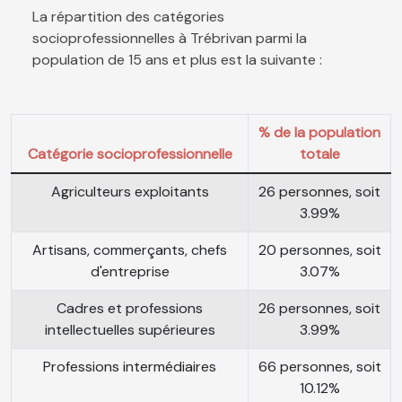
La répartition des catégories
socioprofessionnelles à Trébrivan parmi la
population de 15 ans et plus est la suivante :
% de la population
Catégorie socioprofessionnelle
totale
Agriculteurs exploitants
26 personnes, soit
3.99%
Artisans, commerçants, chefs
20 personnes, soit
d'entreprise
3.07%
Cadres et professions
26 personnes, soit
intellectuelles supérieures
3.99%
Professions intermédiaires
66 personnes, soit
10.12%