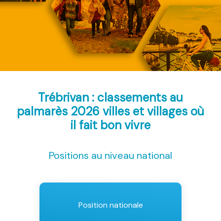
Trébrivan : classements au
palmarès 2026
villes et villages où
il fait bon vivre
Positions au niveau national
Position nationale