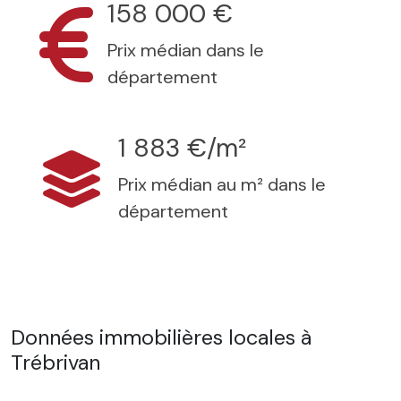
158 000 €
Prix médian dans le
département
1 883 €/m²
Prix médian au m² dans le
département
Données immobilières locales à
Trébrivan