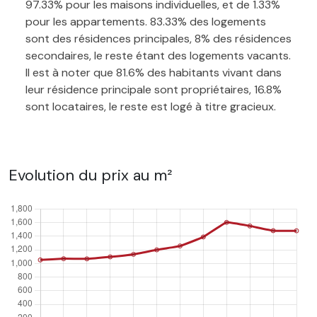
97.33% pour les maisons individuelles, et de 1.33%
pour les appartements. 83.33% des logements
sont des résidences principales, 8% des résidences
secondaires, le reste étant des logements vacants.
Il est à noter que 81.6% des habitants vivant dans
leur résidence principale sont propriétaires, 16.8%
sont locataires, le reste est logé à titre gracieux.
Evolution du prix au m²