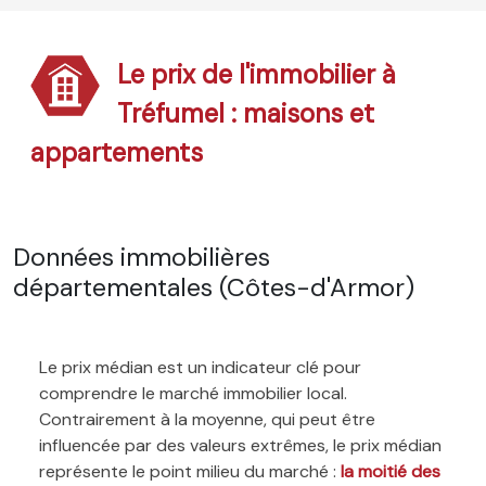
Le prix de l'immobilier à
Tréfumel : maisons et
appartements
Données immobilières
départementales (Côtes-d'Armor)
Le prix médian est un indicateur clé pour
comprendre le marché immobilier local.
Contrairement à la moyenne, qui peut être
influencée par des valeurs extrêmes, le prix médian
représente le point milieu du marché :
la moitié des