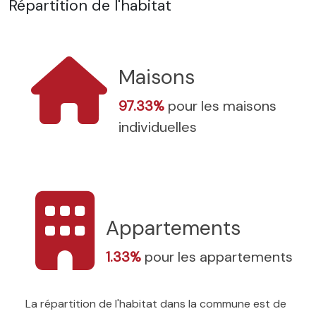
Répartition de l'habitat
Maisons
97.33%
pour les maisons
individuelles
Appartements
1.33%
pour les appartements
La répartition de l'habitat dans la commune est de