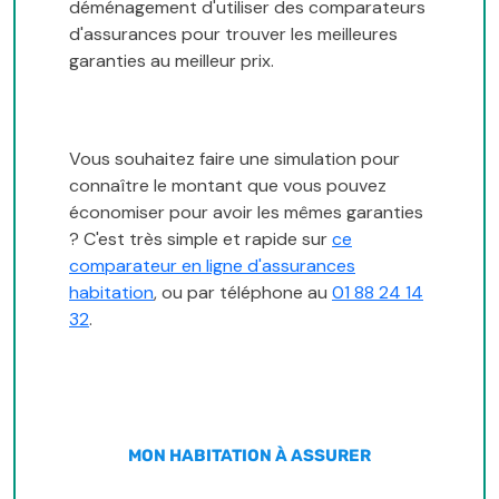
déménagement d'utiliser des comparateurs
d'assurances pour trouver les meilleures
garanties au meilleur prix.
Vous souhaitez faire une simulation pour
connaître le montant que vous pouvez
économiser pour avoir les mêmes garanties
? C'est très simple et rapide sur
ce
comparateur en ligne d'assurances
habitation
, ou par téléphone au
01 88 24 14
32
.