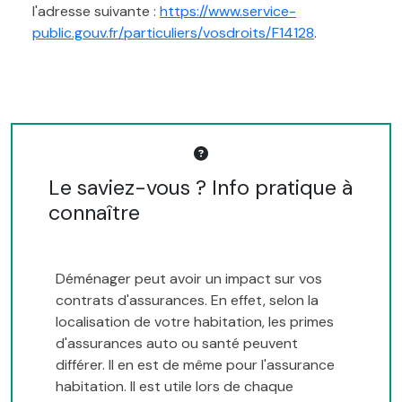
l'adresse suivante :
https://www.service-
public.gouv.fr/particuliers/vosdroits/F14128
.
Le saviez-vous ? Info pratique à
connaître
Déménager peut avoir un impact sur vos
contrats d'assurances. En effet, selon la
localisation de votre habitation, les primes
d'assurances auto ou santé peuvent
différer. Il en est de même pour l'assurance
habitation. Il est utile lors de chaque