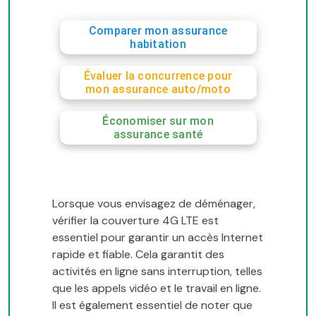
Comparer mon assurance
habitation
Évaluer la concurrence pour
mon assurance auto/moto
Économiser sur mon
assurance santé
Lorsque vous envisagez de déménager,
vérifier la couverture 4G LTE est
essentiel pour garantir un accès Internet
rapide et fiable. Cela garantit des
activités en ligne sans interruption, telles
que les appels vidéo et le travail en ligne.
Il est également essentiel de noter que