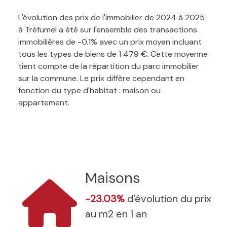
L'évolution des prix de l'immobilier de 2024 à 2025
à Tréfumel a été sur l'ensemble des transactions
immobilières de -0.1% avec un prix moyen incluant
tous les types de biens de 1 479 €. Cette moyenne
tient compte de la répartition du parc immobilier
sur la commune. Le prix diffère cependant en
fonction du type d'habitat : maison ou
appartement.
Maisons
-23.03%
d'évolution du prix
au m2 en 1 an