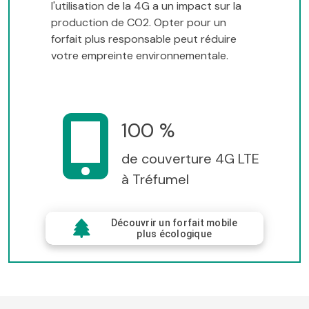
l'utilisation de la 4G a un impact sur la
production de CO2. Opter pour un
forfait plus responsable peut réduire
votre empreinte environnementale.
100 %
de couverture 4G LTE
à Tréfumel
Découvrir un forfait mobile
plus écologique