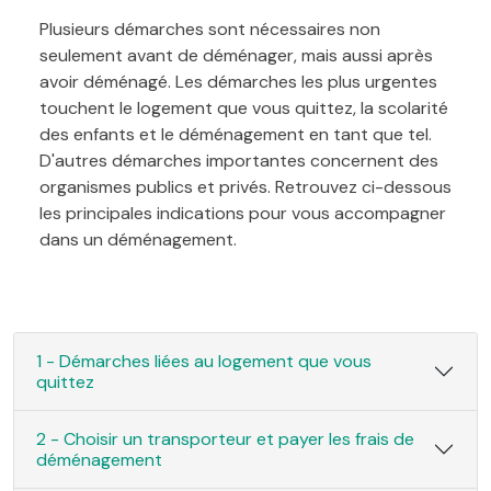
Plusieurs démarches sont nécessaires non
seulement avant de déménager, mais aussi après
avoir déménagé. Les démarches les plus urgentes
touchent le logement que vous quittez, la scolarité
des enfants et le déménagement en tant que tel.
D'autres démarches importantes concernent des
organismes publics et privés. Retrouvez ci-dessous
les principales indications pour vous accompagner
dans un déménagement.
1 - Démarches liées au logement que vous
quittez
2 - Choisir un transporteur et payer les frais de
déménagement