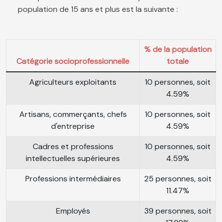
population de 15 ans et plus est la suivante :
% de la population
Catégorie socioprofessionnelle
totale
Agriculteurs exploitants
10 personnes, soit
4.59%
Artisans, commerçants, chefs
10 personnes, soit
d'entreprise
4.59%
Cadres et professions
10 personnes, soit
intellectuelles supérieures
4.59%
Professions intermédiaires
25 personnes, soit
11.47%
Employés
39 personnes, soit