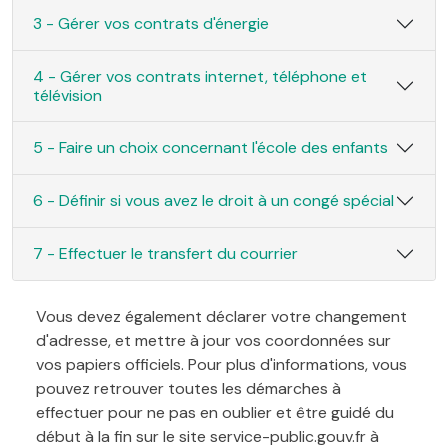
3 - Gérer vos contrats d'énergie
4 - Gérer vos contrats internet, téléphone et
télévision
5 - Faire un choix concernant l'école des enfants
6 - Définir si vous avez le droit à un congé spécial
7 - Effectuer le transfert du courrier
Vous devez également déclarer votre changement
d'adresse, et mettre à jour vos coordonnées sur
vos papiers officiels. Pour plus d'informations, vous
pouvez retrouver toutes les démarches à
effectuer pour ne pas en oublier et être guidé du
début à la fin sur le site service-public.gouv.fr à