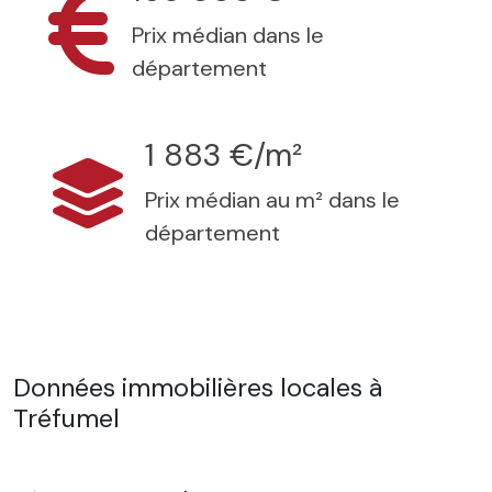
Prix médian dans le
département
1 883 €/m²
Prix médian au m² dans le
département
Données immobilières locales à
Tréfumel