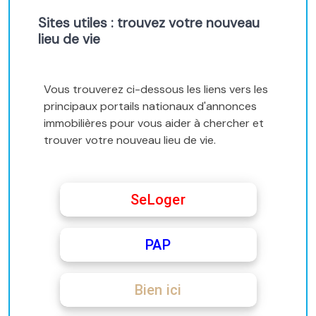
Sites utiles : trouvez votre nouveau
lieu de vie
Vous trouverez ci-dessous les liens vers les
principaux portails nationaux d'annonces
immobilières pour vous aider à chercher et
trouver votre nouveau lieu de vie.
SeLoger
PAP
Bien ici