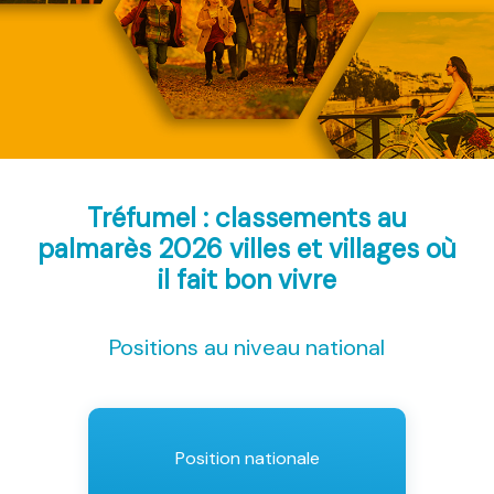
Tréfumel : classements au
palmarès 2026
villes et villages où
il fait bon vivre
Positions au niveau national
Position nationale