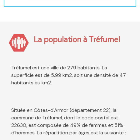
La population à Tréfumel
Tréfumel est une ville de 279 habitants. La
superficie est de 5.99 km2, soit une densité de 47
habitants au km2.
Située en Côtes-d'Armor (département 22), la
commune de Tréfumel, dont le code postal est
22630, est composée de 49% de femmes et 51%
d'hommes. La répartition par âges est la suivante :