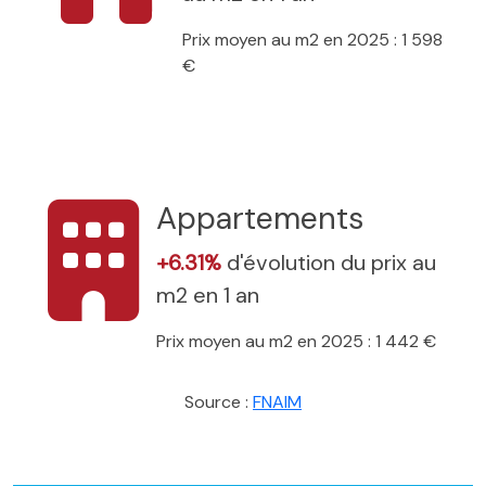
Prix moyen au m2 en 2025 : 1 598
€
Appartements
+6.31%
d'évolution du prix au
m2 en 1 an
Prix moyen au m2 en 2025 : 1 442 €
Source :
FNAIM