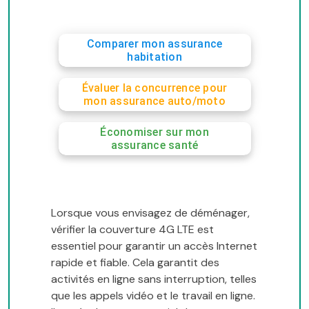
Comparer mon assurance
habitation
Évaluer la concurrence pour
mon assurance auto/moto
Économiser sur mon
assurance santé
Lorsque vous envisagez de déménager,
vérifier la couverture 4G LTE est
essentiel pour garantir un accès Internet
rapide et fiable. Cela garantit des
activités en ligne sans interruption, telles
que les appels vidéo et le travail en ligne.