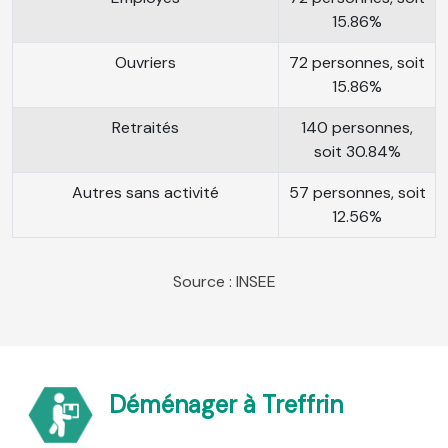
15.86%
Ouvriers
72 personnes, soit
15.86%
Retraités
140 personnes,
soit 30.84%
Autres sans activité
57 personnes, soit
12.56%
Source : INSEE
Déménager à Treffrin