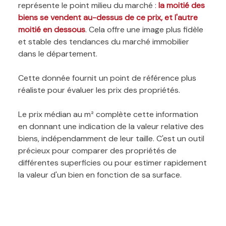
représente le point milieu du marché :
la moitié des
biens se vendent au-dessus de ce prix, et l'autre
moitié en dessous
. Cela offre une image plus fidèle
et stable des tendances du marché immobilier
dans le département.
Cette donnée fournit un point de référence plus
réaliste pour évaluer les prix des propriétés.
Le prix médian au m² complète cette information
en donnant une indication de la valeur relative des
biens, indépendamment de leur taille. C'est un outil
précieux pour comparer des propriétés de
différentes superficies ou pour estimer rapidement
la valeur d'un bien en fonction de sa surface.