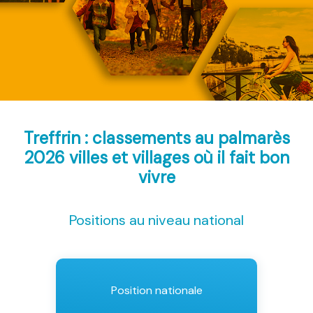
Treffrin : classements au palmarès
2026
villes et villages où il fait bon
vivre
Positions au niveau national
Position nationale