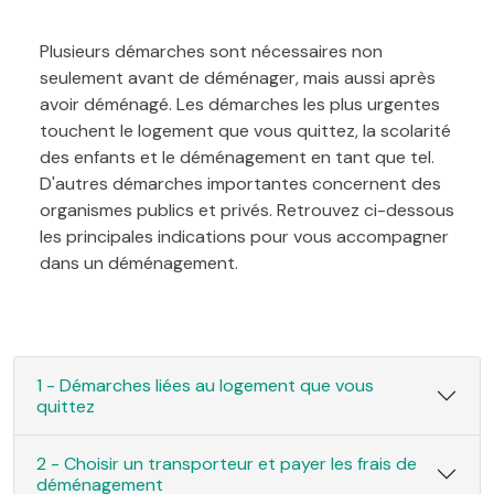
Plusieurs démarches sont nécessaires non
seulement avant de déménager, mais aussi après
avoir déménagé. Les démarches les plus urgentes
touchent le logement que vous quittez, la scolarité
des enfants et le déménagement en tant que tel.
D'autres démarches importantes concernent des
organismes publics et privés. Retrouvez ci-dessous
les principales indications pour vous accompagner
dans un déménagement.
1 - Démarches liées au logement que vous
quittez
2 - Choisir un transporteur et payer les frais de
déménagement