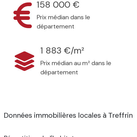
158 000 €
Prix médian dans le
département
1 883 €/m²
Prix médian au m² dans le
département
Données immobilières locales à Treffrin