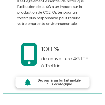
Il est également essentiel de noter que
l'utilisation de la 4G a un impact sur la
production de CO2. Opter pour un
forfait plus responsable peut réduire
votre empreinte environnementale.
100 %
de couverture 4G LTE
à Treffrin
Découvrir un forfait mobile
plus écologique