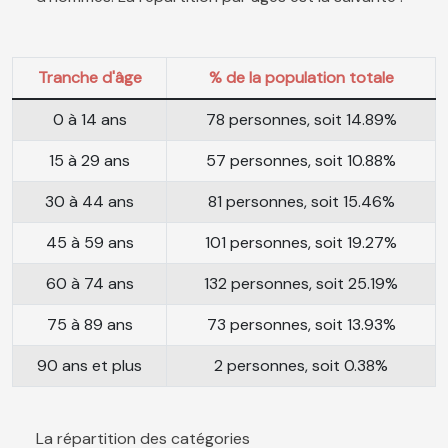
Tranche d'âge
% de la population totale
0 à 14 ans
78 personnes, soit 14.89%
15 à 29 ans
57 personnes, soit 10.88%
30 à 44 ans
81 personnes, soit 15.46%
45 à 59 ans
101 personnes, soit 19.27%
60 à 74 ans
132 personnes, soit 25.19%
75 à 89 ans
73 personnes, soit 13.93%
90 ans et plus
2 personnes, soit 0.38%
La répartition des catégories