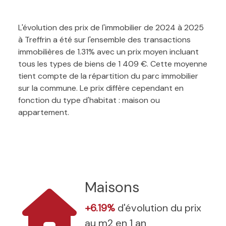
L'évolution des prix de l'immobilier de 2024 à 2025
à Treffrin a été sur l'ensemble des transactions
immobilières de 1.31% avec un prix moyen incluant
tous les types de biens de 1 409 €. Cette moyenne
tient compte de la répartition du parc immobilier
sur la commune. Le prix diffère cependant en
fonction du type d'habitat : maison ou
appartement.
Maisons
+6.19%
d'évolution du prix
au m2 en 1 an