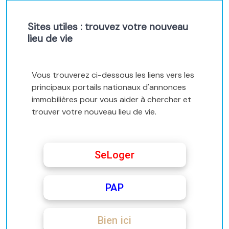
Sites utiles : trouvez votre nouveau
lieu de vie
Vous trouverez ci-dessous les liens vers les
principaux portails nationaux d'annonces
immobilières pour vous aider à chercher et
trouver votre nouveau lieu de vie.
SeLoger
PAP
Bien ici