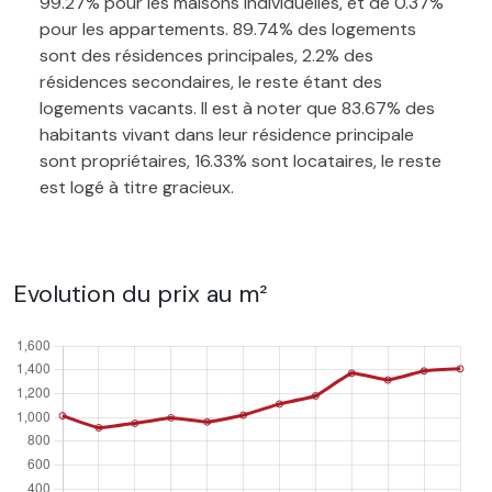
99.27% pour les maisons individuelles, et de 0.37%
pour les appartements. 89.74% des logements
sont des résidences principales, 2.2% des
résidences secondaires, le reste étant des
logements vacants. Il est à noter que 83.67% des
habitants vivant dans leur résidence principale
sont propriétaires, 16.33% sont locataires, le reste
est logé à titre gracieux.
Evolution du prix au m²