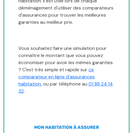
habitation. Il est utile lors de chaque
déménagement d'utiliser des comparateurs
d'assurances pour trouver les meilleures
garanties au meilleur prix.
Vous souhaitez faire une simulation pour
connaître le montant que vous pouvez
économiser pour avoir les mêmes garanties
? C'est très simple et rapide sur
ce
comparateur en ligne d'assurances
habitation
, ou par téléphone au
01 88 24 14
32
.