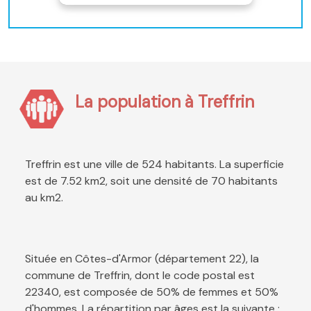
La population à Treffrin
Treffrin est une ville de 524 habitants. La superficie
est de 7.52 km2, soit une densité de 70 habitants
au km2.
Située en Côtes-d'Armor (département 22), la
commune de Treffrin, dont le code postal est
22340, est composée de 50% de femmes et 50%
d'hommes. La répartition par âges est la suivante :