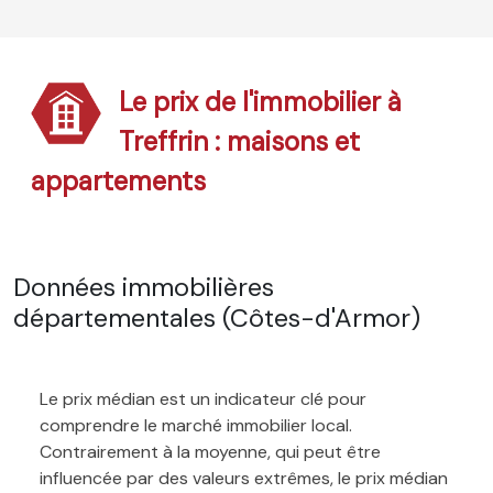
Le prix de l'immobilier à
Treffrin : maisons et
appartements
Données immobilières
départementales (Côtes-d'Armor)
Le prix médian est un indicateur clé pour
comprendre le marché immobilier local.
Contrairement à la moyenne, qui peut être
influencée par des valeurs extrêmes, le prix médian