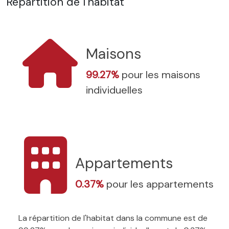
Répartition de l'habitat
Maisons
99.27%
pour les maisons
individuelles
Appartements
0.37%
pour les appartements
La répartition de l'habitat dans la commune est de