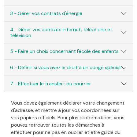
3 - Gérer vos contrats d'énergie
4 - Gérer vos contrats internet, téléphone et
télévision
5 - Faire un choix concernant l'école des enfants
6 - Définir si vous avez le droit à un congé spécial
7 - Effectuer le transfert du courrier
Vous devez également déclarer votre changement
d'adresse, et mettre à jour vos coordonnées sur
vos papiers officiels. Pour plus d'informations, vous
pouvez retrouver toutes les démarches à
effectuer pour ne pas en oublier et être guidé du