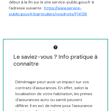
début à la fin sur le site service-public.gouv.fr à
l'adresse suivante :
https://www.service-
public.gouv.fr/particuliers/vosdroits/F14128
.
Le saviez-vous ? Info pratique à
connaître
Déménager peut avoir un impact sur vos
contrats d'assurances. En effet, selon la
localisation de votre habitation, les primes
d'assurances auto ou santé peuvent
différer. Il en est de même pour l'assurance