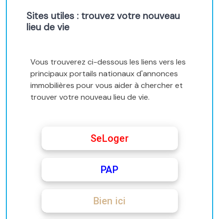
Sites utiles : trouvez votre nouveau
lieu de vie
Vous trouverez ci-dessous les liens vers les
principaux portails nationaux d'annonces
immobilières pour vous aider à chercher et
trouver votre nouveau lieu de vie.
SeLoger
PAP
Bien ici