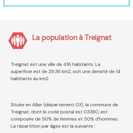
La population à Treignat
Treignat est une ville de 416 habitants. La
superficie est de 29.36 km2, soit une densité de 14
habitants au km2.
Située en Allier (département 03), la commune de
Treignat, dont le code postal est 03380, est
composée de 50% de femmes et 50% d'hommes.
La répartition par âges est la suivante :