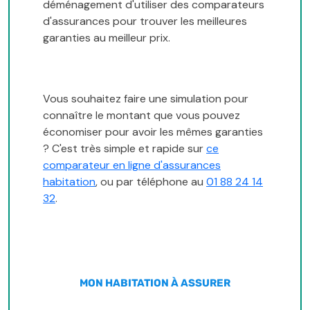
déménagement d'utiliser des comparateurs
d'assurances pour trouver les meilleures
garanties au meilleur prix.
Vous souhaitez faire une simulation pour
connaître le montant que vous pouvez
économiser pour avoir les mêmes garanties
? C'est très simple et rapide sur
ce
comparateur en ligne d'assurances
habitation
, ou par téléphone au
01 88 24 14
32
.