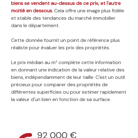
biens se vendent au-dessus de ce prix, et l'autre
moitié en dessous
. Cela offre une image plus fidèle
et stable des tendances du marché immobilier
dans le département.
Cette donnée fournit un point de référence plus
réaliste pour évaluer les prix des propriétés.
Le prix médian au m² complète cette information
en donnant une indication de la valeur relative des
biens, indépendamment de leur taille. C'est un outil
précieux pour comparer des propriétés de
différentes superficies ou pour estimer rapidement
la valeur d'un bien en fonction de sa surface.
92 000 €