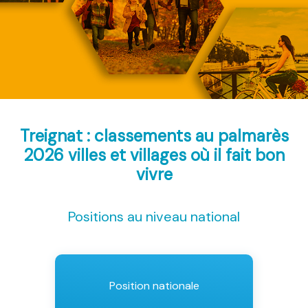
Treignat : classements au palmarès
2026
villes et villages où il fait bon
vivre
Positions au niveau national
Position nationale