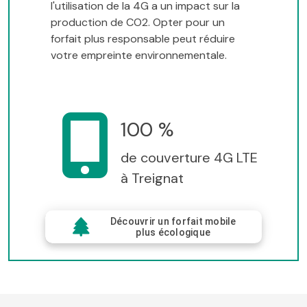
l'utilisation de la 4G a un impact sur la
production de CO2. Opter pour un
forfait plus responsable peut réduire
votre empreinte environnementale.
100 %
de couverture 4G LTE
à Treignat
Découvrir un forfait mobile
plus écologique