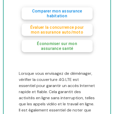
Comparer mon assurance
habitation
Évaluer la concurrence pour
mon assurance auto/moto
Économiser sur mon
assurance santé
Lorsque vous envisagez de déménager,
vérifier la couverture 4G LTE est
essentiel pour garantir un accès Internet
rapide et fiable. Cela garantit des
activités en ligne sans interruption, telles
que les appels vidéo et le travail en ligne.
Il est également essentiel de noter que