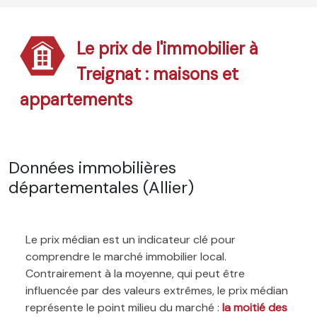
Le prix de l'immobilier à
Treignat : maisons et
appartements
Données immobilières
départementales (Allier)
Le prix médian est un indicateur clé pour
comprendre le marché immobilier local.
Contrairement à la moyenne, qui peut être
influencée par des valeurs extrêmes, le prix médian
représente le point milieu du marché :
la moitié des