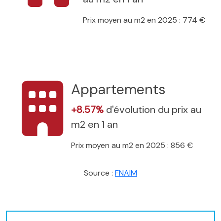
Prix moyen au m2 en 2025 : 774 €
Appartements
+8.57%
d'évolution du prix au
m2 en 1 an
Prix moyen au m2 en 2025 : 856 €
Source :
FNAIM