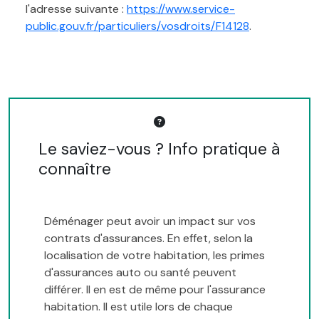
l'adresse suivante :
https://www.service-
public.gouv.fr/particuliers/vosdroits/F14128
.
Le saviez-vous ? Info pratique à
connaître
Déménager peut avoir un impact sur vos
contrats d'assurances. En effet, selon la
localisation de votre habitation, les primes
d'assurances auto ou santé peuvent
différer. Il en est de même pour l'assurance
habitation. Il est utile lors de chaque