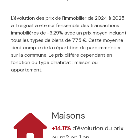
L'évolution des prix de l'immobilier de 2024 à 2025
à Treignat a été sur l'ensemble des transactions
immobilières de -3.29% avec un prix moyen incluant
tous les types de biens de 775 €. Cette moyenne
tient compte de la répartition du parc immobilier
sur la commune. Le prix diffère cependant en
fonction du type d'habitat : maison ou
appartement.
Maisons
+14.11%
d'évolution du prix
au m2 en 1 an