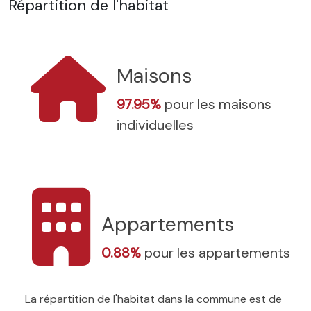
Répartition de l'habitat
Maisons
97.95%
pour les maisons
individuelles
Appartements
0.88%
pour les appartements
La répartition de l'habitat dans la commune est de