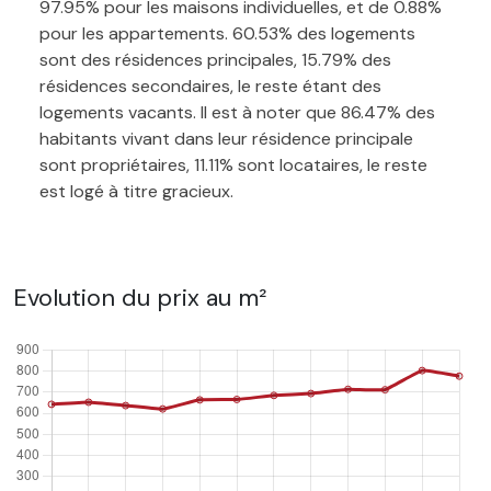
97.95% pour les maisons individuelles, et de 0.88%
pour les appartements. 60.53% des logements
sont des résidences principales, 15.79% des
résidences secondaires, le reste étant des
logements vacants. Il est à noter que 86.47% des
habitants vivant dans leur résidence principale
sont propriétaires, 11.11% sont locataires, le reste
est logé à titre gracieux.
Evolution du prix au m²