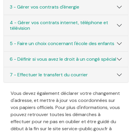
3 - Gérer vos contrats d'énergie
4 - Gérer vos contrats internet, téléphone et
télévision
5 - Faire un choix concernant l'école des enfants
6 - Définir si vous avez le droit à un congé spécial
7 - Effectuer le transfert du courrier
Vous devez également déclarer votre changement
d'adresse, et mettre à jour vos coordonnées sur
vos papiers officiels. Pour plus d'informations, vous
pouvez retrouver toutes les démarches à
effectuer pour ne pas en oublier et être guidé du
début à la fin sur le site service-public.gouv.fr à