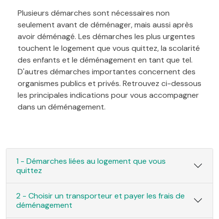
Plusieurs démarches sont nécessaires non
seulement avant de déménager, mais aussi après
avoir déménagé. Les démarches les plus urgentes
touchent le logement que vous quittez, la scolarité
des enfants et le déménagement en tant que tel.
D'autres démarches importantes concernent des
organismes publics et privés. Retrouvez ci-dessous
les principales indications pour vous accompagner
dans un déménagement.
1 - Démarches liées au logement que vous
quittez
2 - Choisir un transporteur et payer les frais de
déménagement