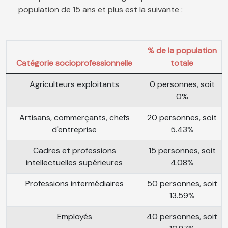
population de 15 ans et plus est la suivante :
% de la population
Catégorie socioprofessionnelle
totale
Agriculteurs exploitants
0 personnes, soit
0%
Artisans, commerçants, chefs
20 personnes, soit
d'entreprise
5.43%
Cadres et professions
15 personnes, soit
intellectuelles supérieures
4.08%
Professions intermédiaires
50 personnes, soit
13.59%
Employés
40 personnes, soit