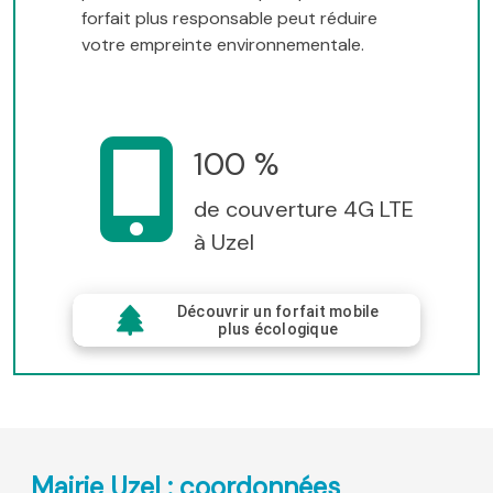
forfait plus responsable peut réduire
votre empreinte environnementale.
100 %
de couverture 4G LTE
à Uzel
Découvrir un forfait mobile
plus écologique
Mairie Uzel : coordonnées