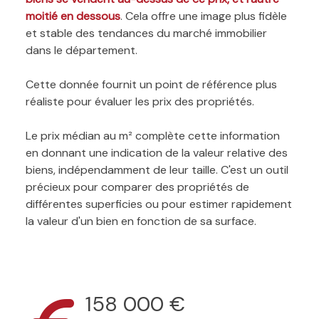
moitié en dessous
. Cela offre une image plus fidèle
et stable des tendances du marché immobilier
dans le département.
Cette donnée fournit un point de référence plus
réaliste pour évaluer les prix des propriétés.
Le prix médian au m² complète cette information
en donnant une indication de la valeur relative des
biens, indépendamment de leur taille. C'est un outil
précieux pour comparer des propriétés de
différentes superficies ou pour estimer rapidement
la valeur d'un bien en fonction de sa surface.
158 000 €