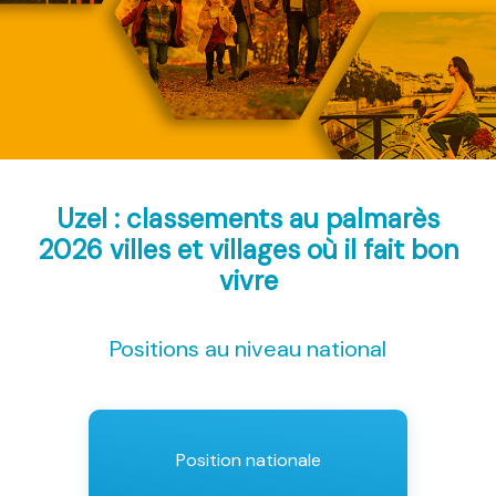
Uzel : classements au palmarès
2026
villes et villages où il fait bon
vivre
Positions au niveau national
Position nationale