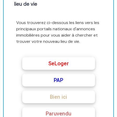
lieu de vie
Vous trouverez ci-dessous les liens vers les
principaux portails nationaux d'annonces
immobilières pour vous aider à chercher et
trouver votre nouveau lieu de vie.
SeLoger
PAP
Bien ici
Paruvendu