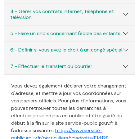
4 - Gérer vos contrats internet, téléphone et
télévision
5 - Faire un choix concernant l'école des enfants
6 - Définir si vous avez le droit à un congé spécial
7 - Effectuer le transfert du courrier
Vous devez également déclarer votre changement
d'adresse, et mettre à jour vos coordonnées sur
vos papiers officiels. Pour plus d'informations, vous
pouvez retrouver toutes les démarches à
effectuer pour ne pas en oublier et être guidé du
début à la fin sur le site service-public.gouv.fr à
l'adresse suivante :
https://www.service-
public.gouv.fr/particuliers/vosdroits/F14128
.