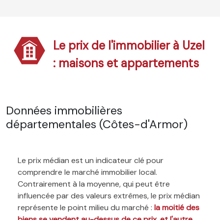
Le prix de l'immobilier à Uzel
: maisons et appartements
Données immobilières
départementales (Côtes-d'Armor)
Le prix médian est un indicateur clé pour
comprendre le marché immobilier local.
Contrairement à la moyenne, qui peut être
influencée par des valeurs extrêmes, le prix médian
représente le point milieu du marché :
la moitié des
biens se vendent au-dessus de ce prix, et l'autre