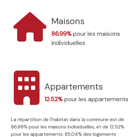
Maisons
86.99%
pour les maisons
individuelles
Appartements
12.52%
pour les appartements
La répartition de l'habitat dans la commune est de
86.99% pour les maisons individuelles, et de 12.52%
pour les appartements. 85.04% des logements