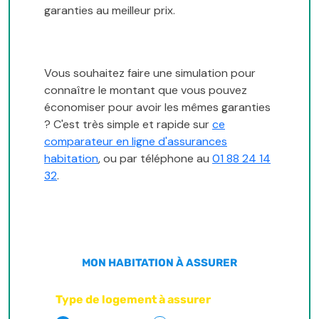
garanties au meilleur prix.
Vous souhaitez faire une simulation pour
connaître le montant que vous pouvez
économiser pour avoir les mêmes garanties
? C'est très simple et rapide sur
ce
comparateur en ligne d'assurances
habitation
, ou par téléphone au
01 88 24 14
32
.