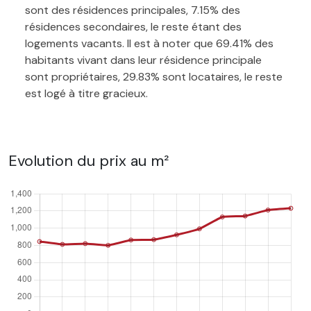
sont des résidences principales, 7.15% des
résidences secondaires, le reste étant des
logements vacants. Il est à noter que 69.41% des
habitants vivant dans leur résidence principale
sont propriétaires, 29.83% sont locataires, le reste
est logé à titre gracieux.
Evolution du prix au m²