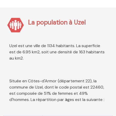
La population à Uzel
Uzel est une ville de 1134 habitants. La superficie
est de 6.95 km2, soit une densité de 163 habitants
au km2.
Située en Côtes-d'Armor (département 22), la
commune de Uzel, dont le code postal est 22460,
est composée de 51% de femmes et 49%
d'hommes. La répartition par âges est la suivante :