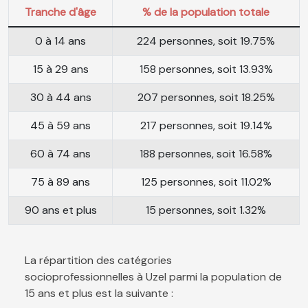
Tranche d'âge
% de la population totale
0 à 14 ans
224 personnes, soit 19.75%
15 à 29 ans
158 personnes, soit 13.93%
30 à 44 ans
207 personnes, soit 18.25%
45 à 59 ans
217 personnes, soit 19.14%
60 à 74 ans
188 personnes, soit 16.58%
75 à 89 ans
125 personnes, soit 11.02%
90 ans et plus
15 personnes, soit 1.32%
La répartition des catégories
socioprofessionnelles à Uzel parmi la population de
15 ans et plus est la suivante :