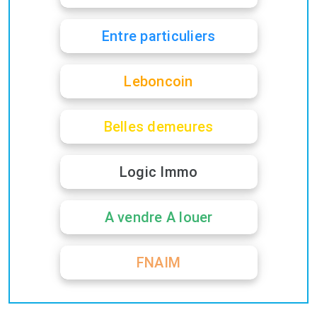
Entre particuliers
Leboncoin
Belles demeures
Logic Immo
A vendre A louer
FNAIM