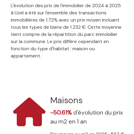
L'évolution des prix de l'immobilier de 2024 à 2025
à Uzel a été sur l'ensemble des transactions
immobilières de 1.72% avec un prix moyen incluant
tous les types de biens de 1 232 €. Cette moyenne
tient compte de la répartition du parc immobilier
sur la commune. Le prix diffère cependant en
fonction du type d'habitat : maison ou
appartement.
Maisons
-50.61%
d'évolution du prix
au m2 en 1 an