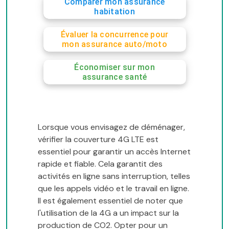
Comparer mon assurance
habitation
Évaluer la concurrence pour
mon assurance auto/moto
Économiser sur mon
assurance santé
Lorsque vous envisagez de déménager,
vérifier la couverture 4G LTE est
essentiel pour garantir un accès Internet
rapide et fiable. Cela garantit des
activités en ligne sans interruption, telles
que les appels vidéo et le travail en ligne.
Il est également essentiel de noter que
l'utilisation de la 4G a un impact sur la
production de CO2. Opter pour un