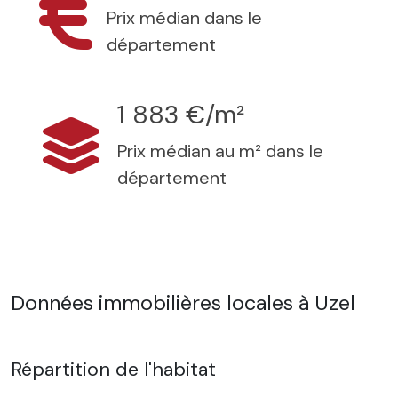
Prix médian dans le
département
1 883 €/m²
Prix médian au m² dans le
département
Données immobilières locales à Uzel
Répartition de l'habitat