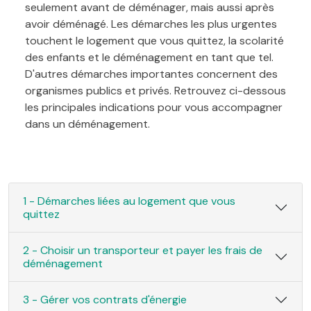
seulement avant de déménager, mais aussi après
avoir déménagé. Les démarches les plus urgentes
touchent le logement que vous quittez, la scolarité
des enfants et le déménagement en tant que tel.
D'autres démarches importantes concernent des
organismes publics et privés. Retrouvez ci-dessous
les principales indications pour vous accompagner
dans un déménagement.
1 - Démarches liées au logement que vous
quittez
2 - Choisir un transporteur et payer les frais de
déménagement
3 - Gérer vos contrats d'énergie