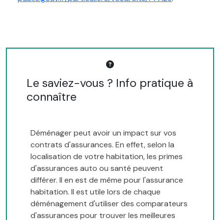
Le saviez-vous ? Info pratique à
connaître
Déménager peut avoir un impact sur vos
contrats d'assurances. En effet, selon la
localisation de votre habitation, les primes
d'assurances auto ou santé peuvent
différer. Il en est de même pour l'assurance
habitation. Il est utile lors de chaque
déménagement d'utiliser des comparateurs
d'assurances pour trouver les meilleures